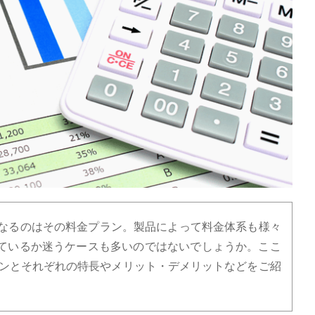
になるのはその料金プラン。製品によって料金体系も様々
ているか迷うケースも多いのではないでしょうか。ここ
ランとそれぞれの特長やメリット・デメリットなどをご紹