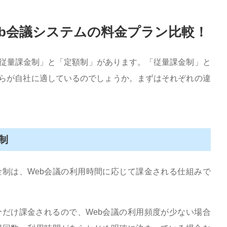
Web会議システムの料金プラン比較！
「従量課金制」と「定額制」があります。「従量課金制」と
らが自社に適しているのでしょうか。まずはそれぞれの違
制
金制は、Web会議の利用時間に応じて課金される仕組みで
分だけ課金されるので、Web会議の利用頻度が少ない場合