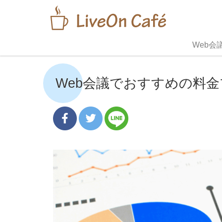
Web会
Web会議でおすすめの料