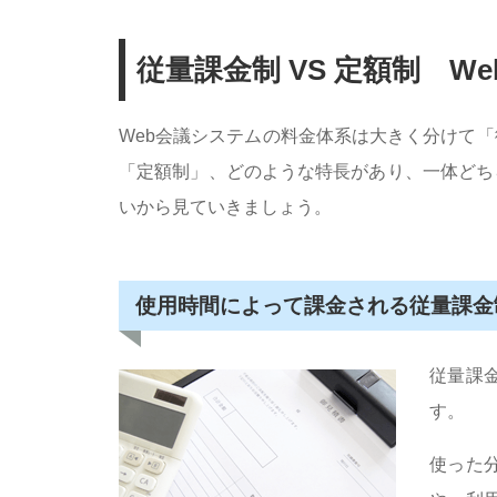
従量課金制 VS 定額制 
Web会議システムの料金体系は大きく分けて
「定額制」、どのような特長があり、一体どち
いから見ていきましょう。
使用時間によって課金される従量課金
従量課
す。
使った