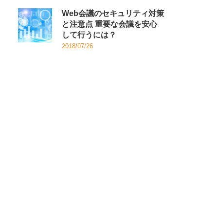
Web会議のセキュリティ対策
と注意点 重要な会議を安心
して行うには？
2018/07/26