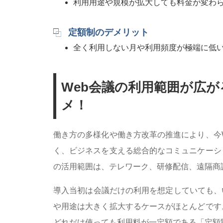
利用用途や規模が拡大しても料金が変わ
定額制のデメリット
全く利用しない月や利用頻度が極端に低
Web会議の利用範囲が広
メ！
働き方の多様化や働き方改革の推進により、今
く、ビジネスを支える総合的なコミュニケーシ
の活用範囲は、テレワーク、研修配信、遠隔商
導入当初は会議だけの利用を想定していても、
や用途は大きく拡大するケースがほとんどです
どれだけ使っても利用料が一定額である「定額