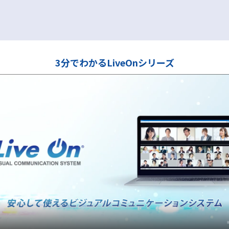
3分でわかるLiveOnシリーズ