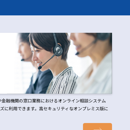
治体や金融機関の窓口業務におけるオンライン相談システム
ズに利用できます。高セキュリティなオンプレミス版に