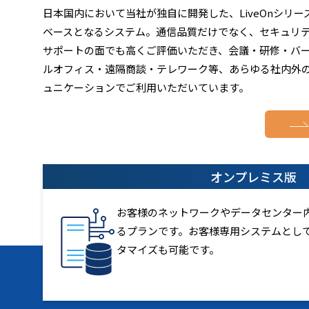
日本国内において当社が独自に開発した、LiveOnシリー
ベースとなるシステム。通信品質だけでなく、セキュリ
サポートの面でも高くご評価いただき、会議・研修・バ
ルオフィス・遠隔商談・テレワーク等、あらゆる社内外
ュニケーションでご利用いただいています。
オンプレミス版
お客様のネットワークやデータセンター内に
るプランです。お客様専用システムとし
タマイズも可能です。