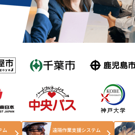
テム
遠隔作業支援システム