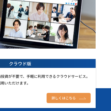
クラウド版
備投資が不要で、手軽に利用できるクラウドサービス。
利用いただけます。
詳しくはこちら