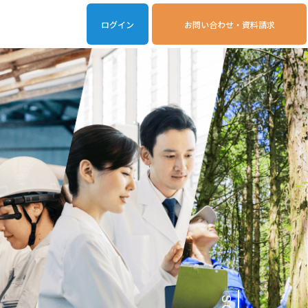
ログイン
お問い合わせ・資料請求
iveOn連携アプリ
動作環境