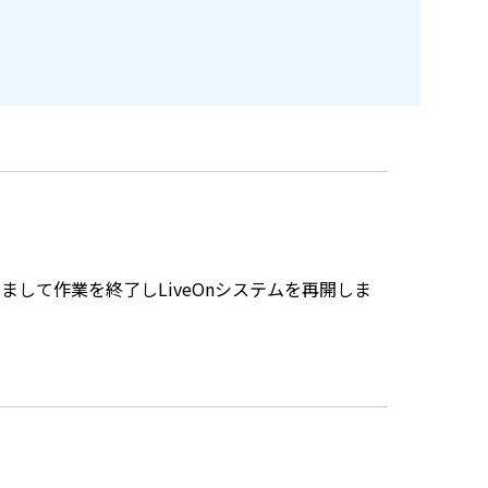
まして作業を終了しLiveOnシステムを再開しま