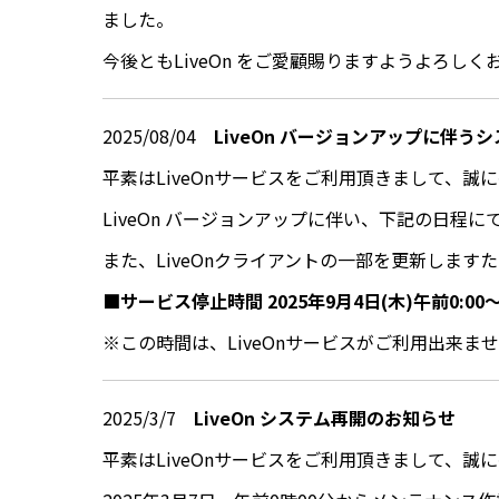
ました。
今後ともLiveOn をご愛顧賜りますようよろし
2025/08/04
LiveOn バージョンアップに伴うシ
平素はLiveOnサービスをご利用頂きまして、誠
LiveOn バージョンアップに伴い、下記の日程に
また、LiveOnクライアントの一部を更新します
■サービス停止時間 2025年9月4日(木)午前0:00
※この時間は、LiveOnサービスがご利用出来ま
2025/3/7
LiveOn システム再開のお知らせ
平素はLiveOnサービスをご利用頂きまして、誠