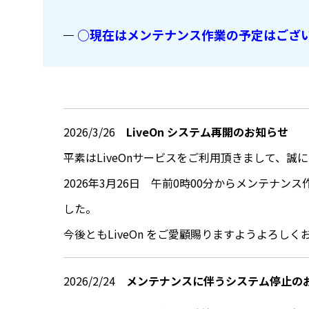
○現在はメンテナンス作業の予定はござ
2026/3/26
LiveOn システム再開のお知らせ
平素はLiveOnサービスをご利用頂きまして、誠
2026年3月26日 午前0時00分からメンテナ
した。
今後ともLiveOn をご愛顧賜りますようよろし
2026/2/24
メンテナンスに伴うシステム停止のお知ら