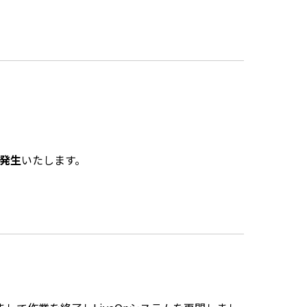
発生
いたします。