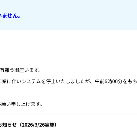
いません。
に有難う御座います。
ンス作業に伴いシステムを停止いたしましたが、午前6時00分をもち
くお願い申し上げます。
せ（2026/3/26実施）