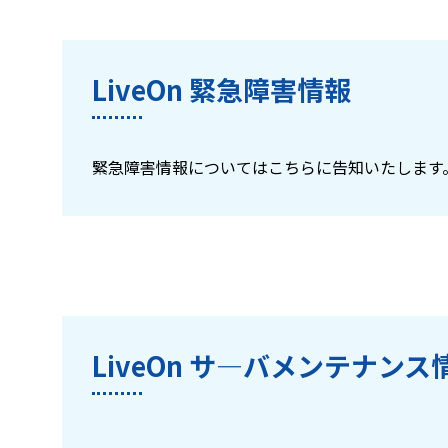
LiveOn 緊急障害情報
緊急障害情報についてはこちらに告知いたします
LiveOn サ―バメンテナンス