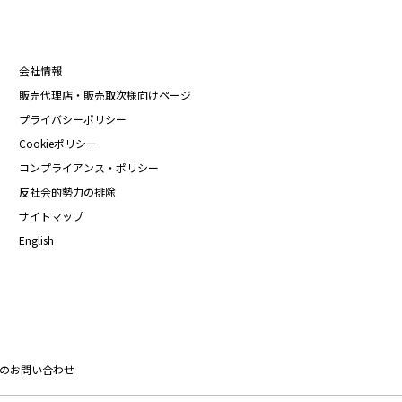
会社情報
販売代理店・販売取次様向けページ
プライバシーポリシー
Cookieポリシー
コンプライアンス・ポリシー
反社会的勢力の排除
サイトマップ
English
のお問い合わせ