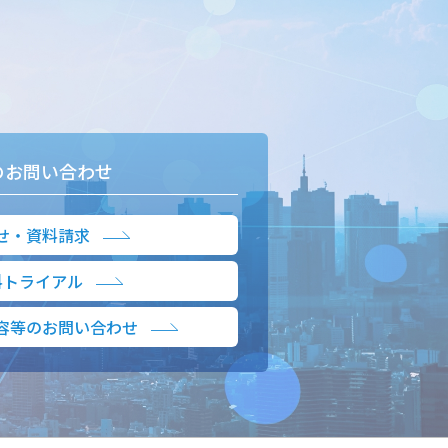
のお問い合わせ
せ・資料請求
料トライアル
容等のお問い合わせ