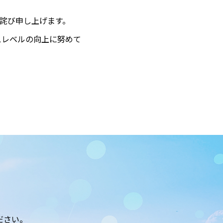
詫び申し上げます。
スレベルの向上に努めて
ださい。