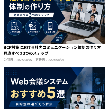
BCP対策における社内コミュニケーション体制の作り方｜
見直すべき3つのステップ
公開日：2026/08/07 更新日：2026/08/07