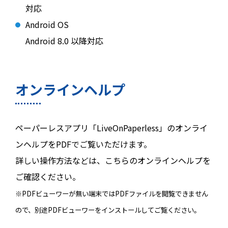
対応
Android OS
Android 8.0 以降対応
オンラインヘルプ
ペーパーレスアプリ「LiveOnPaperless」のオンライ
ンヘルプをPDFでご覧いただけます。
詳しい操作方法などは、こちらのオンラインヘルプを
ご確認ください。
※PDFビューワーが無い端末ではPDFファイルを閲覧できません
ので、別途PDFビューワーをインストールしてご覧ください。