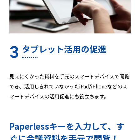
タブレット活用の促進
見えにくかった資料を手元のスマートデバイスで閲覧
でき、活用しきれていなかったiPad/iPhoneなどのス
マートデバイスの活用促進にも役立ちます。
Paperlessキーを入力して、す
ぐに会議資料を手元で閲覧！