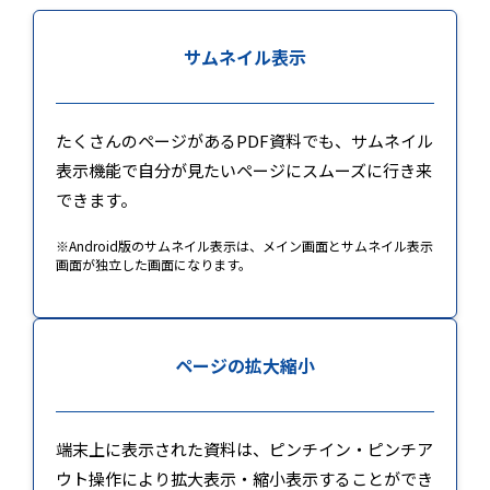
サムネイル表示
たくさんのページがあるPDF資料でも、サムネイル
表示機能で自分が見たいページにスムーズに行き来
できます。
※Android版のサムネイル表示は、メイン画面とサムネイル表示
画面が独立した画面になります。
ページの拡大縮小
端末上に表示された資料は、ピンチイン・ピンチア
ウト操作により拡大表示・縮小表示することができ