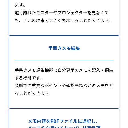
ます。
遠く離れたモニターやプロジェクターを見なくて
も、手元の端末で大きく表示することができます。
手書きメモ編集
手書きメモ編集機能で自分専用のメモを記入・編集
する機能です。
会議での重要なポイントや確認事項などのメモをと
ることができます。
メモ内容をPDFファイルに追記し、
メールやクラウドサーバに共有保存