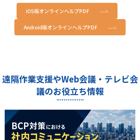
iOS版オンラインヘルプPDF
Android版オンラインヘルプPDF
遠隔作業支援やWeb会議・テレビ会
議のお役立ち情報