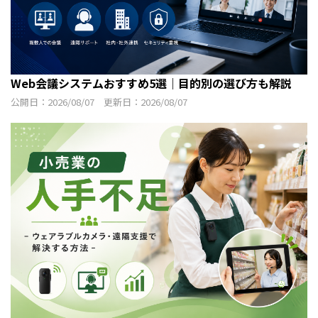
Web会議システムおすすめ5選｜目的別の選び方も解説
公開日：2026/08/07 更新日：2026/08/07