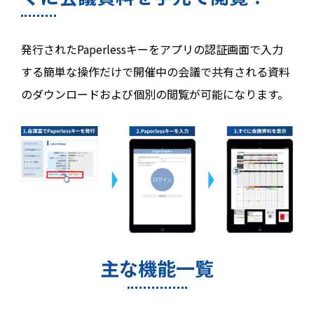
発行されたPaperlessキーをアプリの認証画面で入力
する簡単な操作だけで開催中の会議で共有される資料
のダウンロードおよび個別の閲覧が可能になります。
主な機能一覧