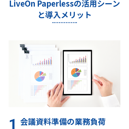
LiveOn Paperlessの活用シーン
と導入メリット
会議資料準備の業務負荷