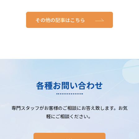
その他の記事はこちら
各種お問い合わせ
専門スタッフがお客様のご相談にお答え致します。お気
軽にご相談ください。