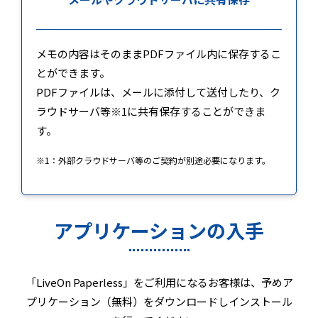
メモの内容はそのままPDFファイル内に保存するこ
とができます。
PDFファイルは、メールに添付して送付したり、ク
ラウドサーバ等※1に共有保存することができま
す。
※1：外部クラウドサーバ等のご契約が別途必要になります。
アプリケーションの入手
「LiveOn Paperless」をご利用になるお客様は、予めア
プリケーション（無料）をダウンロードしインストール