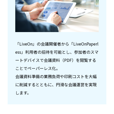
「LiveOn」の会議開催者から「LiveOnPaperl
ess」利用者の招待を可能とし、参加者のスマ
ートデバイスで会議資料（PDF）を閲覧する
ことでペーパーレス化。
会議資料準備の業務負荷や印刷コストを大幅
に削減するとともに、円滑な会議運営を実現
します。