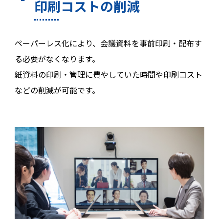
印刷コストの削減
ペーパーレス化により、会議資料を事前印刷・配布す
る必要がなくなります。
紙資料の印刷・管理に費やしていた時間や印刷コスト
などの削減が可能です。