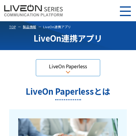
TOP
製品情報
LiveOn連携アプリ
LiveOn連携アプリ
LiveOn Paperless
LiveOn Paperlessとは