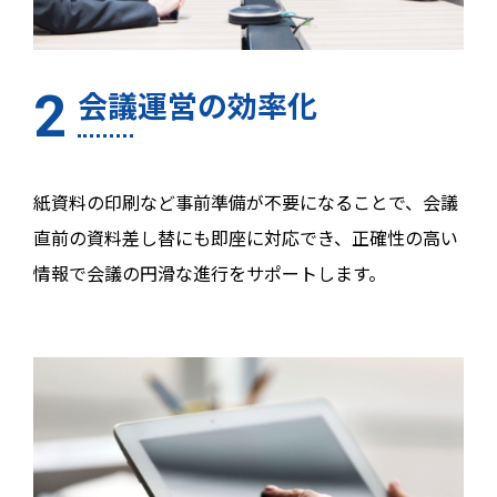
会議運営の効率化
紙資料の印刷など事前準備が不要になることで、会議
直前の資料差し替にも即座に対応でき、正確性の高い
情報で会議の円滑な進行をサポートします。