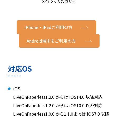
を行ってください。
iPhone・iPadご利用の方
Android端末をご利用の方
対応OS
iOS
LiveOnPaperless1.2.6 からは iOS14.0 以降対応
LiveOnPaperless1.2.0 からは iOS10.0 以降対応
LiveOnPaperless1.0.0 から1.1.0までは iOS7.0 以降