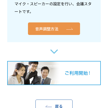
マイク・スピーカーの設定を行い、会議スタ
ートです。
音声調整方法
戻る