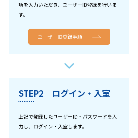
項を入力いただき、ユーザーID登録を行いま
す。
ユーザーID登録手順
STEP2 ログイン・入室
上記で登録したユーザーID・パスワードを入
力し、ログイン・入室します。