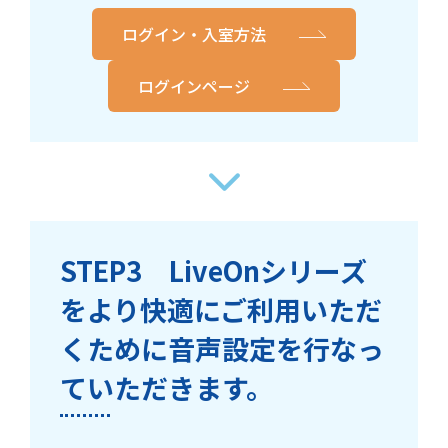
ログイン・入室方法
ログインページ
STEP3 LiveOnシリーズ
をより快適にご利用いただ
くために音声設定を行なっ
ていただきます。