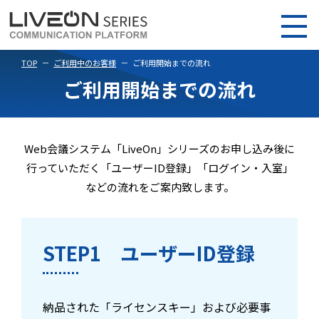
TOP
ご利用中のお客様
ご利用開始までの流れ
ご利用開始までの流れ
Web会議システム「LiveOn」シリーズのお申し込み後に
行っていただく「ユーザーID登録」「ログイン・入室」
などの流れをご案内致します。
STEP1 ユーザーID登録
納品された「ライセンスキー」および必要事