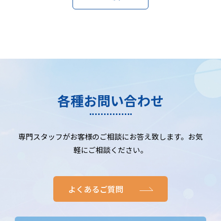
各種お問い合わせ
専門スタッフがお客様のご相談にお答え致します。お気
軽にご相談ください。
よくあるご質問