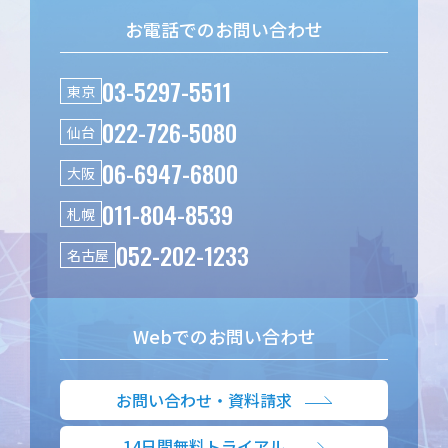
お電話でのお問い合わせ
03-5297-5511
東京
022-726-5080
仙台
06-6947-6800
大阪
011-804-8539
札幌
052-202-1233
名古屋
Webでのお問い合わせ
お問い合わせ・資料請求
14日間無料トライアル