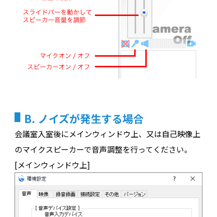
B. ノイズが発生する場合
会議室入室後にメインウィンドウ上、又は自己映像上
のマイクスピーカーで音声調整を行ってください。
[メインウィンドウ上]