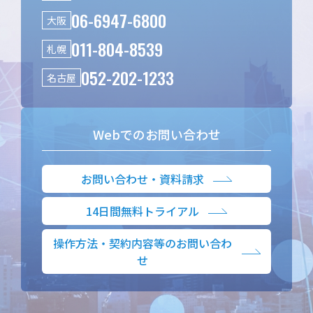
06-6947-6800
大阪
011-804-8539
札幌
052-202-1233
名古屋
Webでのお問い合わせ
お問い合わせ・資料請求
14日間無料トライアル
操作方法・契約内容等のお問い合わ
せ