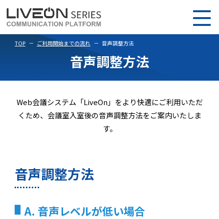
TOP
ご利用開始までの流れ
音声調整方法
音声調整方法
Web会議システム「LiveOn」をより快適にご利用いただ
くため、会議室入室後の音声調整方法をご案内いたしま
す。
音声調整方法
A. 音声レベルが低い場合