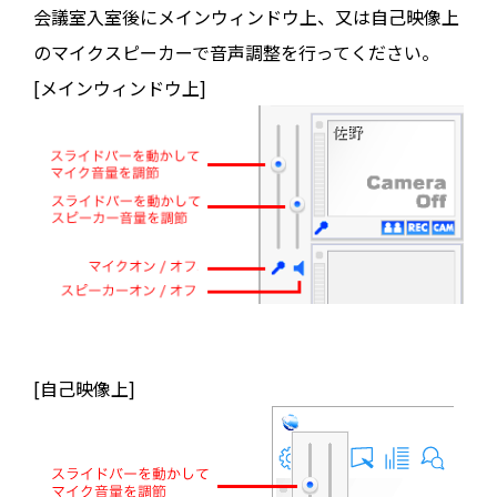
会議室入室後にメインウィンドウ上、又は自己映像上
のマイクスピーカーで音声調整を行ってください。
[メインウィンドウ上]
[自己映像上]