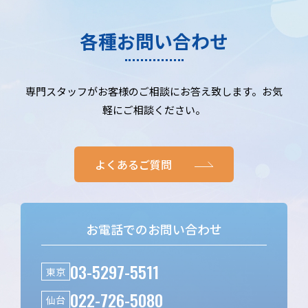
各種お問い合わせ
専門スタッフがお客様のご相談にお答え致します。お気
軽にご相談ください。
よくあるご質問
お電話でのお問い合わせ
03-5297-5511
東京
022-726-5080
仙台