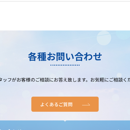
各種お問い合わせ
タッフがお客様のご相談にお答え致します。お気軽にご相談く
よくあるご質問