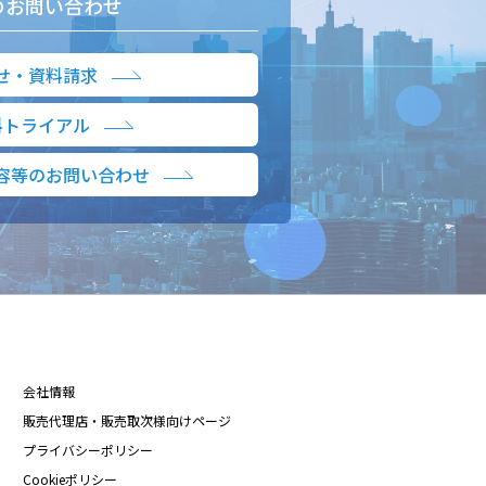
のお問い合わせ
せ・資料請求
料トライアル
容等のお問い合わせ
会社情報
販売代理店・販売取次様向けページ
プライバシーポリシー
Cookieポリシー