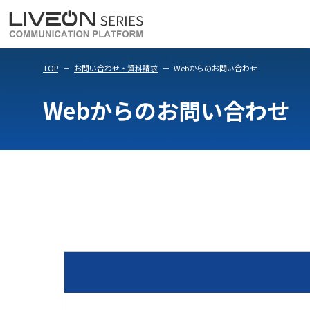
LiveOn Meet
LiveOn Weara
TOP
お問い合わせ・資料請求
Webからのお問い合わせ
Webからのお問い合わせ