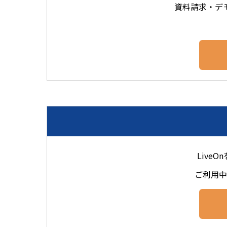
資料請求・デ
Live
ご利用中