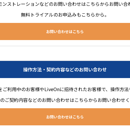
モンストレーションなどのお問い合わせはこちらからお問い合
無料トライアルのお申込みもこちらから。
お問い合わせはこちら
操作方法・契約内容などのお問い合わせ
Onをご利用中のお客様やLiveOnに招待されたお客様で、操作方
のご契約内容などのお問い合わせはこちらからお問い合わせく
お問い合わせはこちら