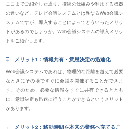
ここまでご紹介した通り、接続の仕組みや利用する機器
の違いなど、テレビ会議システムとは異なるWeb会議シ
ステムですが、導入することによってどういったメリッ
トがあるのでしょうか。Web会議システムの導入メリッ
トをご紹介します。
メリット1：情報共有・意思決定の迅速化
Web会議システムであれば、物理的な距離を越えて必要
なときにその場ですぐに会議を開催することができま
す。そのため、必要な情報をすぐに共有できるととも
に、意思決定も迅速に行うことができるというメリット
があります。
メリット2：移動時間を本来の業務へ充てるこ