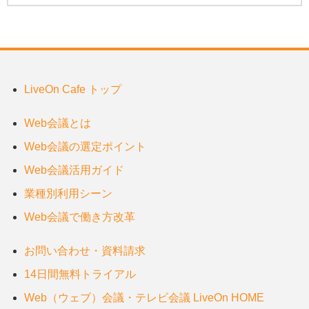
LiveOn Cafe トップ
Web会議とは
Web会議の選定ポイント
Web会議活用ガイド
業種別利用シーン
Web会議で働き方改革
お問い合わせ・資料請求
14日間無料トライアル
Web（ウェブ）会議・テレビ会議 LiveOn HOME