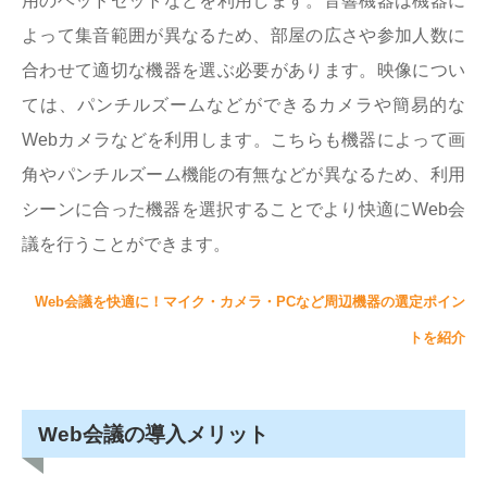
用のヘッドセットなどを利用します。音響機器は機器に
よって集音範囲が異なるため、部屋の広さや参加人数に
合わせて適切な機器を選ぶ必要があります。映像につい
ては、パンチルズームなどができるカメラや簡易的な
Webカメラなどを利用します。こちらも機器によって画
角やパンチルズーム機能の有無などが異なるため、利用
シーンに合った機器を選択することでより快適にWeb会
議を行うことができます。
Web会議を快適に！マイク・カメラ・PCなど周辺機器の選定ポイン
トを紹介
Web会議の導入メリット