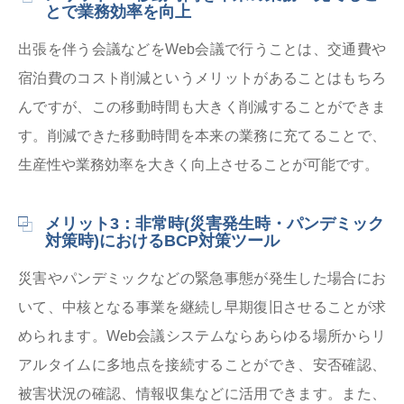
とで業務効率を向上
出張を伴う会議などをWeb会議で行うことは、交通費や
宿泊費のコスト削減というメリットがあることはもちろ
んですが、この移動時間も大きく削減することができま
す。削減できた移動時間を本来の業務に充てることで、
生産性や業務効率を大きく向上させることが可能です。
メリット3：非常時(災害発生時・パンデミック
対策時)におけるBCP対策ツール
災害やパンデミックなどの緊急事態が発生した場合にお
いて、中核となる事業を継続し早期復旧させることが求
められます。Web会議システムならあらゆる場所からリ
アルタイムに多地点を接続することができ、安否確認、
被害状況の確認、情報収集などに活用できます。また、