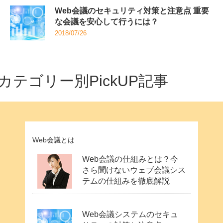
Web会議のセキュリティ対策と注意点 重要
な会議を安心して行うには？
2018/07/26
カテゴリー別PickUP記事
Web会議とは
Web会議の仕組みとは？今
さら聞けないウェブ会議シス
テムの仕組みを徹底解説
Web会議システムのセキュ