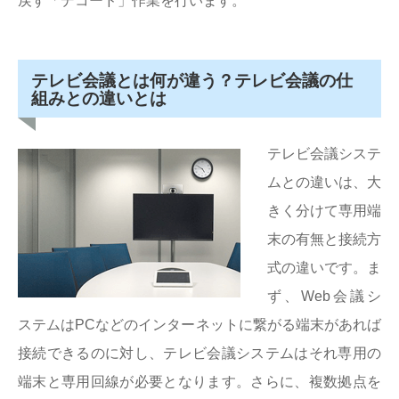
戻す「デコード」作業を行います。
テレビ会議とは何が違う？テレビ会議の仕
組みとの違いとは
テレビ会議システ
ムとの違いは、大
きく分けて専用端
末の有無と接続方
式の違いです。ま
ず、Web会議シ
ステムはPCなどのインターネットに繋がる端末があれば
接続できるのに対し、テレビ会議システムはそれ専用の
端末と専用回線が必要となります。さらに、複数拠点を