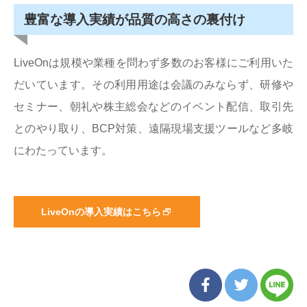
豊富な導入実績が品質の高さの裏付け
LiveOnは規模や業種を問わず多数のお客様にご利用いた
だいています。その利用用途は会議のみならず、研修や
セミナー、朝礼や株主総会などのイベント配信、取引先
とのやり取り、BCP対策、遠隔現場支援ツールなど多岐
にわたっています。
LiveOnの導入実績はこちら