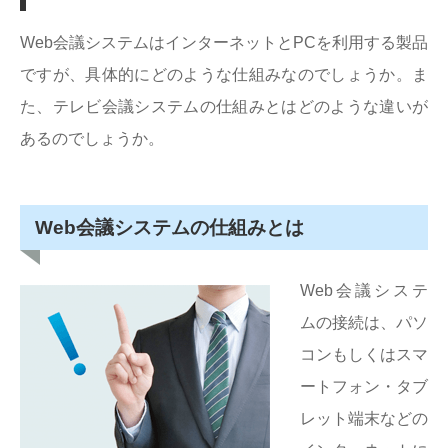
Web会議システムはインターネットとPCを利用する製品
ですが、具体的にどのような仕組みなのでしょうか。ま
た、テレビ会議システムの仕組みとはどのような違いが
あるのでしょうか。
Web会議システムの仕組みとは
Web会議システ
ムの接続は、パソ
コンもしくはスマ
ートフォン・タブ
レット端末などの