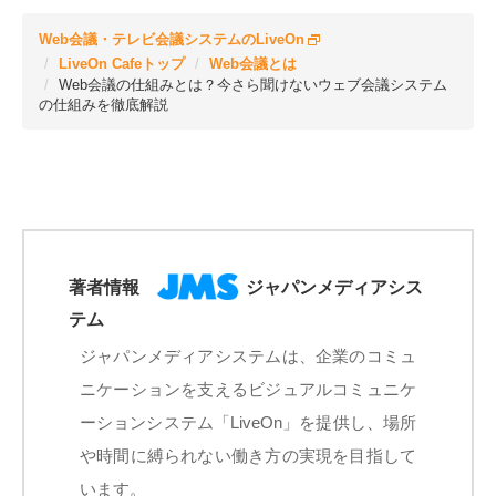
Web会議・テレビ会議システムのLiveOn
LiveOn Cafeトップ
Web会議とは
Web会議の仕組みとは？今さら聞けないウェブ会議システム
の仕組みを徹底解説
著者情報
ジャパンメディアシス
テム
ジャパンメディアシステムは、企業のコミュ
ニケーションを支えるビジュアルコミュニケ
ーションシステム「LiveOn」を提供し、場所
や時間に縛られない働き方の実現を目指して
います。