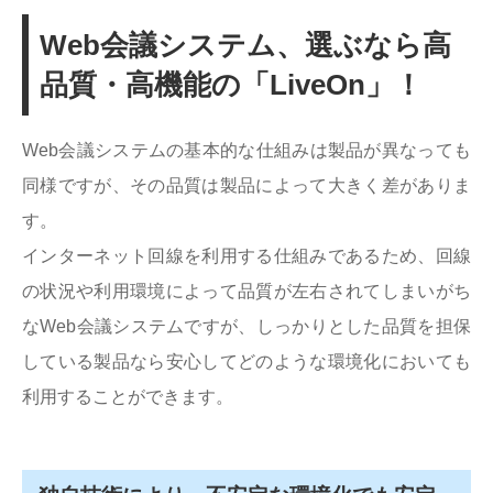
Web会議システム、選ぶなら高
品質・高機能の「LiveOn」！
Web会議システムの基本的な仕組みは製品が異なっても
同様ですが、その品質は製品によって大きく差がありま
す。
インターネット回線を利用する仕組みであるため、回線
の状況や利用環境によって品質が左右されてしまいがち
なWeb会議システムですが、しっかりとした品質を担保
している製品なら安心してどのような環境化においても
利用することができます。