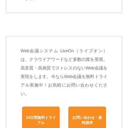
Web会議システム LiveOn（ライブオン）
は、クラウドアワードなど多数の賞を受賞。
高音質・高画質でストレスのないWeb会議を
実現をします。今ならWeb会議を無料トライ
アル実施中！お気軽にお問い合わせくださ
い。
14日間無料トライ
お問い合わせ・資
アル
料請求