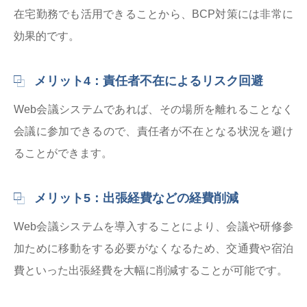
在宅勤務でも活用できることから、BCP対策には非常に
効果的です。
メリット4：責任者不在によるリスク回避
Web会議システムであれば、その場所を離れることなく
会議に参加できるので、責任者が不在となる状況を避け
ることができます。
メリット5：出張経費などの経費削減
Web会議システムを導入することにより、会議や研修参
加ために移動をする必要がなくなるため、交通費や宿泊
費といった出張経費を大幅に削減することが可能です。