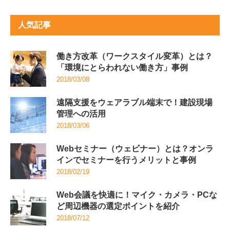
人気記事
働き方改革（ワークスタイル変革）とは？
「環境にとらわれない働き方」事例
2018/03/08
遠隔支援をウェアラブル端末で！建設現場
管理への活用
2018/03/06
Webセミナー（ウェビナー）とは？オンラ
インでセミナーを行うメリットと事例
2018/02/19
Web会議を快適に！マイク・カメラ・PCな
ど周辺機器の選定ポイントを紹介
2018/07/12