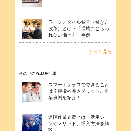
ワークスタイル変革（働き方
改革）とは？「環境にとらわ
れない働き方」事例
もっと見る
その他のPickUP記事
スマートグラスでできること
は？特徴や導入メリット、企
業事例を紹介！
遠隔作業支援とは？活用シー
ンやメリット、導入方法を解
説