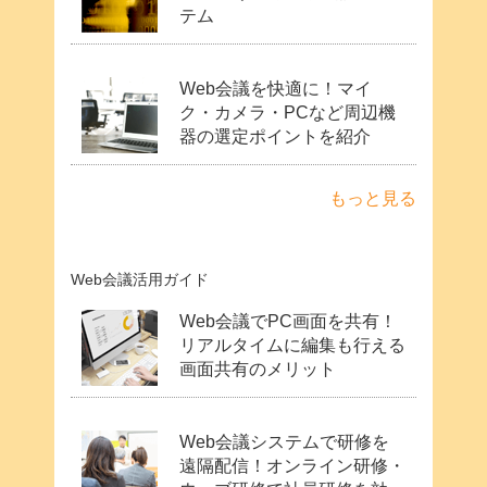
テム
Web会議を快適に！マイ
ク・カメラ・PCなど周辺機
器の選定ポイントを紹介
もっと見る
Web会議活用ガイド
Web会議でPC画面を共有！
リアルタイムに編集も行える
画面共有のメリット
Web会議システムで研修を
遠隔配信！オンライン研修・