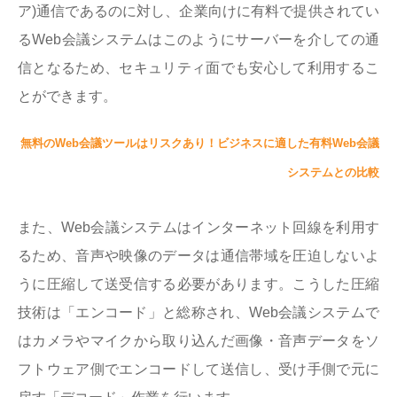
ア)通信であるのに対し、企業向けに有料で提供されてい
るWeb会議システムはこのようにサーバーを介しての通
信となるため、セキュリティ面でも安心して利用するこ
とができます。
無料のWeb会議ツールはリスクあり！ビジネスに適した有料Web会議
システムとの比較
また、Web会議システムはインターネット回線を利用す
るため、音声や映像のデータは通信帯域を圧迫しないよ
うに圧縮して送受信する必要があります。こうした圧縮
技術は「エンコード」と総称され、Web会議システムで
はカメラやマイクから取り込んだ画像・音声データをソ
フトウェア側でエンコードして送信し、受け手側で元に