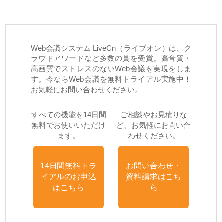
Web会議システム LiveOn（ライブオン）は、ク
ラウドアワードなど多数の賞を受賞。高音質・
高画質でストレスのないWeb会議を実現をしま
す。今ならWeb会議を無料トライアル実施中！
お気軽にお問い合わせください。
すべての機能を14日間
ご相談やお見積りな
無料でお使いいただけ
ど、お気軽にお問い合
ます。
わせください。
14日間無料トラ
お問い合わせ・
イアルのお申込
資料請求はこち
はこちら
ら