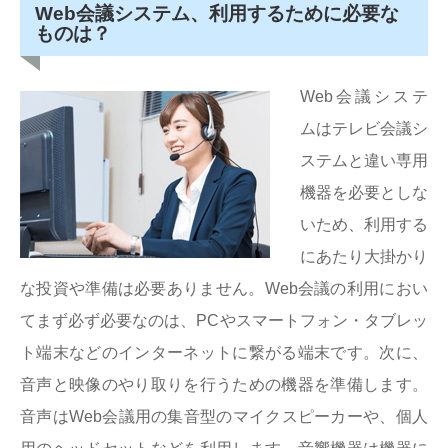
Web会議システム、利用するために必要な
ものは？
Web会議システ
ムはテレビ会議シ
ステムと違い専用
機器を必要としな
いため、利用する
にあたり大掛かり
な投資や準備は必要ありません。Web会議の利用におい
てまず必ず必要なのは、PCやスマートフォン・タブレッ
ト端末などのインターネットに繋がる端末です。次に、
音声と映像のやり取りを行うための機器を準備します。
音声はWeb会議用の集音型のマイクスピーカーや、個人