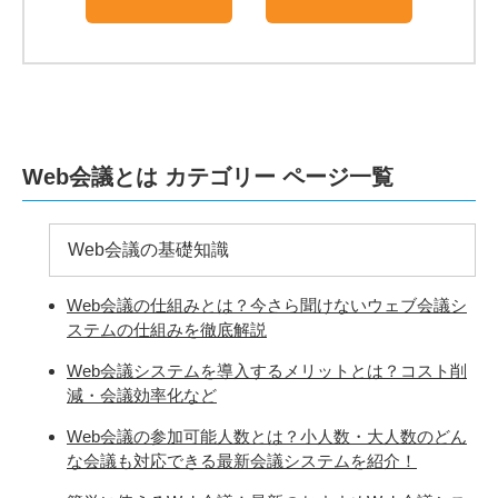
Web会議とは カテゴリー ページ一覧
Web会議の基礎知識
Web会議の仕組みとは？今さら聞けないウェブ会議シ
ステムの仕組みを徹底解説
Web会議システムを導入するメリットとは？コスト削
減・会議効率化など
Web会議の参加可能人数とは？小人数・大人数のどん
な会議も対応できる最新会議システムを紹介！