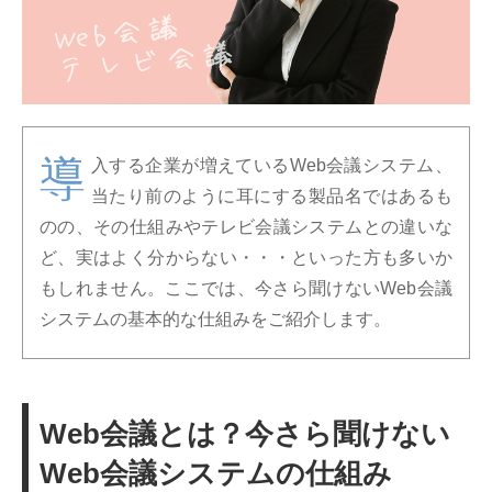
導
入する企業が増えているWeb会議システム、
当たり前のように耳にする製品名ではあるも
のの、その仕組みやテレビ会議システムとの違いな
ど、実はよく分からない・・・といった方も多いか
もしれません。ここでは、今さら聞けないWeb会議
システムの基本的な仕組みをご紹介します。
Web会議とは？今さら聞けない
Web会議システムの仕組み