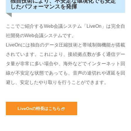
独自技術により、不安定な環境化でも安定
したパフォーマンスを発揮
ここでご紹介するWeb会議システム「LiveOn」は完全自
社開発のWeb会議システムです。
LiveOnには独自のデータ圧縮技術と帯域制御機能が搭載
されています。これにより、接続拠点数が多く通信デー
タ量が非常に多い場合や、海外などでインターネット回
線が不安定な状態であっても、音声の途切れや遅延を回
避し、安定したやり取りを行うことができます。
LiveOnの特長はこちら