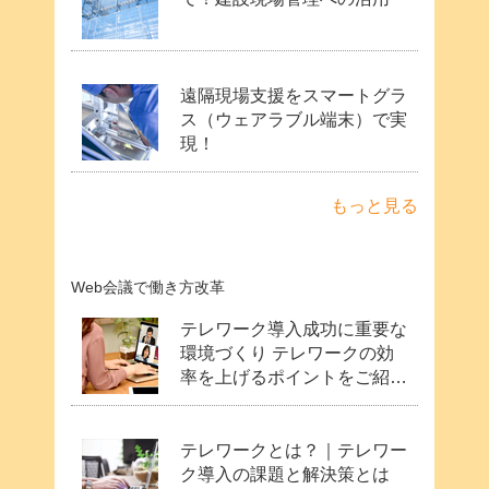
遠隔現場支援をスマートグラ
ス（ウェアラブル端末）で実
現！
もっと見る
Web会議で働き方改革
テレワーク導入成功に重要な
環境づくり テレワークの効
率を上げるポイントをご紹
介！
テレワークとは？｜テレワー
ク導入の課題と解決策とは