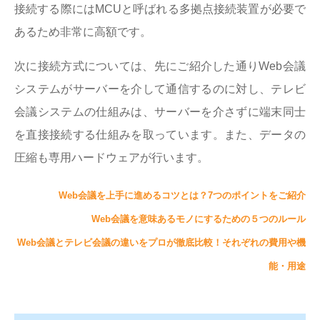
接続する際にはMCUと呼ばれる多拠点接続装置が必要で
あるため非常に高額です。
次に接続方式については、先にご紹介した通りWeb会議
システムがサーバーを介して通信するのに対し、テレビ
会議システムの仕組みは、サーバーを介さずに端末同士
を直接接続する仕組みを取っています。また、データの
圧縮も専用ハードウェアが行います。
Web会議を上手に進めるコツとは？7つのポイントをご紹介
Web会議を意味あるモノにするための５つのルール
Web会議とテレビ会議の違いをプロが徹底比較！それぞれの費用や機
能・用途