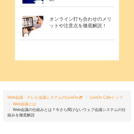
オンライン打ち合わせのメリ
ットや注意点を徹底解説！
Web会議・テレビ会議システムのLiveOn
LiveOn Cafeトップ
Web会議とは
Web会議の仕組みとは？今さら聞けないウェブ会議システムの仕
組みを徹底解説