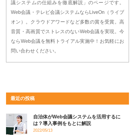
議システムの仕組みを徹底解説」のページです。
Web会議・テレビ会議システムならLiveOn（ライブ
オン）。クラウドアワードなど多数の賞を受賞。高
音質・高画質でストレスのないWeb会議を実現。今
ならWeb会議を無料トライアル実施中！お気軽にお
問い合わせください。
最近の投稿
自治体がWeb会議システムを活用するに
は？導入事例をもとに解説
2022/05/13