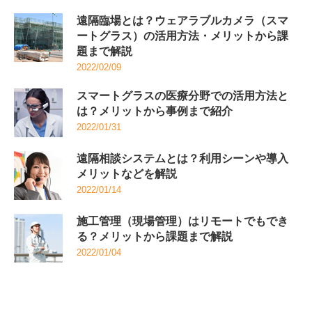
遠隔臨場とは？ウェアラブルカメラ（スマ
ートグラス）の活用方法・メリットから課
題まで解説
2022/02/09
スマートグラスの医療分野での活用方法と
は？メリットから事例まで紹介
2022/01/31
遠隔相談システムとは？利用シーンや導入
メリットなどを解説
2022/01/14
施工管理（現場管理）はリモートでもでき
る？メリットから課題まで解説
2022/01/04