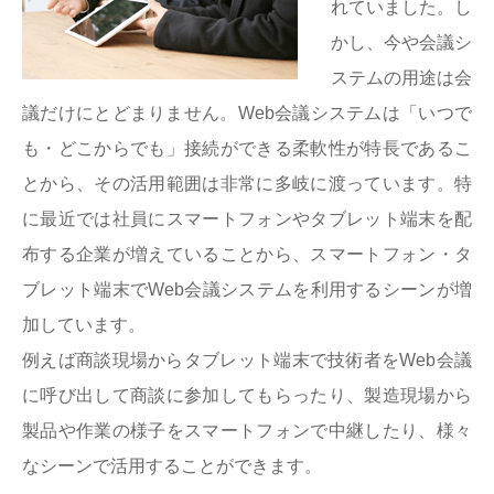
れていました。し
かし、今や会議シ
ステムの用途は会
議だけにとどまりません。Web会議システムは「いつで
も・どこからでも」接続ができる柔軟性が特長であるこ
とから、その活用範囲は非常に多岐に渡っています。特
に最近では社員にスマートフォンやタブレット端末を配
布する企業が増えていることから、スマートフォン・タ
ブレット端末でWeb会議システムを利用するシーンが増
加しています。
例えば商談現場からタブレット端末で技術者をWeb会議
に呼び出して商談に参加してもらったり、製造現場から
製品や作業の様子をスマートフォンで中継したり、様々
なシーンで活用することができます。