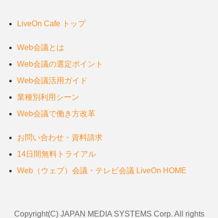
LiveOn Cafe トップ
Web会議とは
Web会議の選定ポイント
Web会議活用ガイド
業種別利用シーン
Web会議で働き方改革
お問い合わせ・資料請求
14日間無料トライアル
Web（ウェブ）会議・テレビ会議 LiveOn HOME
Copyright(C) JAPAN MEDIA SYSTEMS Corp. All rights