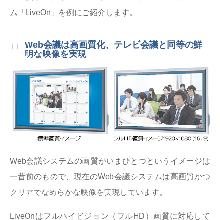
ム「LiveOn」を例にご紹介します。
Web会議は高画質化、テレビ会議と同等の鮮
明な映像を実現
Web会議システムの画質がいまひとつというイメージは
一昔前のもので、現在のWeb会議システムは高画質かつ
クリアでなめらかな映像を実現しています。
LiveOnはフルハイビジョン（フルHD）画質に対応して