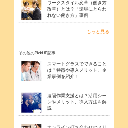
ワークスタイル変革（働き方
改革）とは？「環境にとらわ
れない働き方」事例
もっと見る
その他のPickUP記事
スマートグラスでできること
は？特徴や導入メリット、企
業事例を紹介！
遠隔作業支援とは？活用シー
ンやメリット、導入方法を解
説
オンライン打ち合わせのメリ