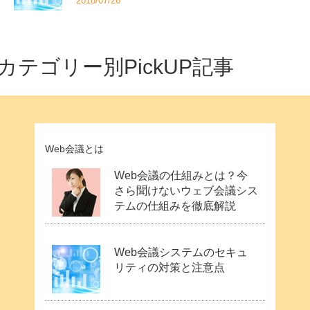
2018/07/26
カテゴリー別PickUP記事
Web会議とは
Web会議の仕組みとは？今
さら聞けないウェブ会議シス
テムの仕組みを徹底解説
Web会議システムのセキュ
リティの対策と注意点