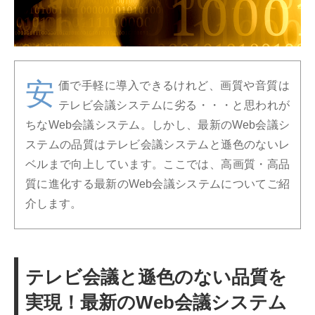
安
価で手軽に導入できるけれど、画質や音質は
テレビ会議システムに劣る・・・と思われが
ちなWeb会議システム。しかし、最新のWeb会議シ
ステムの品質はテレビ会議システムと遜色のないレ
ベルまで向上しています。ここでは、高画質・高品
質に進化する最新のWeb会議システムについてご紹
介します。
テレビ会議と遜色のない品質を
実現！最新のWeb会議システム