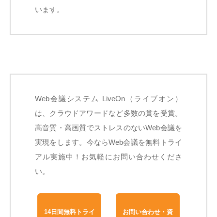
います。
Web会議システム LiveOn（ライブオン）
は、クラウドアワードなど多数の賞を受賞。
高音質・高画質でストレスのないWeb会議を
実現をします。今ならWeb会議を無料トライ
アル実施中！お気軽にお問い合わせくださ
い。
14日間無料トライ
お問い合わせ・資