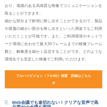
おり、場感のある高画質な映像でコミュニケーションを
取ることができます。
細かな部分まで鮮明に映し出すことができるので、製品
や基盤の細かい部分を映し出すといった用途でもご利用
いただくことが可能です。また、ご利用環境やネットワ
ーク環境に合わせて最大30フレームまでの映像フレーム
数と、解像度を細かく設定することができ、どのような
環境化でも安定した映像でご利用いただけます。
フルハイビジョン（フルHD）画質 詳細はこちら
Web会議でも途切れない！クリアな音声で高
品質Web会議を実現