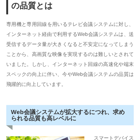
の品質とは
専用機と専用回線を用いるテレビ会議システムに対し、
インターネット経由で利用するWeb会議システムは、送
受信するデータ量が大きくなると不安定になってしまう
ことから、高画質な映像を実現するのは難しいとされて
いました。しかし、インターネット回線の高速化や端末
スペックの向上に伴い、今やWeb会議システムの品質は
飛躍的に向上しています。
Web会議システムが拡大するにつれ、求め
られる品質も高レベルに
スマートデバイス