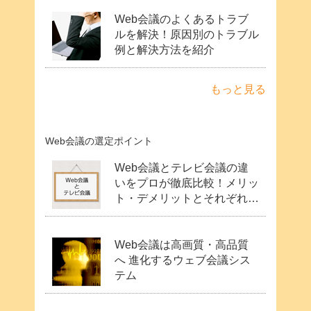
Web会議のよくあるトラブ
ルを解決！原因別のトラブル
例と解決方法を紹介
もっと見る
Web会議の選定ポイント
Web会議とテレビ会議の違
いをプロが徹底比較！メリッ
ト・デメリットとそれぞれの
費用や機能・用途
Web会議は高画質・高品質
へ 進化するウェブ会議シス
テム