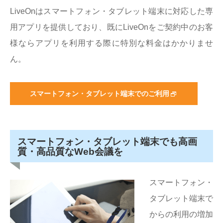
LiveOnはスマートフォン・タブレット端末に対応した専
用アプリを提供しており、既にLiveOnをご契約中のお客
様ならアプリを利用する際に特別な料金はかかりませ
ん。
スマートフォン・タブレット端末でのご利用
スマートフォン・タブレット端末でも高画
質・高品質なWeb会議を
スマートフォン・
タブレット端末で
からの利用の増加