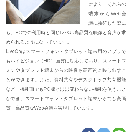
により、それらの
端末からWeb会
議に接続した際に
も、PCでの利用時と同じレベル高品質な映像と音声が求
められるようになっています。
LiveOnはスマートフォン・タブレット端末用のアプリで
もハイビジョン（HD）画質に対応しており、スマートフ
ォンやタブレット端末からの映像も高画質に映し出すこ
とができます。また、資料共有やデスクトップ共有機能
など、機能面でもPC版とほぼ変わらない機能を使うこと
ができ、スマートフォン・タブレット端末からでも高画
質・高品質なWeb会議を実現しています。