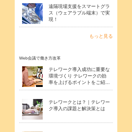
遠隔現場支援をスマートグラ
ス（ウェアラブル端末）で実
現！
もっと見る
Web会議で働き方改革
テレワーク導入成功に重要な
環境づくり テレワークの効
率を上げるポイントをご紹
介！
テレワークとは？｜テレワー
ク導入の課題と解決策とは