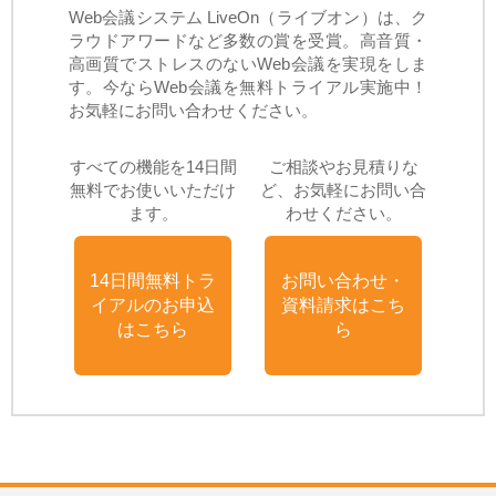
Web会議システム LiveOn（ライブオン）は、ク
ラウドアワードなど多数の賞を受賞。高音質・
高画質でストレスのないWeb会議を実現をしま
す。今ならWeb会議を無料トライアル実施中！
お気軽にお問い合わせください。
すべての機能を14日間
ご相談やお見積りな
無料でお使いいただけ
ど、お気軽にお問い合
ます。
わせください。
14日間無料トラ
お問い合わせ・
イアルのお申込
資料請求はこち
はこちら
ら