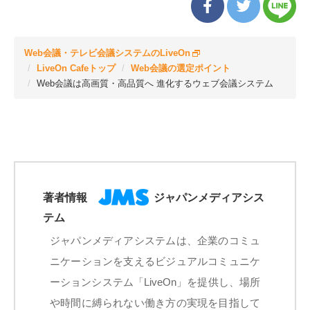
Web会議・テレビ会議システムのLiveOn
LiveOn Cafeトップ
Web会議の選定ポイント
Web会議は高画質・高品質へ 進化するウェブ会議システム
著者情報
ジャパンメディアシス
テム
ジャパンメディアシステムは、企業のコミュ
ニケーションを支えるビジュアルコミュニケ
ーションシステム「LiveOn」を提供し、場所
や時間に縛られない働き方の実現を目指して