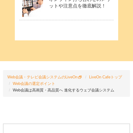
ットや注意点を徹底解説！
Web会議・テレビ会議システムのLiveOn
LiveOn Cafeトップ
Web会議の選定ポイント
Web会議は高画質・高品質へ 進化するウェブ会議システム