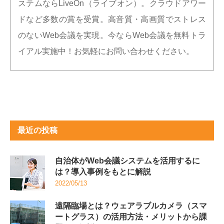
ステムならLiveOn（ライブオン）。クラウドアワー
ドなど多数の賞を受賞。高音質・高画質でストレス
のないWeb会議を実現。今ならWeb会議を無料トラ
イアル実施中！お気軽にお問い合わせください。
最近の投稿
自治体がWeb会議システムを活用するに
は？導入事例をもとに解説
2022/05/13
遠隔臨場とは？ウェアラブルカメラ（スマ
ートグラス）の活用方法・メリットから課