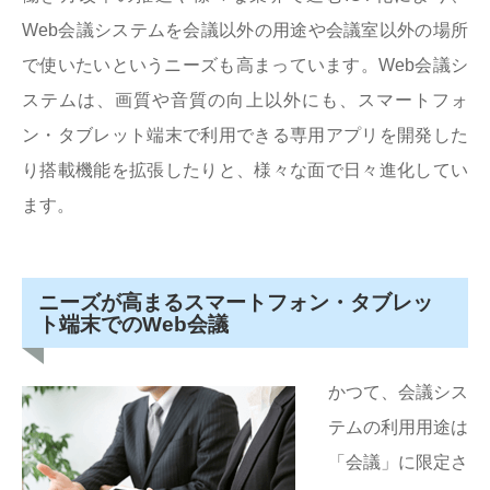
Web会議システムを会議以外の用途や会議室以外の場所
で使いたいというニーズも高まっています。Web会議シ
ステムは、画質や音質の向上以外にも、スマートフォ
ン・タブレット端末で利用できる専用アプリを開発した
り搭載機能を拡張したりと、様々な面で日々進化してい
ます。
ニーズが高まるスマートフォン・タブレッ
ト端末でのWeb会議
かつて、会議シス
テムの利用用途は
「会議」に限定さ