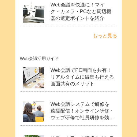
Web会議を快適に！マイ
ク・カメラ・PCなど周辺機
器の選定ポイントを紹介
もっと見る
Web会議活用ガイド
Web会議でPC画面を共有！
リアルタイムに編集も行える
画面共有のメリット
Web会議システムで研修を
遠隔配信！オンライン研修・
ウェブ研修で社員研修を効率
化