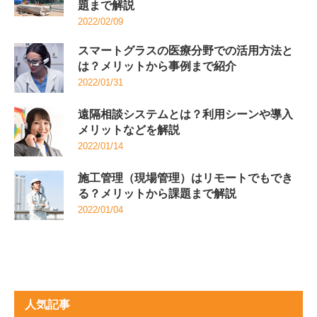
題まで解説
2022/02/09
スマートグラスの医療分野での活用方法と
は？メリットから事例まで紹介
2022/01/31
遠隔相談システムとは？利用シーンや導入
メリットなどを解説
2022/01/14
施工管理（現場管理）はリモートでもでき
る？メリットから課題まで解説
2022/01/04
人気記事