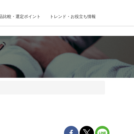
品比較・選定ポイント
トレンド・お役立ち情報