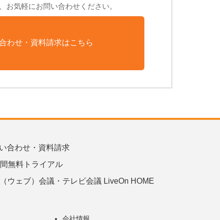
、お気軽にお問い合わせください。
合わせ・資料請求はこちら
い合わせ・資料請求
日間無料トライアル
b（ウェブ）会議・テレビ会議 LiveOn HOME
様
会社情報