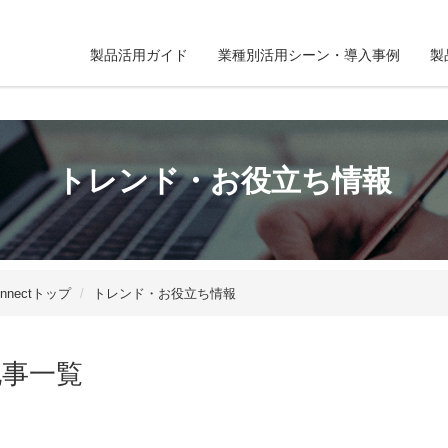
製品活用ガイド
業種別活用シーン・導入事例
製
トレンド・お役立ち情報
Connectトップ
トレンド・お役立ち情報
記事一覧