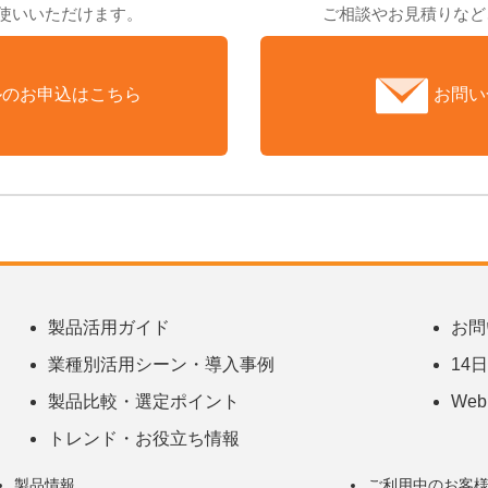
お使いいただけます。
ご相談やお見積りなど
ルのお申込はこちら
お問い
製品活用ガイド
お問
業種別活用シーン・導入事例
14
製品比較・選定ポイント
We
トレンド・お役立ち情報
製品情報
ご利用中のお客