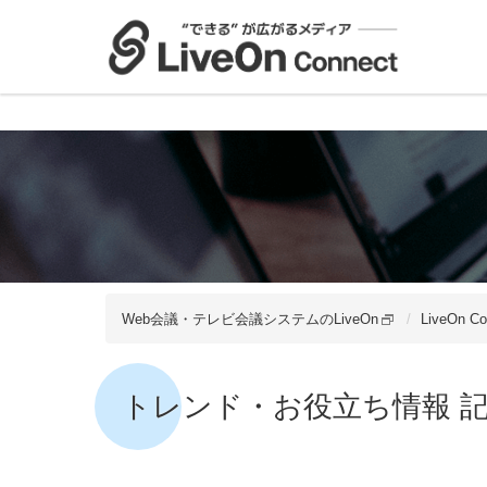
Web会議・テレビ会議システムのLiveOn
LiveOn 
トレンド・お役立ち情報 