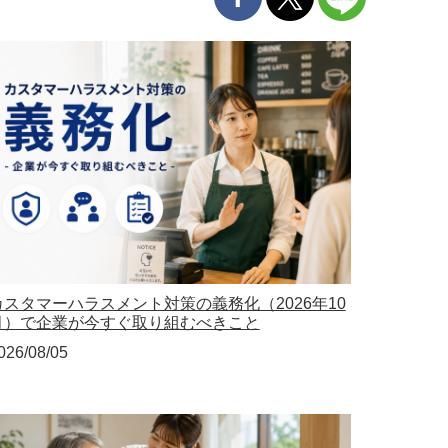
カスタマーハラスメント対策の義務化（2026年10
月）で企業が今すぐ取り組むべきこと
026/08/05