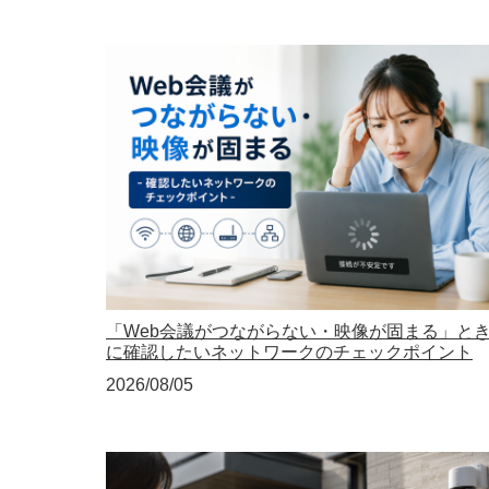
「Web会議がつながらない・映像が固まる」と
に確認したいネットワークのチェックポイント
2026/08/05