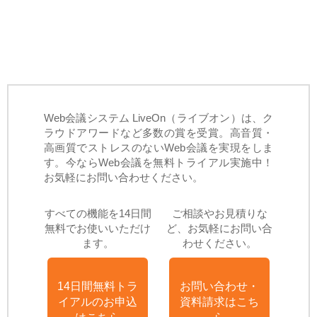
Web会議システム LiveOn（ライブオン）は、ク
ラウドアワードなど多数の賞を受賞。高音質・
高画質でストレスのないWeb会議を実現をしま
す。今ならWeb会議を無料トライアル実施中！
お気軽にお問い合わせください。
すべての機能を14日間
ご相談やお見積りな
無料でお使いいただけ
ど、お気軽にお問い合
ます。
わせください。
14日間無料トラ
お問い合わせ・
イアルのお申込
資料請求はこち