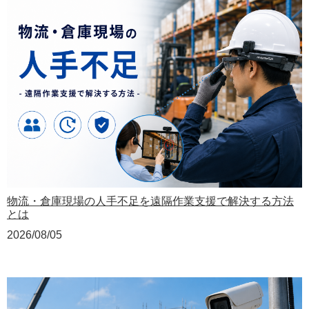
物流・倉庫現場の人手不足を遠隔作業支援で解決する方法
とは
2026/08/05