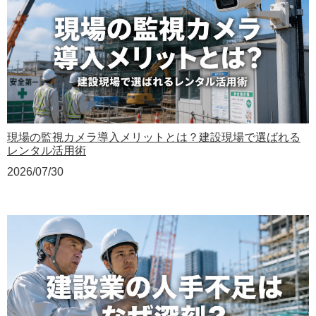
現場の監視カメラ導入メリットとは？建設現場で選ばれる
レンタル活用術
2026/07/30