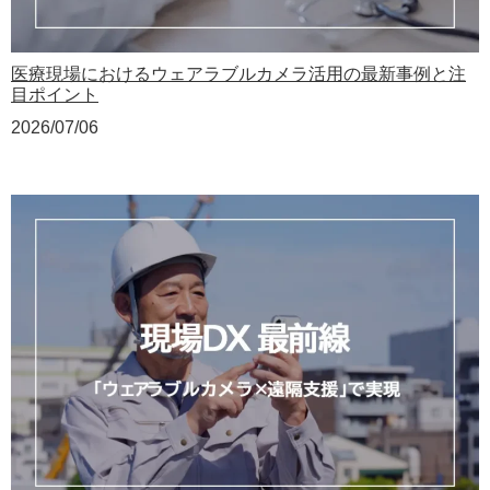
医療現場におけるウェアラブルカメラ活用の最新事例と注
目ポイント
2026/07/06