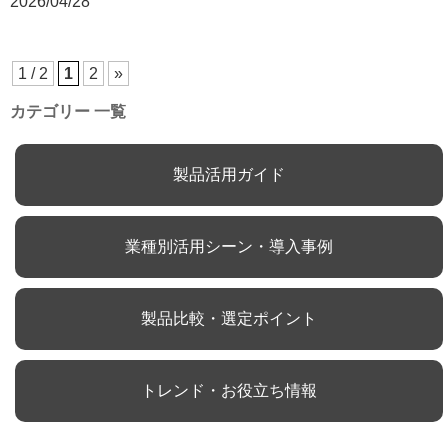
2026/04/28
1 / 2
1
2
»
カテゴリー 一覧
製品活用ガイド
業種別活用シーン・導入事例
製品比較・選定ポイント
トレンド・お役立ち情報