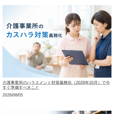
介護事業所のハラスメント対策義務化（2026年10月）で今
すぐ準備すべきこと
2026/08/05