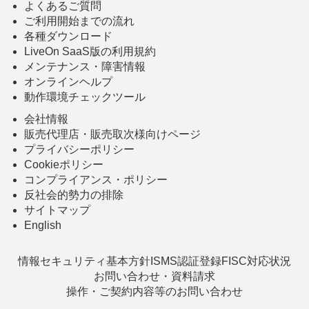
よくあるご質問
ご利用開始までの流れ
各種ダウンロード
LiveOn SaaS版の利用規約
メンテナンス・障害情報
オンラインヘルプ
動作環境チェックツール
会社情報
販売代理店・販売取次様向けページ
プライバシーポリシー
Cookieポリシー
コンプライアンス・ポリシー
反社会的勢力の排除
サイトマップ
English
情報セキュリティ基本方針
ISMS認証登録
FISC対応状況
お問い合わせ・資料請求
操作・ご契約内容等のお問い合わせ