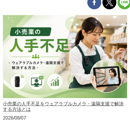
小売業の人手不足をウェアラブルカメラ・遠隔支援で解決
する方法とは
2026/08/07