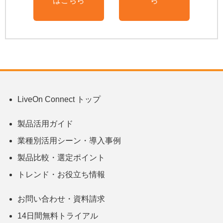
はこちら
ら
LiveOn Connect トップ
製品活用ガイド
業種別活用シーン・導入事例
製品比較・選定ポイント
トレンド・お役立ち情報
お問い合わせ・資料請求
14日間無料トライアル