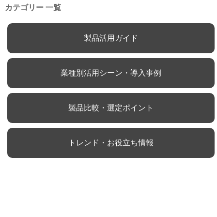
カテゴリー 一覧
製品活用ガイド
業種別活用シーン・導入事例
製品比較・選定ポイント
トレンド・お役立ち情報