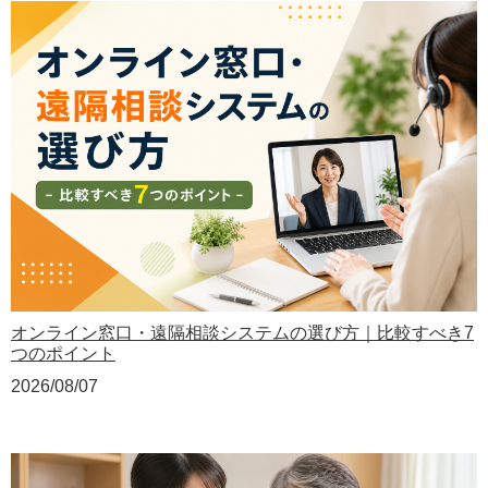
オンライン窓口・遠隔相談システムの選び方｜比較すべき7
つのポイント
2026/08/07