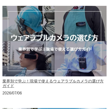
業界別で学ぶ！現場で使えるウェアラブルカメラの選び方
ガイド
2026/07/06