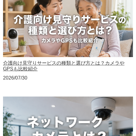
介護向け見守りサービスの種類と選び方とは？カメラや
GPSも比較紹介
2026/07/30