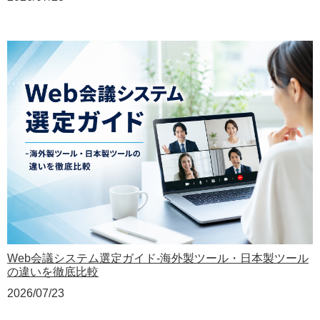
Web会議システム選定ガイド‐海外製ツール・日本製ツール
の違いを徹底比較
2026/07/23