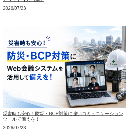
2026/07/23
災害時も安心！防災・BCP対策に強いコミュニケーション
ツールで備えを！
2026/07/23