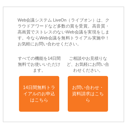
Web会議システム LiveOn（ライブオン）は、ク
ラウドアワードなど多数の賞を受賞。高音質・
高画質でストレスのないWeb会議を実現をしま
す。今ならWeb会議を無料トライアル実施中！
お気軽にお問い合わせください。
すべての機能を14日間
ご相談やお見積りな
無料でお使いいただけ
ど、お気軽にお問い合
ます。
わせください。
14日間無料トラ
お問い合わせ・
イアルのお申込
資料請求はこち
はこちら
ら