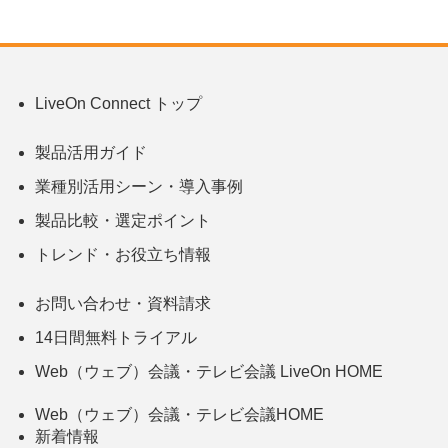
LiveOn Connect トップ
製品活用ガイド
業種別活用シーン・導入事例
製品比較・選定ポイント
トレンド・お役立ち情報
お問い合わせ・資料請求
14日間無料トライアル
Web（ウェブ）会議・テレビ会議 LiveOn HOME
Web（ウェブ）会議・テレビ会議HOME
新着情報