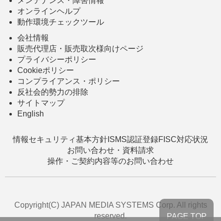
メンテナンス・障害情報
オンラインヘルプ
動作環境チェックツール
会社情報
販売代理店・販売取次様向けページ
プライバシーポリシー
Cookieポリシー
コンプライアンス・ポリシー
反社会的勢力の排除
サイトマップ
English
情報セキュリティ基本方針
ISMS認証登録
FISC対応状況
お問い合わせ・資料請求
操作・ご契約内容等のお問い合わせ
Copyright(C) JAPAN MEDIA SYSTEMS Corp. All rights
reserved.
PAGE TOP