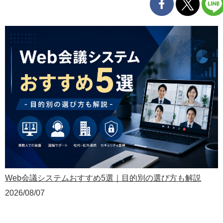
Web会議システムおすすめ5選｜目的別の選び方も解説
2026/08/07