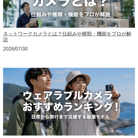
ネットワークカメラとは？仕組みや種類・機能をプロが解
説
2026/07/30