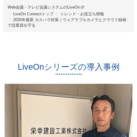
Web会議・テレビ会議システムのLiveOn
LiveOn Connectトップ
トレンド・お役立ち情報
2026年最新 カスハラ対策｜ウェアラブルカメラとクラウド録画
で従業員を守る
LiveOnシリーズの導入事例