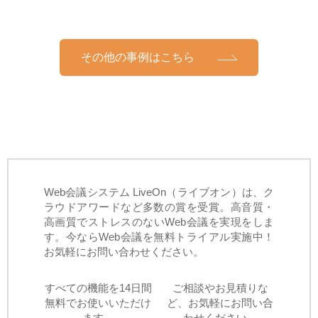
その他の事例はこちら
Web会議システム LiveOn（ライブオン）は、ク
ラウドアワードなど多数の賞を受賞。高音質・
高画質でストレスのないWeb会議を実現をしま
す。今ならWeb会議を無料トライアル実施中！
お気軽にお問い合わせください。
すべての機能を14日間
ご相談やお見積りな
無料でお使いいただけ
ど、お気軽にお問い合
ます。
わせください。