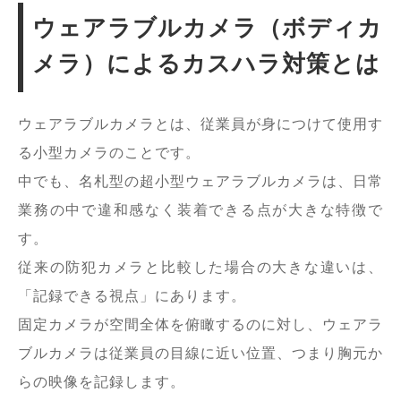
ウェアラブルカメラ（ボディカ
メラ）によるカスハラ対策とは
ウェアラブルカメラとは、従業員が身につけて使用す
る小型カメラのことです。
中でも、名札型の超小型ウェアラブルカメラは、日常
業務の中で違和感なく装着できる点が大きな特徴で
す。
従来の防犯カメラと比較した場合の大きな違いは、
「記録できる視点」にあります。
固定カメラが空間全体を俯瞰するのに対し、ウェアラ
ブルカメラは従業員の目線に近い位置、つまり胸元か
らの映像を記録します。