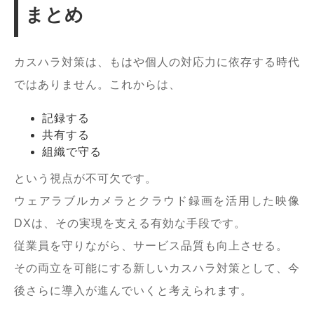
まとめ
カスハラ対策は、もはや個人の対応力に依存する時代
ではありません。これからは、
記録する
共有する
組織で守る
という視点が不可欠です。
ウェアラブルカメラとクラウド録画を活用した映像
DXは、その実現を支える有効な手段です。
従業員を守りながら、サービス品質も向上させる。
その両立を可能にする新しいカスハラ対策として、今
後さらに導入が進んでいくと考えられます。