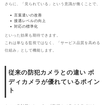
さらに、「見られている」という意識が働くことで、
言葉遣いの改善
接遇レベルの向上
対応の標準化
といった効果も期待できます。
これは単なる監視ではなく、「サービス品質を高める
仕組み」として機能します。
従来の防犯カメラとの違い ボ
ディカメラが優れているポイン
ト