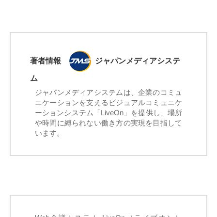
著者情報
ジャパンメディアシステ
ム
ジャパンメディアシステムは、企業のコミュ
ニケーションを支えるビジュアルコミュニケ
ーションシステム「LiveOn」を提供し、場所
や時間に縛られない働き方の実現を目指して
います。