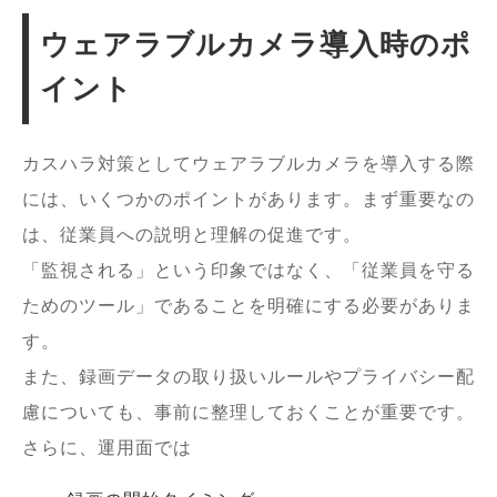
ウェアラブルカメラ導入時のポ
イント
カスハラ対策としてウェアラブルカメラを導入する際
には、いくつかのポイントがあります。まず重要なの
は、従業員への説明と理解の促進です。
「監視される」という印象ではなく、「従業員を守る
ためのツール」であることを明確にする必要がありま
す。
また、録画データの取り扱いルールやプライバシー配
慮についても、事前に整理しておくことが重要です。
さらに、運用面では