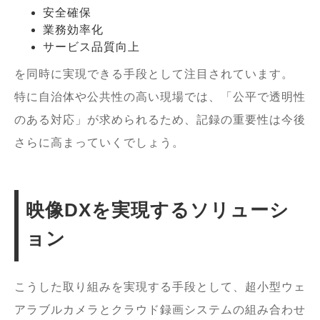
安全確保
業務効率化
サービス品質向上
を同時に実現できる手段として注目されています。
特に自治体や公共性の高い現場では、「公平で透明性
のある対応」が求められるため、記録の重要性は今後
さらに高まっていくでしょう。
映像DXを実現するソリューシ
ョン
こうした取り組みを実現する手段として、超小型ウェ
アラブルカメラとクラウド録画システムの組み合わせ