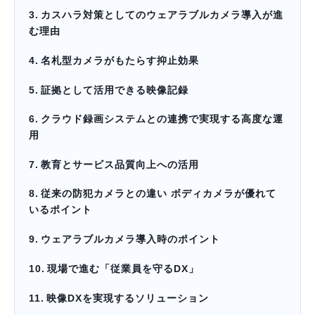
カスハラ対策としてのウェアラブルカメラ導入が進
む理由
名札型カメラがもたらす抑止効果
証拠として活用できる映像記録
クラウド録画システムとの連携で実現する高度な運
用
教育とサービス品質向上への活用
従来の防犯カメラとの違い ボディカメラが優れて
いるポイント
ウェアラブルカメラ導入時のポイント
現場で進む「従業員を守るDX」
映像DXを実現するソリューション