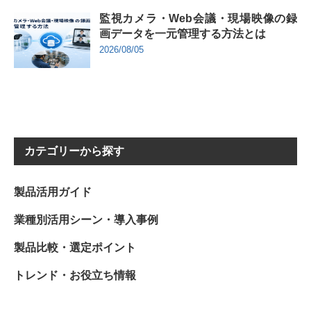
監視カメラ・Web会議・現場映像の録
画データを一元管理する方法とは
2026/08/05
カテゴリーから探す
製品活用ガイド
業種別活用シーン・導入事例
製品比較・選定ポイント
トレンド・お役立ち情報