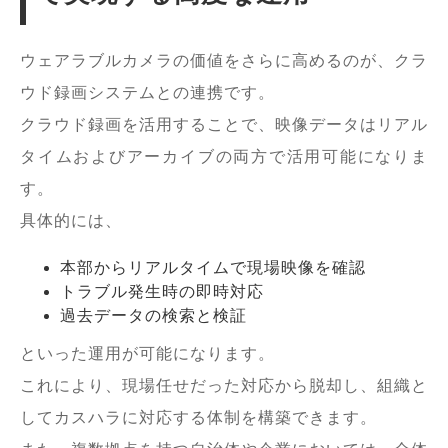
ウェアラブルカメラの価値をさらに高めるのが、クラ
ウド録画システムとの連携です。
クラウド録画を活用することで、映像データはリアル
タイムおよびアーカイブの両方で活用可能になりま
す。
具体的には、
本部からリアルタイムで現場映像を確認
トラブル発生時の即時対応
過去データの検索と検証
といった運用が可能になります。
これにより、現場任せだった対応から脱却し、組織と
してカスハラに対応する体制を構築できます。