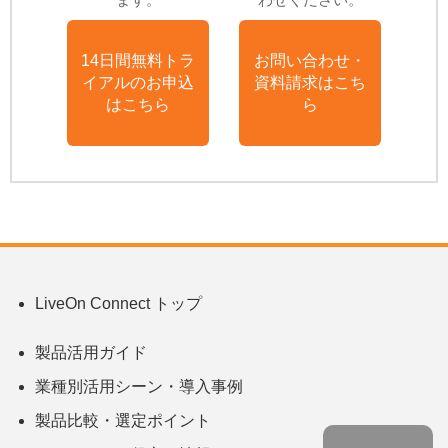
14日間無料トラ
お問い合わせ・
イアルのお申込
資料請求はこち
はこちら
ら
LiveOn Connect トップ
製品活用ガイド
業種別活用シーン・導入事例
製品比較・選定ポイント