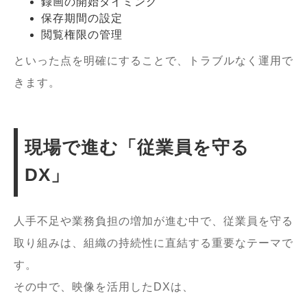
録画の開始タイミング
保存期間の設定
閲覧権限の管理
といった点を明確にすることで、トラブルなく運用で
きます。
現場で進む「従業員を守る
DX」
人手不足や業務負担の増加が進む中で、従業員を守る
取り組みは、組織の持続性に直結する重要なテーマで
す。
その中で、映像を活用したDXは、