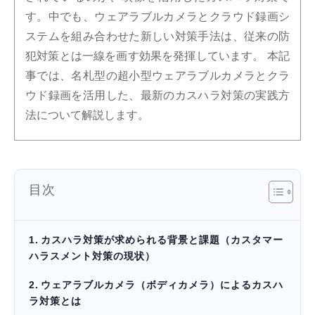
す。中でも、ウェアラブルカメラとクラウド録画シ
ステムを組み合わせた新しい対策手法は、従来の防
犯対策とは一線を画す効果を発揮しています。 本記
事では、名札型の超小型ウェアラブルカメラとクラ
ウド録画を活用した、最新のカスハラ対策の実践方
法について解説します。
目次
カスハラ対策が求められる背景と課題（カスタマー
ハラスメント対策の現状）
ウェアラブルカメラ（ボディカメラ）によるカスハ
ラ対策とは