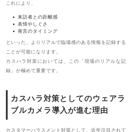
これにより、
来訪者との距離感
表情やしぐさ
発言のタイミング
といった、よりリアルで臨場感のある情報を記録する
ことが可能になります。
カスハラ対策においては、この「現場のリアルな記
録」が極めて重要です。
カスハラ対策としてのウェアラ
ブルカメラ導入が進む理由
カスタマーハラスメント対策として、近年注目されて