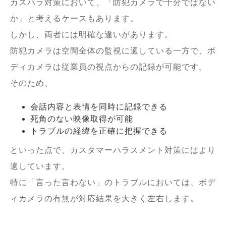
カスハラ対策において、「防犯カメラで十分ではない
か」と考えるケースもあります。
しかし、両者には明確な違いがあります。
防犯カメラは空間全体の監視に適している一方で、ボ
ディカメラは従業員の視点からの記録が可能です。
そのため、
会話内容と表情を同時に記録できる
死角のない映像取得が可能
トラブルの経緯を正確に把握できる
といった点で、カスタマーハラスメント対策にはより
適しています。
特に「言った言わない」のトラブルにおいては、ボデ
ィカメラの有無が対応結果を大きく左右します。