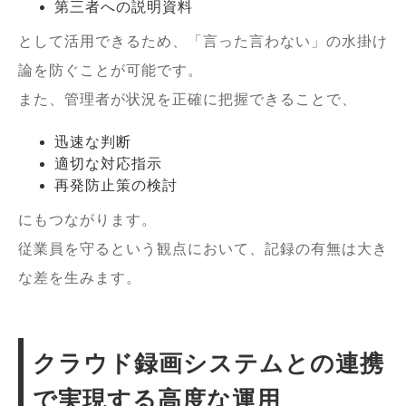
第三者への説明資料
として活用できるため、「言った言わない」の水掛け
論を防ぐことが可能です。
また、管理者が状況を正確に把握できることで、
迅速な判断
適切な対応指示
再発防止策の検討
にもつながります。
従業員を守るという観点において、記録の有無は大き
な差を生みます。
クラウド録画システムとの連携
で実現する高度な運用