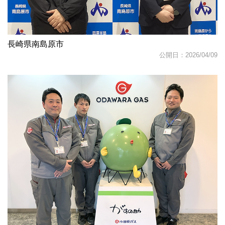
長崎県南島原市
公開日：2026/04/09