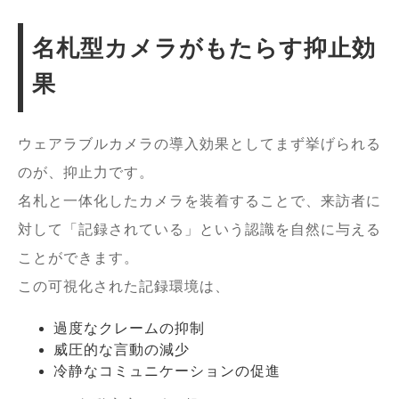
名札型カメラがもたらす抑止効
果
ウェアラブルカメラの導入効果としてまず挙げられる
のが、抑止力です。
名札と一体化したカメラを装着することで、来訪者に
対して「記録されている」という認識を自然に与える
ことができます。
この可視化された記録環境は、
過度なクレームの抑制
威圧的な言動の減少
冷静なコミュニケーションの促進