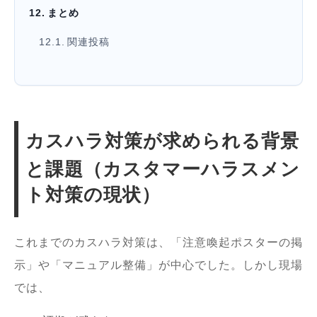
まとめ
関連投稿
カスハラ対策が求められる背景
と課題（カスタマーハラスメン
ト対策の現状）
これまでのカスハラ対策は、「注意喚起ポスターの掲
示」や「マニュアル整備」が中心でした。しかし現場
では、