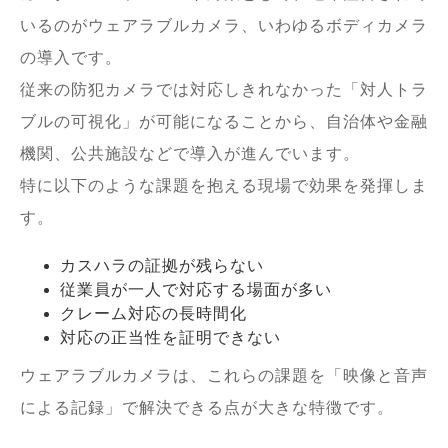
いるのがウェアラブルカメラ、いわゆるボディカメラ
の導入です。
従来の防犯カメラでは対応しきれなかった「対人トラ
ブルの可視化」が可能になることから、自治体や金融
機関、公共施設などで導入が進んでいます。
特に以下のような課題を抱える現場で効果を発揮しま
す。
カスハラの証拠が残らない
従業員が一人で対応する場面が多い
クレーム対応の長時間化
対応の正当性を証明できない
ウェアラブルカメラは、これらの課題を「映像と音声
による記録」で解決できる点が大きな特徴です。