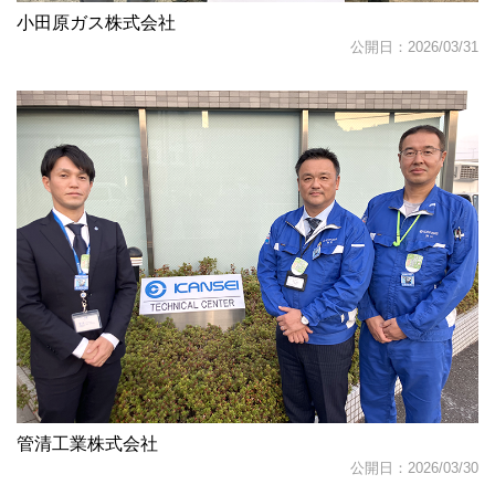
小田原ガス株式会社
公開日：2026/03/31
管清工業株式会社
公開日：2026/03/30