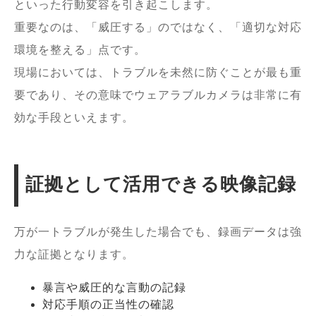
といった行動変容を引き起こします。
重要なのは、「威圧する」のではなく、「適切な対応
環境を整える」点です。
現場においては、トラブルを未然に防ぐことが最も重
要であり、その意味でウェアラブルカメラは非常に有
効な手段といえます。
証拠として活用できる映像記録
万が一トラブルが発生した場合でも、録画データは強
力な証拠となります。
暴言や威圧的な言動の記録
対応手順の正当性の確認