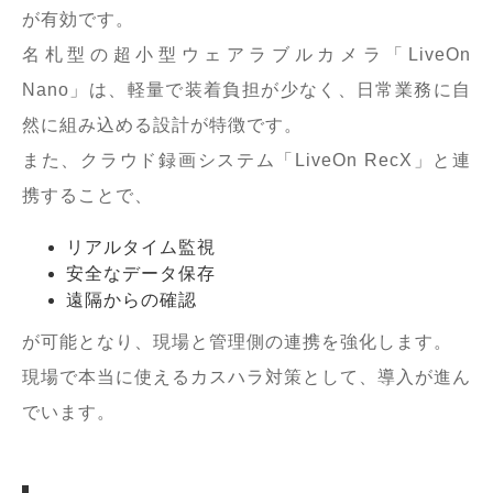
が有効です。
名札型の超小型ウェアラブルカメラ「LiveOn
Nano」は、軽量で装着負担が少なく、日常業務に自
然に組み込める設計が特徴です。
また、クラウド録画システム「LiveOn RecX」と連
携することで、
リアルタイム監視
安全なデータ保存
遠隔からの確認
が可能となり、現場と管理側の連携を強化します。
現場で本当に使えるカスハラ対策として、導入が進ん
でいます。