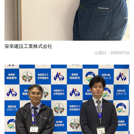
栄幸建設工業株式会社
公開日：2026/07/16