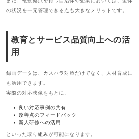
また、複数拠点を持つ自治体や企業においては、全体
の状況を一元管理できる点も大きなメリットです。
教育とサービス品質向上への活
用
録画データは、カスハラ対策だけでなく、人材育成に
も活用できます。
実際の対応映像をもとに、
良い対応事例の共有
改善点のフィードバック
新人研修への活用
といった取り組みが可能になります。