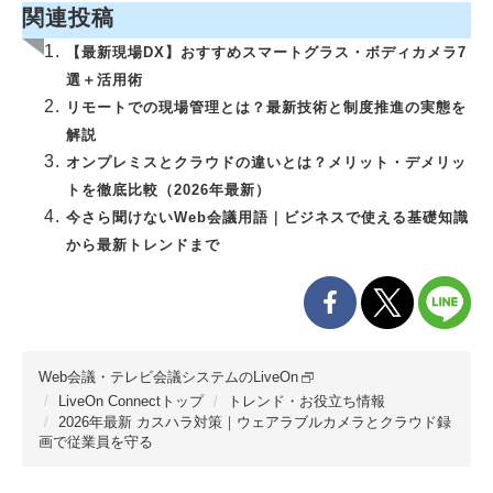
関連投稿
【最新現場DX】おすすめスマートグラス・ボディカメラ7
選＋活用術
リモートでの現場管理とは？最新技術と制度推進の実態を
解説
オンプレミスとクラウドの違いとは？メリット・デメリッ
トを徹底比較（2026年最新）
今さら聞けないWeb会議用語｜ビジネスで使える基礎知識
から最新トレンドまで
Web会議・テレビ会議システムのLiveOn
LiveOn Connectトップ
トレンド・お役立ち情報
2026年最新 カスハラ対策｜ウェアラブルカメラとクラウド録
画で従業員を守る