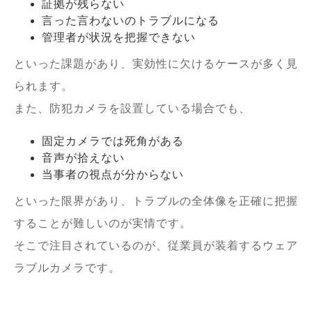
証拠が残らない
言った言わないのトラブルになる
管理者が状況を把握できない
といった課題があり、実効性に欠けるケースが多く見
られます。
また、防犯カメラを設置している場合でも、
固定カメラでは死角がある
音声が拾えない
当事者の視点が分からない
といった限界があり、トラブルの全体像を正確に把握
することが難しいのが実情です。
そこで注目されているのが、従業員が装着するウェア
ラブルカメラです。