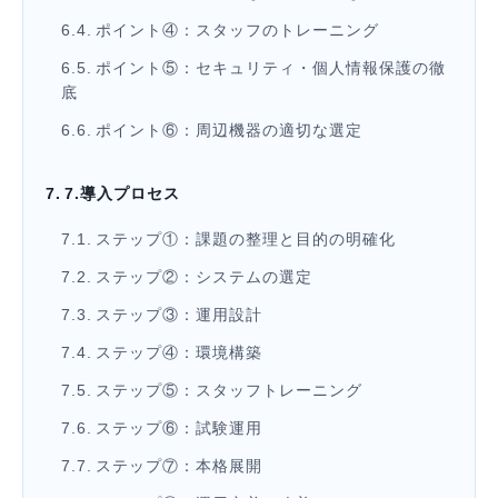
ポイント④：スタッフのトレーニング
ポイント⑤：セキュリティ・個人情報保護の徹
底
ポイント⑥：周辺機器の適切な選定
7.導入プロセス
ステップ①：課題の整理と目的の明確化
ステップ②：システムの選定
ステップ③：運用設計
ステップ④：環境構築
ステップ⑤：スタッフトレーニング
ステップ⑥：試験運用
ステップ⑦：本格展開