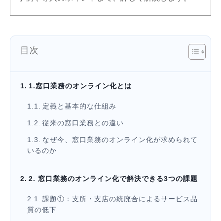
目次
1.窓口業務のオンライン化とは
定義と基本的な仕組み
従来の窓口業務との違い
なぜ今、窓口業務のオンライン化が求められて
いるのか
2. 窓口業務のオンライン化で解決できる3つの課題
課題①：支所・支店の統廃合によるサービス品
質の低下