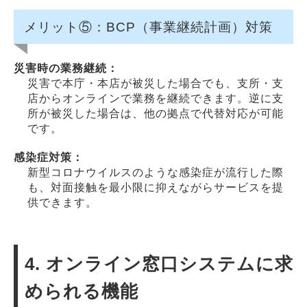
メリット⑤：BCP（事業継続計画）対策
災害時の業務継続：
災害で本庁・本店が被災した場合でも、支所・支
店からオンラインで業務を継続できます。逆に支
所が被災した場合は、他の拠点で代替対応が可能
です。
感染症対策：
新型コロナウイルスのような感染症が流行した際
も、対面接触を最小限に抑えながらサービスを提
供できます。
4. オンライン窓口システムに求
められる機能