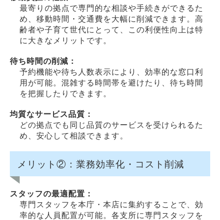
最寄りの拠点で専門的な相談や手続きができるた
め、移動時間・交通費を大幅に削減できます。高
齢者や子育て世代にとって、この利便性向上は特
に大きなメリットです。
待ち時間の削減：
予約機能や待ち人数表示により、効率的な窓口利
用が可能。混雑する時間帯を避けたり、待ち時間
を把握したりできます。
均質なサービス品質：
どの拠点でも同じ品質のサービスを受けられるた
め、安心して相談できます。
メリット②：業務効率化・コスト削減
スタッフの最適配置：
専門スタッフを本庁・本店に集約することで、効
率的な人員配置が可能。各支所に専門スタッフを