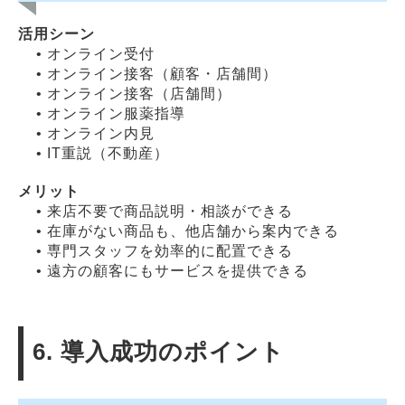
活用シーン
• オンライン受付
• オンライン接客（顧客・店舗間）
• オンライン接客（店舗間）
• オンライン服薬指導
• オンライン内見
• IT重説（不動産）
メリット
• 来店不要で商品説明・相談ができる
• 在庫がない商品も、他店舗から案内できる
• 専門スタッフを効率的に配置できる
• 遠方の顧客にもサービスを提供できる
6. 導入成功のポイント