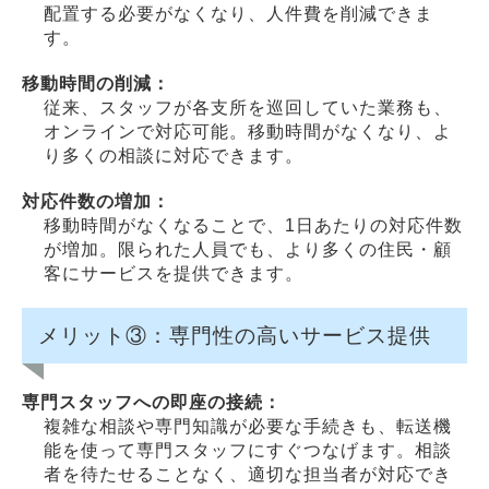
配置する必要がなくなり、人件費を削減できま
す。
移動時間の削減：
従来、スタッフが各支所を巡回していた業務も、
オンラインで対応可能。移動時間がなくなり、よ
り多くの相談に対応できます。
対応件数の増加：
移動時間がなくなることで、1日あたりの対応件数
が増加。限られた人員でも、より多くの住民・顧
客にサービスを提供できます。
メリット③：専門性の高いサービス提供
専門スタッフへの即座の接続：
複雑な相談や専門知識が必要な手続きも、転送機
能を使って専門スタッフにすぐつなげます。相談
者を待たせることなく、適切な担当者が対応でき