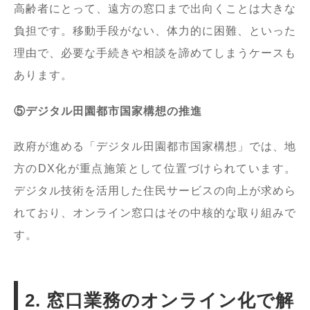
高齢者にとって、遠方の窓口まで出向くことは大きな
負担です。移動手段がない、体力的に困難、といった
理由で、必要な手続きや相談を諦めてしまうケースも
あります。
⑤デジタル田園都市国家構想の推進
政府が進める「デジタル田園都市国家構想」では、地
方のDX化が重点施策として位置づけられています。
デジタル技術を活用した住民サービスの向上が求めら
れており、オンライン窓口はその中核的な取り組みで
す。
2. 窓口業務のオンライン化で解