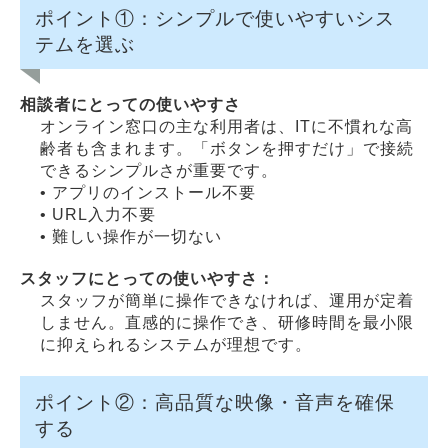
ポイント①：シンプルで使いやすいシス
テムを選ぶ
相談者にとっての使いやすさ
オンライン窓口の主な利用者は、ITに不慣れな高
齢者も含まれます。「ボタンを押すだけ」で接続
できるシンプルさが重要です。
• アプリのインストール不要
• URL入力不要
• 難しい操作が一切ない
スタッフにとっての使いやすさ：
スタッフが簡単に操作できなければ、運用が定着
しません。直感的に操作でき、研修時間を最小限
に抑えられるシステムが理想です。
ポイント②：高品質な映像・音声を確保
する