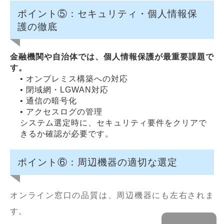
ポイント⑤：セキュリティ・個人情報保
護の徹底
金融機関や自治体では、個人情報保護が最重要課題で
す。
• オンプレミス構築への対応
• 閉域網・LGWAN対応
• 通信の暗号化
• アクセスログの管理
システム選定時に、セキュリティ要件をクリアで
きるか確認が必要です。
ポイント⑥：周辺機器の適切な選定
オンライン窓口の品質は、周辺機器にも左右されま
す。