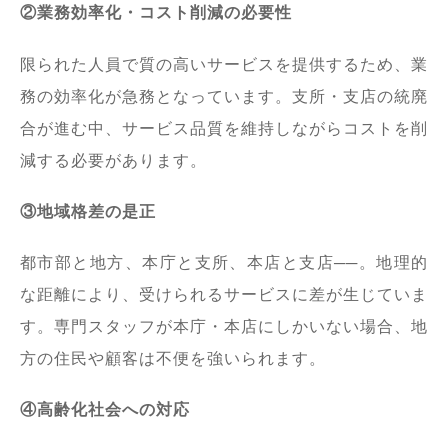
②業務効率化・コスト削減の必要性
限られた人員で質の高いサービスを提供するため、業
務の効率化が急務となっています。支所・支店の統廃
合が進む中、サービス品質を維持しながらコストを削
減する必要があります。
③地域格差の是正
都市部と地方、本庁と支所、本店と支店──。地理的
な距離により、受けられるサービスに差が生じていま
す。専門スタッフが本庁・本店にしかいない場合、地
方の住民や顧客は不便を強いられます。
④高齢化社会への対応