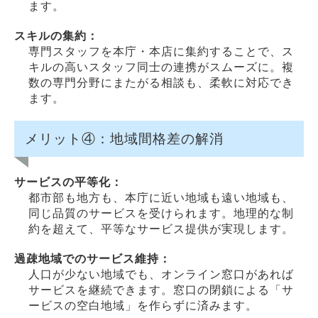
ます。
スキルの集約：
専門スタッフを本庁・本店に集約することで、ス
キルの高いスタッフ同士の連携がスムーズに。複
数の専門分野にまたがる相談も、柔軟に対応でき
ます。
メリット④：地域間格差の解消
サービスの平等化：
都市部も地方も、本庁に近い地域も遠い地域も、
同じ品質のサービスを受けられます。地理的な制
約を超えて、平等なサービス提供が実現します。
過疎地域でのサービス維持：
人口が少ない地域でも、オンライン窓口があれば
サービスを継続できます。窓口の閉鎖による「サ
ービスの空白地域」を作らずに済みます。