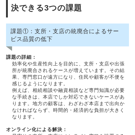
決できる3つの課題
課題①：支所・支店の統廃合によるサー
ビス品質の低下
課題の詳細：
効率化や生産性向上を目的に、支所・支店や出張
所が統廃合されるケースが増えています。その結
果、専門窓口が遠方になり、住民や顧客が不便を
感じるようになります。
例えば、相続相談や融資相談など専門知識が必要
な手続きは、本店でしか対応できないケースがあ
ります。地方の顧客は、わざわざ本店まで出向か
なければならず、時間的・経済的な負担が大きく
なります。
オンライン化による解決：