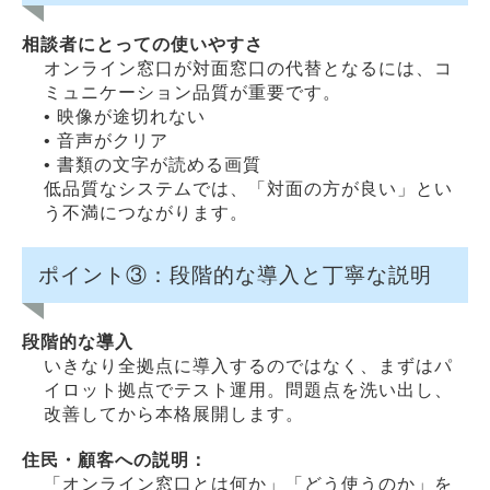
相談者にとっての使いやすさ
オンライン窓口が対面窓口の代替となるには、コ
ミュニケーション品質が重要です。
• 映像が途切れない
• 音声がクリア
• 書類の文字が読める画質
低品質なシステムでは、「対面の方が良い」とい
う不満につながります。
ポイント③：段階的な導入と丁寧な説明
段階的な導入
いきなり全拠点に導入するのではなく、まずはパ
イロット拠点でテスト運用。問題点を洗い出し、
改善してから本格展開します。
住民・顧客への説明：
「オンライン窓口とは何か」「どう使うのか」を