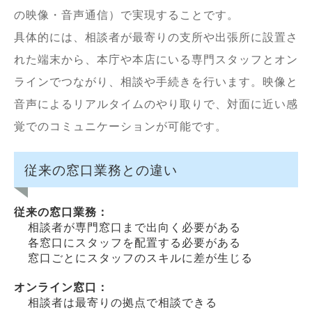
の映像・音声通信）で実現することです。
具体的には、相談者が最寄りの支所や出張所に設置さ
れた端末から、本庁や本店にいる専門スタッフとオン
ラインでつながり、相談や手続きを行います。映像と
音声によるリアルタイムのやり取りで、対面に近い感
覚でのコミュニケーションが可能です。
従来の窓口業務との違い
従来の窓口業務：
相談者が専門窓口まで出向く必要がある
各窓口にスタッフを配置する必要がある
窓口ごとにスタッフのスキルに差が生じる
オンライン窓口：
相談者は最寄りの拠点で相談できる