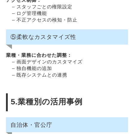
アクセス制御：
– スタッフごとの権限設定
– ログ管理機能
– 不正アクセスの検知・防止
⑤柔軟なカスタマイズ性
業種・業務に合わせた調整：
– 画面デザインのカスタマイズ
– 独自機能の追加
– 既存システムとの連携
5.業種別の活用事例
自治体・官公庁