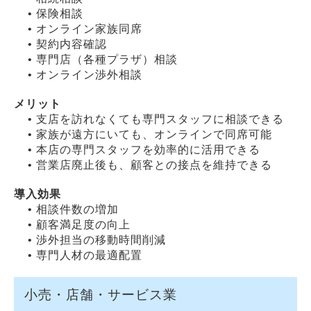
• 保険相談
• オンライン家族同席
• 契約内容確認
• 専門店（各種プラザ）相談
• オンライン渉外相談
メリット
• 支店を訪れなくても専門スタッフに相談できる
• 家族が遠方にいても、オンラインで同席可能
• 本店の専門スタッフを効率的に活用できる
• 営業店廃止後も、顧客との接点を維持できる
導入効果
• 相談件数の増加
• 顧客満足度の向上
• 渉外担当の移動時間削減
• 専門人材の最適配置
小売・店舗・サービス業