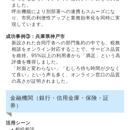
ました。
呼出機能により別部署への連携もスムーズにな
り、市民の利便性アップと業務効率化を同時に実
現しています。
成功事例③：兵庫県神戸市
新設された合同庁舎への部門集約の中でも、税務
相談をオンライン対応することで、サービス品質
を維持。95%以上の利用者から「満足」という高
評価を獲得しました。
「対面と変わらない」「むしろ待ち時間が少なく
て良い」という声も多く、オンライン窓口の品質
の高さが証明されました。
金融機関（銀行・信用金庫・保険・証
券）
活用シーン
• 相続相談