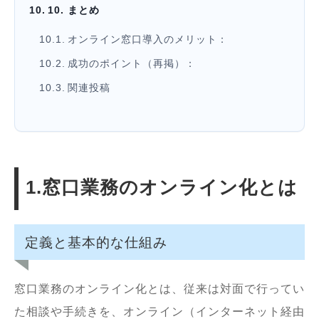
10. まとめ
オンライン窓口導入のメリット：
成功のポイント（再掲）：
関連投稿
1.窓口業務のオンライン化とは
定義と基本的な仕組み
窓口業務のオンライン化とは、従来は対面で行ってい
た相談や手続きを、オンライン（インターネット経由