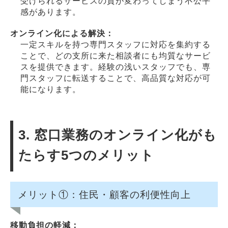
受けられるサービスの質が変わってしまう不公平
感があります。
オンライン化による解決：
一定スキルを持つ専門スタッフに対応を集約する
ことで、どの支所に来た相談者にも均質なサービ
スを提供できます。経験の浅いスタッフでも、専
門スタッフに転送することで、高品質な対応が可
能になります。
3. 窓口業務のオンライン化がも
たらす5つのメリット
メリット①：住民・顧客の利便性向上
移動負担の軽減：