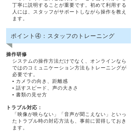
丁寧に説明することが重要です。初めて利用する
人には、スタッフがサポートしながら操作を教え
ます。
ポイント④：スタッフのトレーニング
操作研修
システムの操作方法だけでなく、オンラインなら
ではのコミュニケーション方法もトレーニングが
必要です。
• カメラの向き、距離感
• 話すスピード、声の大きさ
• 書類の見せ方
トラブル対応：
「映像が映らない」「音声が聞こえない」といっ
たトラブル時の対応方法も、事前に習得しておき
ます。