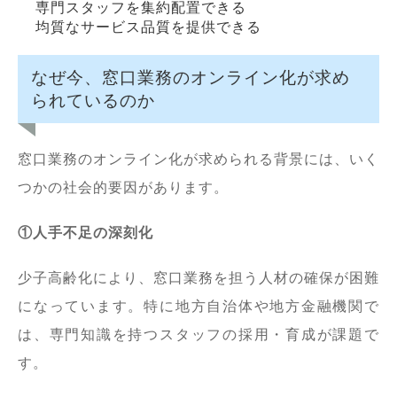
専門スタッフを集約配置できる
均質なサービス品質を提供できる
なぜ今、窓口業務のオンライン化が求め
られているのか
窓口業務のオンライン化が求められる背景には、いく
つかの社会的要因があります。
①人手不足の深刻化
少子高齢化により、窓口業務を担う人材の確保が困難
になっています。特に地方自治体や地方金融機関で
は、専門知識を持つスタッフの採用・育成が課題で
す。