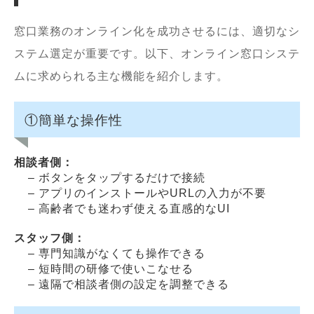
窓口業務のオンライン化を成功させるには、適切なシ
ステム選定が重要です。以下、オンライン窓口システ
ムに求められる主な機能を紹介します。
①簡単な操作性
相談者側：
– ボタンをタップするだけで接続
– アプリのインストールやURLの入力が不要
– 高齢者でも迷わず使える直感的なUI
スタッフ側：
– 専門知識がなくても操作できる
– 短時間の研修で使いこなせる
– 遠隔で相談者側の設定を調整できる