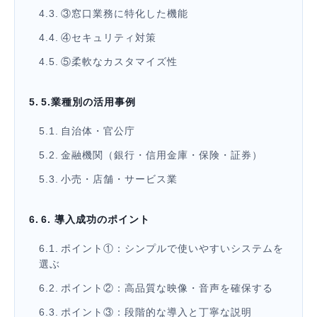
③窓口業務に特化した機能
④セキュリティ対策
⑤柔軟なカスタマイズ性
5.業種別の活用事例
自治体・官公庁
金融機関（銀行・信用金庫・保険・証券）
小売・店舗・サービス業
6. 導入成功のポイント
ポイント①：シンプルで使いやすいシステムを
選ぶ
ポイント②：高品質な映像・音声を確保する
ポイント③：段階的な導入と丁寧な説明