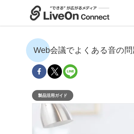
Web会議でよくある音の問
製品活用ガイド