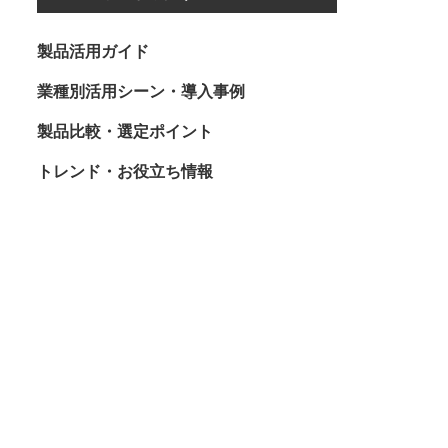
製品活用ガイド
業種別活用シーン・導入事例
製品比較・選定ポイント
トレンド・お役立ち情報