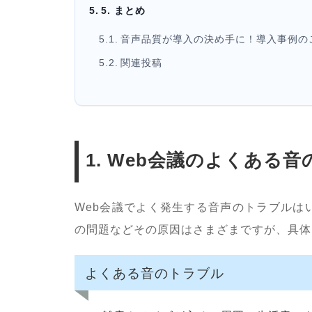
5. まとめ
音声品質が導入の決め手に！導入事例の
関連投稿
1. Web会議のよくある
Web会議でよく発生する音声のトラブルは
の問題などその原因はさまざまですが、具体
よくある音のトラブル