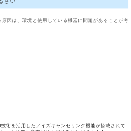
るさい
る原因は、環境と使用している機器に問題があることが考
る
AI技術を活用したノイズキャンセリング機能が搭載されて