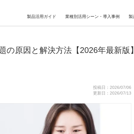
製品活用ガイド
業種別活用シーン・導入事例
製
題の原因と解決方法【2026年最新版
投稿日：2026/07/06
更新日：2026/07/13