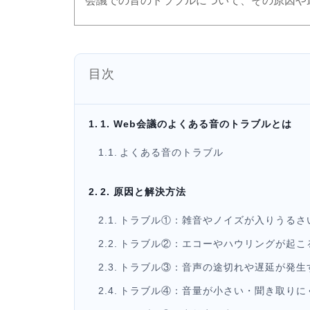
会議での音のトラブルについて、その原因や
目次
1. Web会議のよくある音のトラブルとは
よくある音のトラブル
2. 原因と解決方法
トラブル①：雑音やノイズが入りうるさ
トラブル②：エコーやハウリングが起こ
トラブル③：音声の途切れや遅延が発生
トラブル④：音量が小さい・聞き取りに