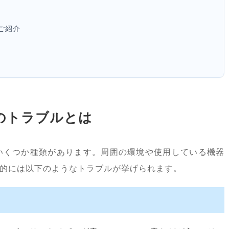
ご紹介
音のトラブルとは
いくつか種類があります。周囲の環境や使用している機器
的には以下のようなトラブルが挙げられます。