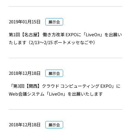
2019年01月15日
展示会
第1回【名古屋】 働き方改革 EXPOに「LiveOn」を出展い
たします（2/13～2/15 ポートメッセなごや）
2018年12月18日
展示会
「第3回【関西】クラウド コンピューティング EXPO」に
Web会議システム「LiveOn」を出展いたします
2018年12月18日
展示会