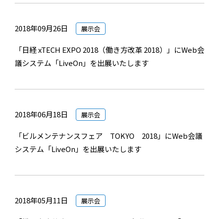
2018年09月26日
展示会
「日経 xTECH EXPO 2018（働き方改革 2018）」にWeb会
議システム「LiveOn」を出展いたします
2018年06月18日
展示会
「ビルメンテナンスフェア TOKYO 2018」にWeb会議
システム「LiveOn」を出展いたします
2018年05月11日
展示会