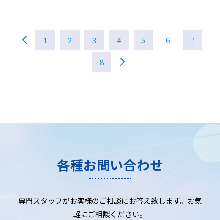
1
2
3
4
5
6
7
8
各種お問い合わせ
専門スタッフがお客様のご相談にお答え致します。お気
軽にご相談ください。