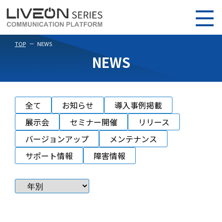
TOP
NEWS
NEWS
全て
お知らせ
導入事例掲載
展示会
セミナー開催
リリース
バージョンアップ
メンテナンス
サポート情報
障害情報