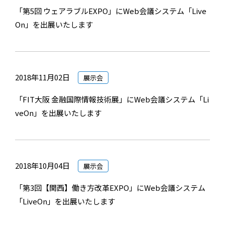
「第5回 ウェアラブルEXPO」にWeb会議システム「Live
On」を出展いたします
2018年11月02日
展示会
「FIT大阪 金融国際情報技術展」にWeb会議システム「Li
veOn」を出展いたします
2018年10月04日
展示会
「第3回【関西】働き方改革EXPO」にWeb会議システム
「LiveOn」を出展いたします