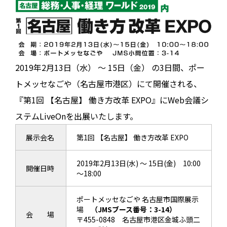
2019年2月13日（水） ～ 15日（金） の3日間、ポー
トメッセなごや（名古屋市港区）にて開催される、
『第1回 【名古屋】 働き方改革 EXPO』にWeb会議シ
ステムLiveOnを出展いたします。
展示会名
第1回 【名古屋】 働き方改革 EXPO
2019年2月13日(水) ～ 15日(金) 10:00
開催日時
～18:00
ポートメッセなごや 名古屋市国際展示
場
（JMSブース番号：3-14）
会 場
〒455-0848 名古屋市港区金城ふ頭二