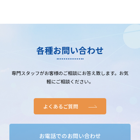
各種お問い合わせ
専門スタッフがお客様のご相談にお答え致します。お気
軽にご相談ください。
よくあるご質問
お電話でのお問い合わせ