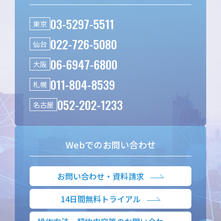
03-5297-5511
東京
022-726-5080
仙台
06-6947-6800
大阪
011-804-8539
札幌
052-202-1233
名古屋
Webでのお問い合わせ
お問い合わせ・資料請求
14日間無料トライアル