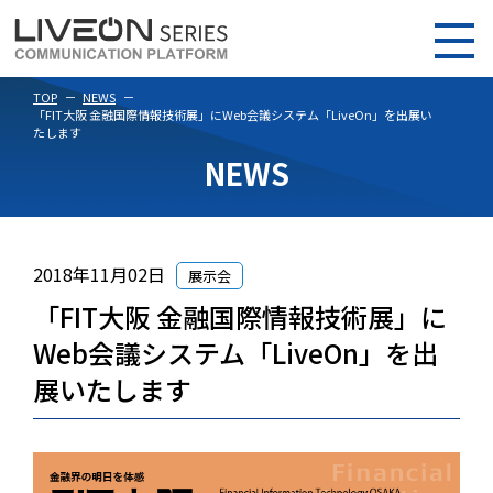
TOP
NEWS
「FIT大阪 金融国際情報技術展」にWeb会議システム「LiveOn」を出展い
たします
NEWS
2018年11月02日
展示会
「FIT大阪 金融国際情報技術展」に
Web会議システム「LiveOn」を出
展いたします