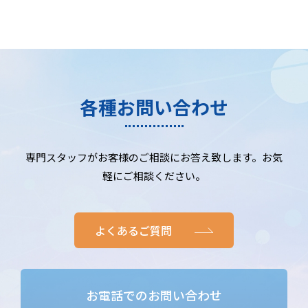
各種お問い合わせ
専門スタッフがお客様のご相談にお答え致します。お気
軽にご相談ください。
よくあるご質問
お電話でのお問い合わせ