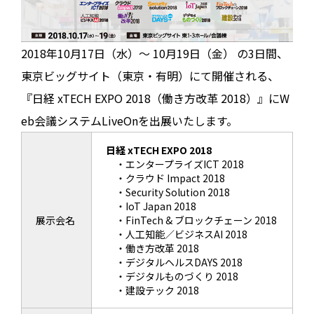
2018年10月17日（水）～ 10月19日（金） の3日間、
東京ビッグサイト（東京・有明）にて開催される、
『日経 xTECH EXPO 2018（働き方改革 2018）』にW
eb会議システムLiveOnを出展いたします。
日経 xTECH EXPO 2018
・エンタープライズICT 2018
・クラウド Impact 2018
・Security Solution 2018
・IoT Japan 2018
展示会名
・FinTech & ブロックチェーン 2018
・人工知能／ビジネスAI 2018
・働き方改革 2018
・デジタルヘルスDAYS 2018
・デジタルものづくり 2018
・建設テック 2018