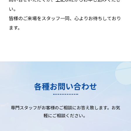
い。
皆様のご来場をスタッフ一同、心よりお待ちしており
ます。
各種お問い合わせ
専門スタッフがお客様のご相談にお答え致します。お気
軽にご相談ください。