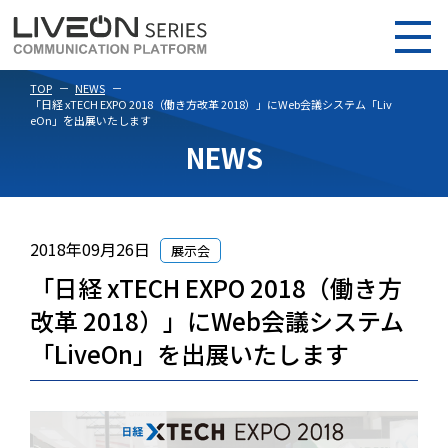
TOP
NEWS
「日経 xTECH EXPO 2018（働き方改革 2018）」にWeb会議システム「Liv
eOn」を出展いたします
NEWS
2018年09月26日
展示会
「日経 xTECH EXPO 2018（働き方
改革 2018）」にWeb会議システム
「LiveOn」を出展いたします