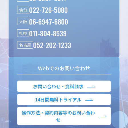
022-726-5080
仙台
06-6947-6800
大阪
011-804-8539
札幌
052-202-1233
名古屋
Webでのお問い合わせ
お問い合わせ・資料請求
14日間無料トライアル
操作方法・契約内容等のお問い合わ
せ