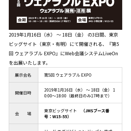
2019年1月16日（水） ～ 18日（金） の3日間、東京
ビッグサイト（東京・有明）にて開催される、『第5
回 ウェアラブル EXPO』にWeb会議システムLiveOn
を出展いたします。
展示会名
第5回 ウェアラブル EXPO
2019年1月16日（水） ～ 18日（金） 1
開催日時
0:00～18:00（最終日のみ17時まで）
東京ビッグサイト
（JMSブース番
会 場
号：W15-55）