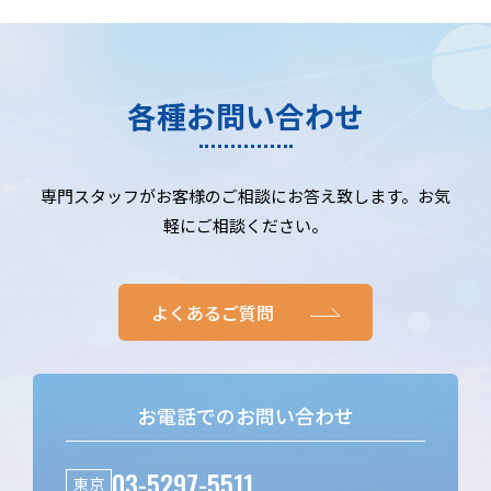
各種お問い合わせ
専門スタッフがお客様のご相談にお答え致します。お気
軽にご相談ください。
よくあるご質問
お電話でのお問い合わせ
03-5297-5511
東京