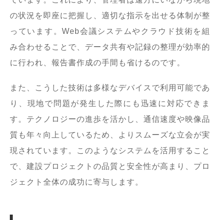
の状況を即座に把握し、適切な指示を出せる体制が整
っています。Web会議システムやクラウド技術を組
み合わせることで、データ共有や記録の整理が効率的
に行われ、報告書作成の手間も省けるのです。
また、こうした技術は多様なデバイスで利用可能であ
り、現地で問題が発生した際にも迅速に対応できま
す。テクノロジーの進歩を活かし、通信速度や映像品
質も年々向上しているため、よりスムーズな立会が実
現されています。このようなシステムを活用すること
で、建設プロジェクトの品質と安全性が高まり、プロ
ジェクト全体の成功に寄与します。