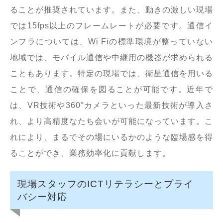
ることが推奨されています。また、動きの激しい現場
では15fps以上のフレームレートが必要です。通信イ
ンフラについては、Wi Fiの標準環境が整っていない
地域では、モバイル通信や中継用の機器が求められる
こともあります。特定の現場では、衛星通信を用いる
ことで、通信の確保を図ることが可能です。近年で
は、VR技術や360°カメラといった最新技術が導入さ
れ、より高精度なたち会いが可能になっています。こ
れにより、まるでその場にいるかのような臨場感を得
ることができ、業務効率化に貢献します。
現場スタッフのICTリテラシーとプライ
バシー対応