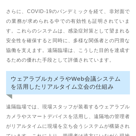
さらに、COVID-19のパンデミックを経て、非対面で
の業務が求められる中での有効性も証明されていま
す。これらのシステムは、感染症対策として望まれる
安全性を確保すると同時に、多様な関係者との円滑な
協働を支えます。遠隔臨場は、こうした目的を達成す
るための優れた手段として評価されています。
ウェアラブルカメラやWeb会議システム
を活用したリアルタイム立会の仕組み
遠隔臨場では、現場スタッフが装着するウェアラブル
カメラやスマートデバイスを活用し、遠隔地の管理者
がリアルタイムに現場を立ち会うシステムが構築され
ています。これにより、管理者は遠方にいながら現地