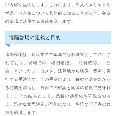
い内容を提供します。これにより、導入のメリットや
考慮すべき点について具体的に知ることができ、各自
の業務に活用する道筋を示します。
遠隔臨場の定義と目的
遠隔臨場は、建設業界で革新的な解決策として注目さ
れており、現場での「段階確認」「材料確認」「立
会」といったプロセスを、遠隔地から映像・音声で実
行する手法です。この手法により、移動や滞在にかか
る時間を減らし、対面での確認と同等の精度で見守れ
ます。その結果として、業務の効率化や可視性の向
上、迅速な意思決定が可能になり、多忙な管理者の負
担を軽減します。