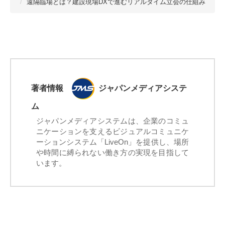
遠隔臨場とは？建設現場DXで進むリアルタイム立会の仕組み
著者情報
ジャパンメディアシステ
ム
ジャパンメディアシステムは、企業のコミュ
ニケーションを支えるビジュアルコミュニケ
ーションシステム「LiveOn」を提供し、場所
や時間に縛られない働き方の実現を目指して
います。