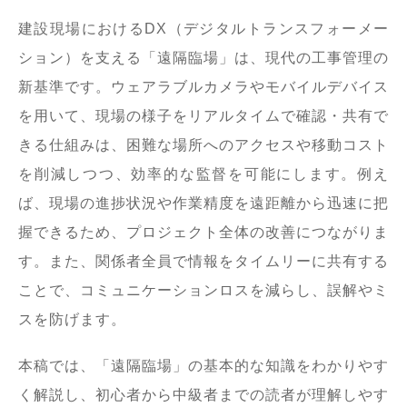
建設現場におけるDX（デジタルトランスフォーメー
ション）を支える「遠隔臨場」は、現代の工事管理の
新基準です。ウェアラブルカメラやモバイルデバイス
を用いて、現場の様子をリアルタイムで確認・共有で
きる仕組みは、困難な場所へのアクセスや移動コスト
を削減しつつ、効率的な監督を可能にします。例え
ば、現場の進捗状況や作業精度を遠距離から迅速に把
握できるため、プロジェクト全体の改善につながりま
す。また、関係者全員で情報をタイムリーに共有する
ことで、コミュニケーションロスを減らし、誤解やミ
スを防げます。
本稿では、「遠隔臨場」の基本的な知識をわかりやす
く解説し、初心者から中級者までの読者が理解しやす