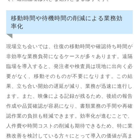
移動時間や待機時間の削減による業務効
率化
現場立ち会いでは、往復の移動時間や確認待ち時間が
非効率な業務負荷になるケースが多々あります。遠隔
臨場を導入すると、発注者や検査員は現地に出向く必
要がなく、移動そのものが不要になります。この結
果、立ち合い開始の遅延が減り、業務が迅速に進行し
ます。また、映像による記録が残るため、後続の報告
作成や品質確認が容易になり、書類業務の手間や再確
認作業の負担も軽減できます。効率化が進むことで、
人件費や時間コストの削減も期待できるため、特に業
務改善を検討している方々にとって導入の価値が高ま