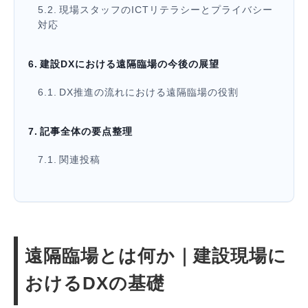
現場スタッフのICTリテラシーとプライバシー
対応
建設DXにおける遠隔臨場の今後の展望
DX推進の流れにおける遠隔臨場の役割
記事全体の要点整理
関連投稿
遠隔臨場とは何か｜建設現場に
おけるDXの基礎