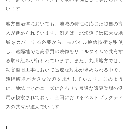
います。
地方自治体においても、地域の特性に応じた独自の導
入が進められています。例えば、北海道では広大な地
域をカバーする必要から、モバイル通信技術を駆使
し、遠隔地でも高品質の映像をリアルタイムで共有す
る取り組みが行われています。また、九州地方では、
災害復旧工事において迅速な対応が求められる中で、
遠隔臨場が大きな役割を果たしています。このよう
に、地域ごとのニーズに合わせて最適な遠隔臨場の活
用が模索されており、全国におけるベストプラクティ
スの共有が進んでいます。