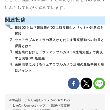
組みとして広がり始めています。
関連投稿
建設DXとは？建設業がDXに取り組むメリットや注意点を
解説
ウェアラブルカメラの導入がもたらす警察活動への効果と
課題とは？
製造業における「ウェアラブルカメラ×遠隔支援」で実現
する現場DX 最前線
医療現場におけるウェアラブルカメラ活用の最新事例と注
目ポイント
Web会議・テレビ会議システムのLiveOn
LiveOn Connectトップ
遠隔作業支援