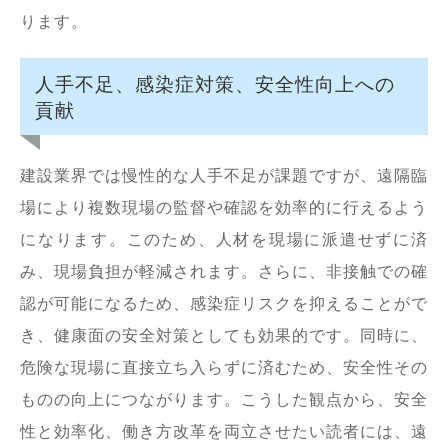
ります。
人手不足、感染症対策、安全性向上への
貢献
建設業界では慢性的な人手不足が課題ですが、遠隔臨
場により複数現場の監督や確認を効率的に行えるよう
になります。このため、人材を現場に派遣せずに済
み、現場負担が軽減されます。さらに、非接触での確
認が可能になるため、感染症リスクを抑えることがで
き、健康面の安全対策としても効果的です。同時に、
危険な現場に直接立ち入らずに済むため、安全性その
ものの向上につながります。こうした観点から、安全
性と効率化、働き方改革を両立させたい読者には、遠