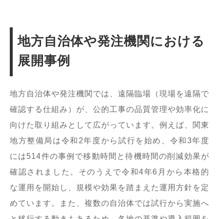
地方自治体や発注機関における
展開事例
地方自治体や発注機関では、遠隔臨場（現場を遠隔で
確認する仕組み）が、公的工事の品質管理や効率化に
向けた取り組みとして広がっています。例えば、関東
地方整備局は令和2年度から試行を始め、令和3年度
には514件の事例で移動時間と待機時間の削減効果が
確認されました。そのうえで令和4年6月から本格的
な運用を開始し、規模や効果を踏まえた運用方針を定
めています。また、複数の自治体では試行から実施へ
と移行する動きもあるため、各地の基準や導入範囲を