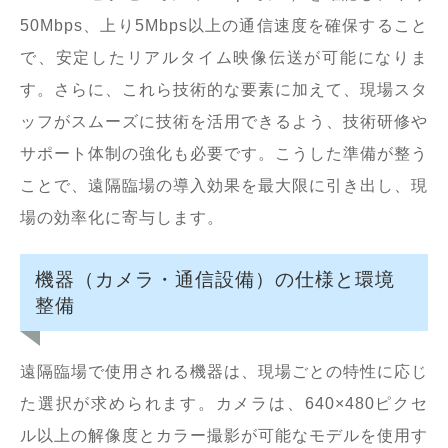
50Mbps、上り5Mbps以上の通信速度を確保すること
で、安定したリアルタイム映像伝送が可能になりま
す。さらに、これら技術的な要素に加えて、現場スタ
ッフがスムーズに技術を活用できるよう、技術研修や
サポート体制の強化も必要です。こうした準備が整う
ことで、遠隔臨場の導入効果を最大限に引き出し、現
場の効率化に寄与します。
機器（カメラ・通信設備）の仕様と環境
整備
遠隔臨場で使用される機器は、現場ごとの特性に応じ
た選択が求められます。カメラは、640×480ピクセ
ル以上の解像度とカラー撮影が可能なモデルを使用す