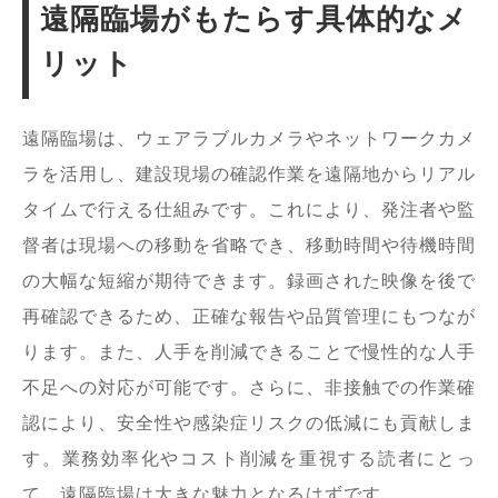
遠隔臨場がもたらす具体的なメ
リット
遠隔臨場は、ウェアラブルカメラやネットワークカメ
ラを活用し、建設現場の確認作業を遠隔地からリアル
タイムで行える仕組みです。これにより、発注者や監
督者は現場への移動を省略でき、移動時間や待機時間
の大幅な短縮が期待できます。録画された映像を後で
再確認できるため、正確な報告や品質管理にもつなが
ります。また、人手を削減できることで慢性的な人手
不足への対応が可能です。さらに、非接触での作業確
認により、安全性や感染症リスクの低減にも貢献しま
す。業務効率化やコスト削減を重視する読者にとっ
て、遠隔臨場は大きな魅力となるはずです。