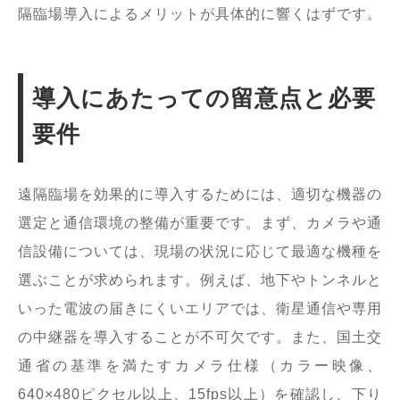
隔臨場導入によるメリットが具体的に響くはずです。
導入にあたっての留意点と必要
要件
遠隔臨場を効果的に導入するためには、適切な機器の
選定と通信環境の整備が重要です。まず、カメラや通
信設備については、現場の状況に応じて最適な機種を
選ぶことが求められます。例えば、地下やトンネルと
いった電波の届きにくいエリアでは、衛星通信や専用
の中継器を導入することが不可欠です。また、国土交
通省の基準を満たすカメラ仕様（カラー映像、
640×480ピクセル以上、15fps以上）を確認し、下り