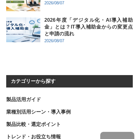
2026/08/07
2026年度「デジタル化・AI導入補助
金」とは？IT導入補助金からの変更点
と申請の流れ
2026/08/07
カテゴリーから探す
製品活用ガイド
業種別活用シーン・導入事例
製品比較・選定ポイント
トレンド・お役立ち情報