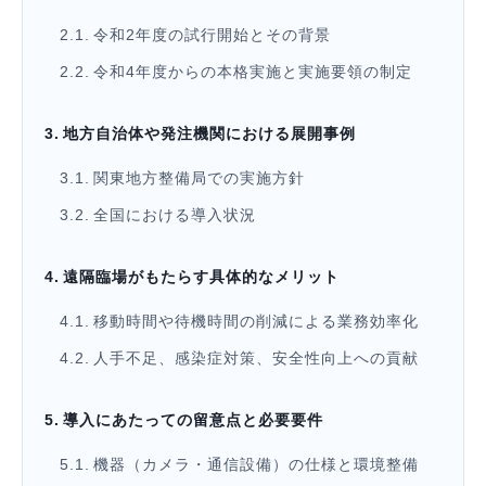
令和2年度の試行開始とその背景
令和4年度からの本格実施と実施要領の制定
地方自治体や発注機関における展開事例
関東地方整備局での実施方針
全国における導入状況
遠隔臨場がもたらす具体的なメリット
移動時間や待機時間の削減による業務効率化
人手不足、感染症対策、安全性向上への貢献
導入にあたっての留意点と必要要件
機器（カメラ・通信設備）の仕様と環境整備