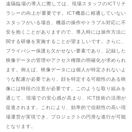
遠隔臨場の導入に際しては、現場スタッフのICTリテ
ラシーの向上が重要です。ICT機器に精通していない
スタッフがいる場合、機器の操作やトラブル対応に不
安を抱くことがありますので、導入時には操作方法に
関する研修を実施することが望ましいです。さらに、
プライバシー保護も欠かせない要素であり、記録した
映像データの管理やアクセス権限の明確化が求められ
ます。例えば、映像データには個人が特定されないよ
うな配慮が必要であり、顔を特定する可能性のある映
像には特段の注意が必要です。このような取り組みを
通じて、現場での安心感が高まり、ICT技術の活用が
促進されます。これにより、効率的で信頼性の高い現
場運営が実現でき、プロジェクトの円滑な進行が可能
となります。