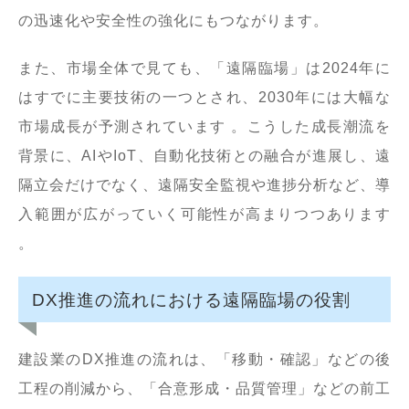
の迅速化や安全性の強化にもつながります。
また、市場全体で見ても、「遠隔臨場」は2024年に
はすでに主要技術の一つとされ、2030年には大幅な
市場成長が予測されています 。こうした成長潮流を
背景に、AIやIoT、自動化技術との融合が進展し、遠
隔立会だけでなく、遠隔安全監視や進捗分析など、導
入範囲が広がっていく可能性が高まりつつあります
。
DX推進の流れにおける遠隔臨場の役割
建設業のDX推進の流れは、「移動・確認」などの後
工程の削減から、「合意形成・品質管理」などの前工