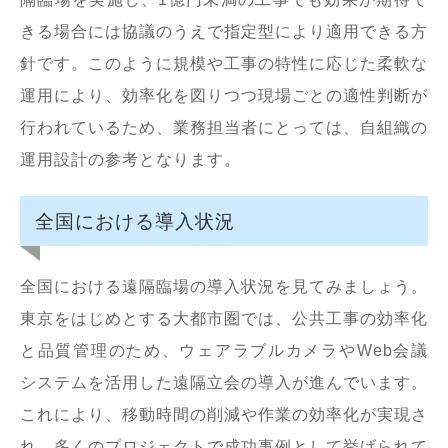
きる場合には協議のうえで指定型により適用できる方
針です。このように規模や工事の特性に応じた柔軟な
運用により、効率化を図りつつ現場ごとの適性判断が
行われているため、業務担当者にとっては、自組織の
運用設計の参考となります。
全国における導入状況
全国における遠隔臨場の導入状況を見てみましょう。
東京をはじめとする大都市圏では、公共工事の効率化
と品質管理のため、ウェアラブルカメラやWeb会議
システムを活用した遠隔立会の導入が進んでいます。
これにより、移動時間の削減や作業の効率化が実現さ
れ、多くのプロジェクトで成功事例として挙げられて