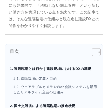
にも効果的で、「移動しない施工管理」という新し
い働き方を実現している点も魅力です。この記事で
は、そんな遠隔臨場の仕組みと現在進む建設DXとの
関係をわかりやすく解説します。
目次
遠隔臨場とは何か｜建設現場におけるDXの基礎
遠隔臨場の定義と目的
ウェアラブルカメラやWeb会議システムを活用
したリアルタイム立会の仕組み
国土交通省による遠隔臨場の推進状況