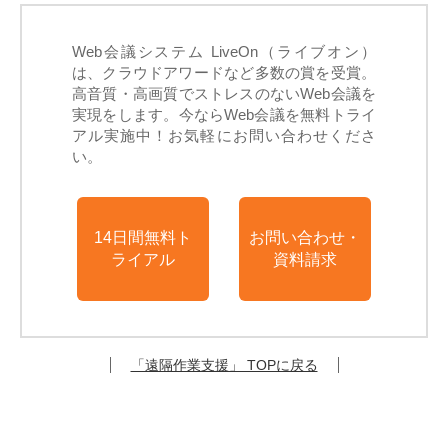
Web会議システム LiveOn（ライブオン）
は、クラウドアワードなど多数の賞を受賞。
高音質・高画質でストレスのないWeb会議を
実現をします。今ならWeb会議を無料トライ
アル実施中！お気軽にお問い合わせくださ
い。
14日間無料ト
お問い合わせ・
ライアル
資料請求
「遠隔作業支援」 TOPに戻る