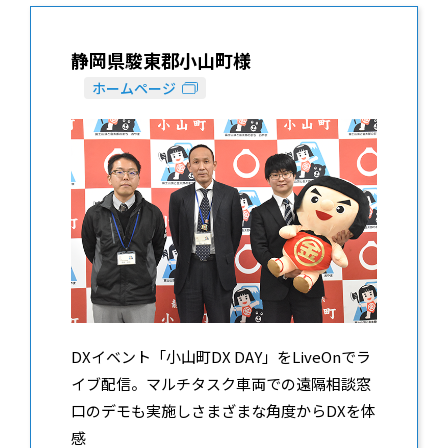
静岡県駿東郡小山町様
ホームページ
DXイベント「小山町DX DAY」をLiveOnでラ
イブ配信。マルチタスク車両での遠隔相談窓
口のデモも実施しさまざまな角度からDXを体
感