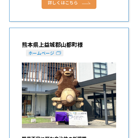
詳しくはこちら
熊本県上益城郡山都町様
ホームページ