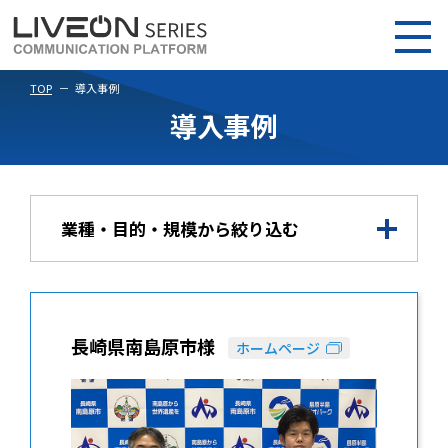
TOP
導入事例
導入事例
業種・目的・規模から絞り込む
長崎県南島原市様
ホームページ