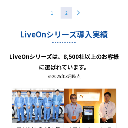
1
2
LiveOnシリーズ導入実績
LiveOnシリーズは、8,500社以上のお客様
に選ばれています。
※2025年3月時点