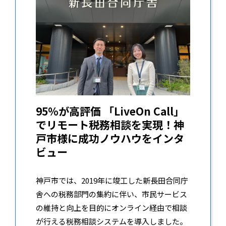
95％が高評価 「LiveOn Call」
でリモート税務相談を実現！神
戸市様に成功ノウハウをインタ
ビュー
神戸市では、2019年に竣工した新長田合同庁
舎への税務部門の集約に伴い、市民サービス
の維持と向上を目的にオンライン経由で相談
が行える税務相談システムを導入しました。