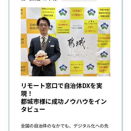
リモート窓口で自治体DXを実
現！
都城市様に成功ノウハウをイン
タビュー
全国の自治体のなかでも、デジタル化への先