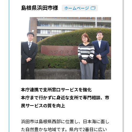
島根県浜田市様
ホームページ
本庁連携で支所窓口サービスを強化
本庁まで行かずに身近な支所で専門相談、市
民サービスの質を向上
浜田市は島根県西部に位置し、日本海に面し
た自然豊かな地域です。県内で2番目に広い