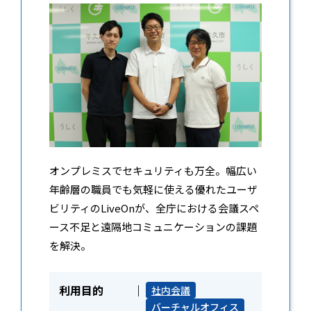
オンプレミスでセキュリティも万全。幅広い
年齢層の職員でも気軽に使える優れたユーザ
ビリティのLiveOnが、全庁における会議スペ
ース不足と遠隔地コミュニケーションの課題
を解決。
利用目的
社内会議
バーチャルオフィス