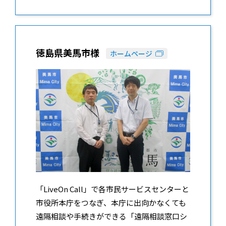
徳島県美馬市様
ホームページ
「LiveOn Call」で各市民サービスセンターと
市役所本庁をつなぎ、本庁に出向かなくても
遠隔相談や手続きができる「遠隔相談窓口シ