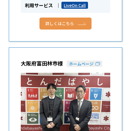
利用サービス
LiveOn Call
詳しくはこちら
大阪府富田林市様
ホームページ