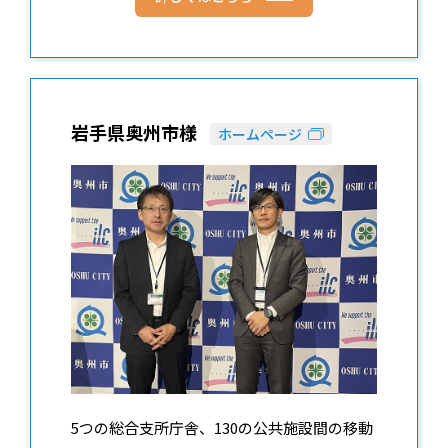
岩手県奥州市様
ホームページ
5つの総合支所庁舎、130の公共施設間の移動