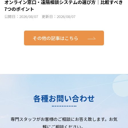
オンライン窓口・遠隔相談システムの選び方｜比較すべき
7つのポイント
公開日：2026/08/07 更新日：2026/08/07
その他の記事はこちら
各種お問い合わせ
専門スタッフがお客様のご相談にお答え致します。お気
軽にご相談ください。