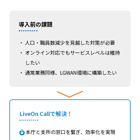
導入前の課題
人口・職員数減少を見越した対策が必要
オンライン対応でもサービスレベルは維持
したい
通常業務同様、LGWAN環境に構築したい
LiveOn Callで解決！
本庁と支所の窓口を繋ぎ、効率化を実現