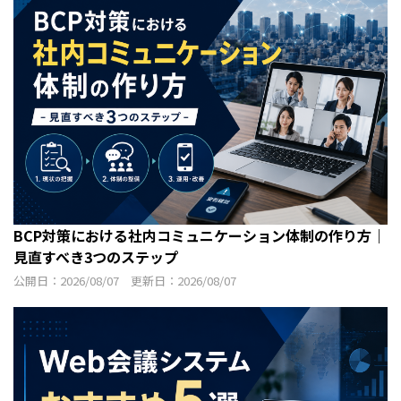
BCP対策における社内コミュニケーション体制の作り方｜
見直すべき3つのステップ
公開日：2026/08/07 更新日：2026/08/07