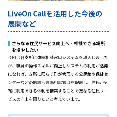
LiveOn Callを活用した今後の
展開など
さらなる住民サービス向上へ‐相談できる場所
を増やしたい
今回は各支所に遠隔相談窓口システムを導入しました
が、職員の操作スキルが向上しシステムの利用が活発
になれば、支所に限らず町が管理する公民館や保健セ
ンターなどの施設へ遠隔相談窓口を配置し、住民が気
軽に利用できる体制を構築することで更なる住民サー
ビスの向上を図りたいと考えています。