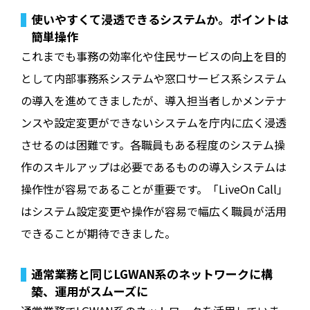
使いやすくて浸透できるシステムか。ポイントは
簡単操作
これまでも事務の効率化や住民サービスの向上を目的
として内部事務系システムや窓口サービス系システム
の導入を進めてきましたが、導入担当者しかメンテナ
ンスや設定変更ができないシステムを庁内に広く浸透
させるのは困難です。各職員もある程度のシステム操
作のスキルアップは必要であるものの導入システムは
操作性が容易であることが重要です。「LiveOn Call」
はシステム設定変更や操作が容易で幅広く職員が活用
できることが期待できました。
通常業務と同じLGWAN系のネットワークに構
築、運用がスムーズに