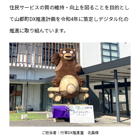
住民サービスの質の維持・向上を図ることを目的とし
て山都町DX推進計画を令和4年に策定しデジタル化の
推進に取り組んでいます。
ご担当者：行革DX推進室 北島様