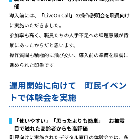
催
導入前には、「LiveOn Call」の操作説明会を職員向け
に実施いただきました。
参加率も高く、職員たちの人手不足への課題意識が背
景にあったからだと思います。
操作質問も積極的に飛び交い、導入前の準備を順調に
進められた印象です。
運用開始に向けて 町民イベン
トで体験会を実施
「使いやすい」「思ったよりも簡単」 お披露
目で触れた高齢者からも高評価
町民向けに実施されたデジタル窓口の体験会では、多