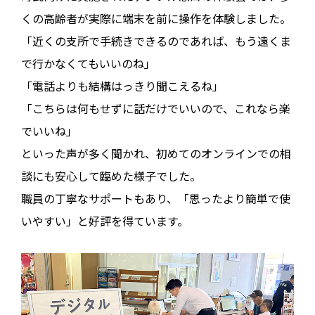
くの高齢者が実際に端末を前に操作を体験しました。
「近くの支所で手続きできるのであれば、もう遠くま
で行かなくてもいいのね」
「電話よりも結構はっきり聞こえるね」
「こちらは何もせずに話だけでいいので、これなら楽
でいいね」
といった声が多く聞かれ、初めてのオンラインでの相
談にも安心して臨めた様子でした。
職員の丁寧なサポートもあり、「思ったより簡単で使
いやすい」と好評を得ています。