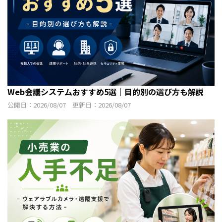
Web会議システムおすすめ5選｜目的別の選び方も解説
公開日：2026/08/07 更新日：2026/08/07