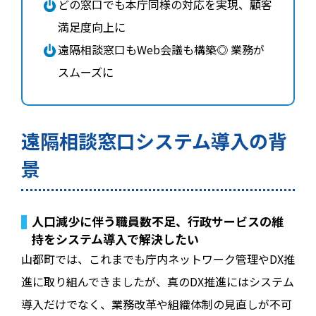
どの窓口でも本庁同様の対応を実現、顧客
満足度向上に
遠隔相談窓口もWeb会議も構築◎ 業務が
スムーズに
遠隔相談窓口システム導入の背
景
人口減少に伴う職員数不足、行政サービスの維
持をシステム導入で解決したい
山都町では、これまでも庁内ネットワーク管理やDX推
進に取り組んできましたが、真のDX推進にはシステム
導入だけでなく、業務改革や組織体制の見直しが不可