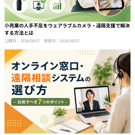
小売業の人手不足をウェアラブルカメラ・遠隔支援で解決
する方法とは
公開日：2026/08/07 更新日：2026/08/07