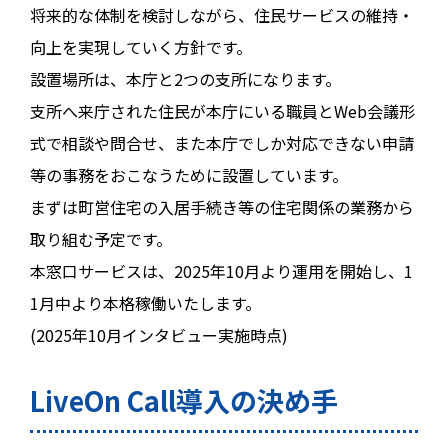
将来的な体制を検討しながら、住民サービスの維持・
向上を実現していく方針です。
設置場所は、本庁と2つの支所になります。
支所へ来庁された住民が本庁にいる職員とWeb会議形
式で相談や問合せ、また本庁でしか対応できない申請
等の事務をおこなうために設置しています。
まずは町営住宅の入居手続き等の住宅関係の業務から
取り組む予定です。
本窓口サービスは、2025年10月より運用を開始し、1
1月中より本格稼働いたします。
(2025年10月インタビュー実施時点)
LiveOn Call導入の決め手