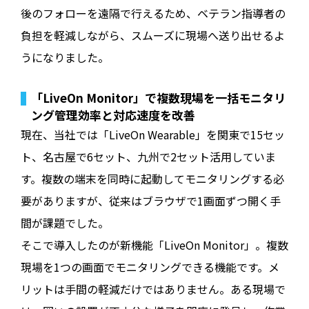
後のフォローを遠隔で行えるため、ベテラン指導者の
負担を軽減しながら、スムーズに現場へ送り出せるよ
うになりました。
「LiveOn Monitor」で複数現場を一括モニタリ
ング――管理効率と対応速度を改善
現在、当社では「LiveOn Wearable」を関東で15セッ
ト、名古屋で6セット、九州で2セット活用していま
す。複数の端末を同時に起動してモニタリングする必
要がありますが、従来はブラウザで1画面ずつ開く手
間が課題でした。
そこで導入したのが新機能「LiveOn Monitor」。複数
現場を1つの画面でモニタリングできる機能です。メ
リットは手間の軽減だけではありません。ある現場で