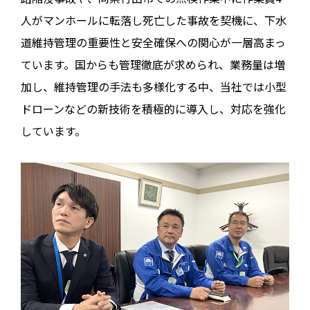
人がマンホールに転落し死亡した事故を契機に、下水
道維持管理の重要性と安全確保への関心が一層高まっ
ています。国からも管理徹底が求められ、業務量は増
加し、維持管理の手法も多様化する中、当社では小型
ドローンなどの新技術を積極的に導入し、対応を強化
しています。