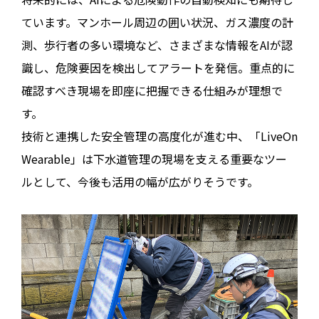
ています。マンホール周辺の囲い状況、ガス濃度の計
測、歩行者の多い環境など、さまざまな情報をAIが認
識し、危険要因を検出してアラートを発信。重点的に
確認すべき現場を即座に把握できる仕組みが理想で
す。
技術と連携した安全管理の高度化が進む中、「LiveOn
Wearable」は下水道管理の現場を支える重要なツー
ルとして、今後も活用の幅が広がりそうです。