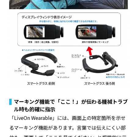
マーキング機能で「ここ！」が伝わる――機械トラブ
ル時も的確に指示
「LiveOn Wearable」には、画面上の特定箇所を示せ
るマーキング機能があります。言葉では伝えにくい部