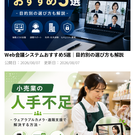
Web会議システムおすすめ5選｜目的別の選び方も解説
公開日：2026/08/07 更新日：2026/08/07