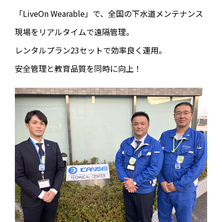
「LiveOn Wearable」で、全国の下水道メンテナンス
現場をリアルタイムで遠隔管理。
レンタルプラン23セットで効率良く運用。
安全管理と教育品質を同時に向上！