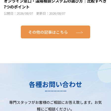
オンライン窓口・遠隔相談システムの選び方｜比較すべき
7つのポイント
公開日：2026/08/07 更新日：2026/08/07
その他の記事はこちら
各種お問い合わせ
専門スタッフがお客様のご相談にお答え致します。お気
軽にご相談ください。