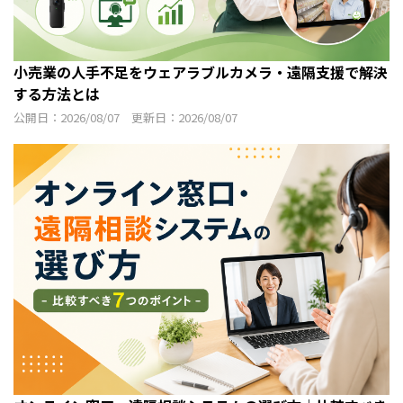
小売業の人手不足をウェアラブルカメラ・遠隔支援で解決
する方法とは
公開日：2026/08/07 更新日：2026/08/07