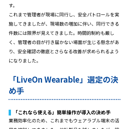
す。
これまで管理者が現場に同行し、安全パトロールを実
施してきましたが、現場数の増加に伴い、同行できる
件数には限界が見えてきました。時間的制約も厳し
く、管理者の目が行き届かない場面が生じる懸念があ
り、安全確認の徹底とさらなる改善が求められるよう
になりました。
「LiveOn Wearable」選定の決
め手
「これなら使える」――簡単操作が導入の決め手
業務効率化のため、これまでもウェアラブル端末の活