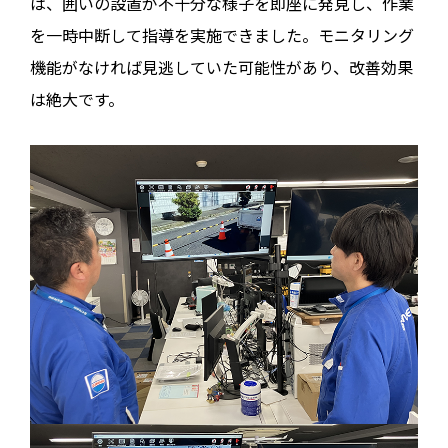
は、囲いの設置が不十分な様子を即座に発見し、作業
を一時中断して指導を実施できました。モニタリング
機能がなければ見逃していた可能性があり、改善効果
は絶大です。