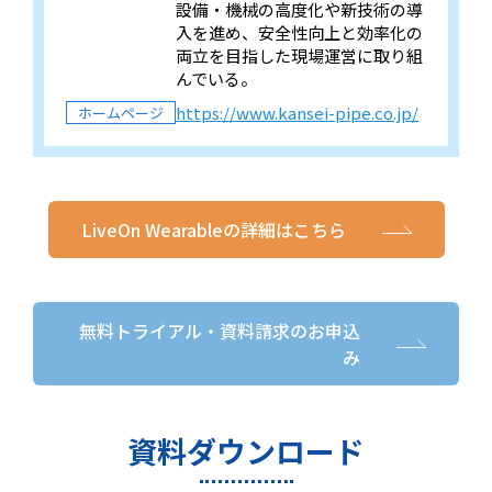
設備・機械の高度化や新技術の導
入を進め、安全性向上と効率化の
両立を目指した現場運営に取り組
んでいる。
https://www.kansei-pipe.co.jp/
ホームページ
LiveOn Wearableの詳細はこちら
無料トライアル・資料請求のお申込
み
資料ダウンロード