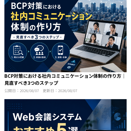
BCP対策における社内コミュニケーション体制の作り方｜
見直すべき3つのステップ
公開日：2026/08/07 更新日：2026/08/07