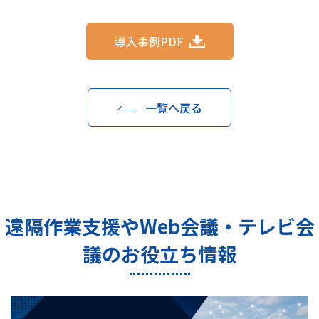
導入事例PDF
一覧へ戻る
遠隔作業支援やWeb会議・テレビ会
議のお役立ち情報