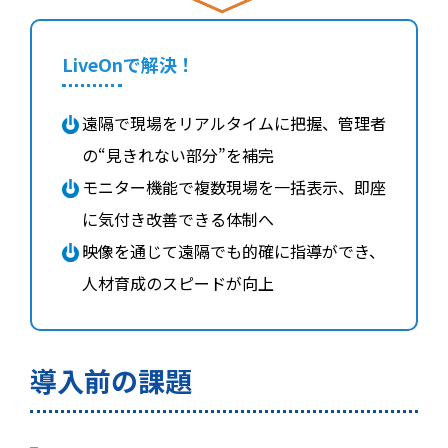
LiveOnで解決！
遠隔で現場をリアルタイムに把握、管理者
の“見きれない部分”を補完
モニター機能で複数現場を一括表示、即座
に気付き改善できる体制へ
映像を通じて遠隔でも的確に指導ができ、
人材育成のスピードが向上
導入前の課題