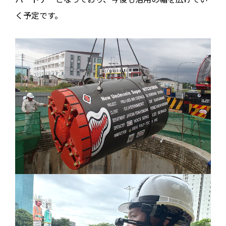
く予定です。