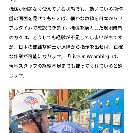
機械が問題なく使えている状態でも、動いている操作
盤の画面を見せてもらえば、細かな数値を日本からリ
アルタイムで確認できます。機械を購入した現地業者
の方々は、どうしても経験が不足してしまいがちです
が、日本の熟練整備士が遠隔から指示を出せば、正確
な作業が可能になります。「LiveOn Wearable」は、
現地スタッフの経験不足までも補ってくれていると感
じます。