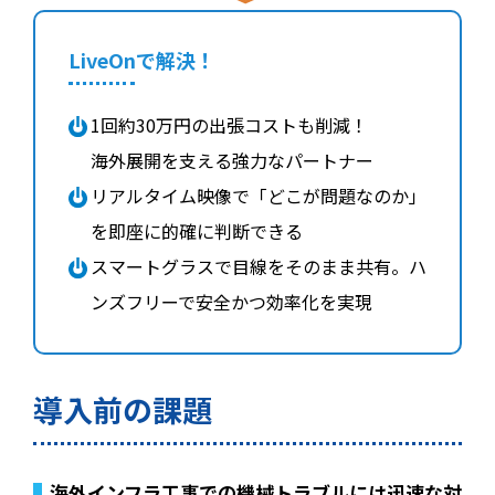
LiveOnで解決！
1回約30万円の出張コストも削減！
海外展開を支える強力なパートナー
リアルタイム映像で「どこが問題なのか」
を即座に的確に判断できる
スマートグラスで目線をそのまま共有。ハ
ンズフリーで安全かつ効率化を実現
導入前の課題
海外インフラ工事での機械トラブルには迅速な対