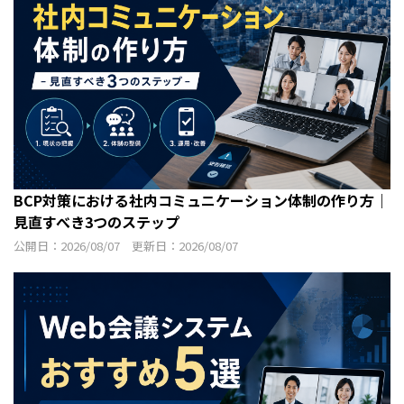
BCP対策における社内コミュニケーション体制の作り方｜
見直すべき3つのステップ
公開日：2026/08/07 更新日：2026/08/07