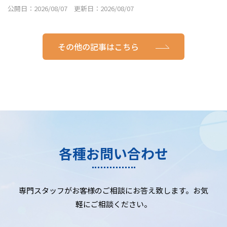
公開日：2026/08/07 更新日：2026/08/07
その他の記事はこちら
各種お問い合わせ
専門スタッフがお客様のご相談にお答え致します。お気
軽にご相談ください。