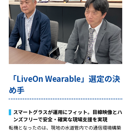
「LiveOn Wearable」選定の決
め手
スマートグラスが運用にフィット。目線映像とハ
ンズフリーで安全・確実な現場支援を実現
転機となったのは、現地の水道管内での通信環境構築