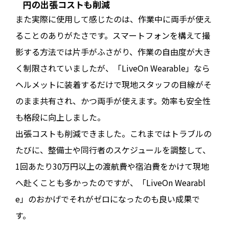
円の出張コストも削減
また実際に使用して感じたのは、作業中に両手が使え
ることのありがたさです。スマートフォンを構えて撮
影する方法では片手がふさがり、作業の自由度が大き
く制限されていましたが、「LiveOn Wearable」なら
ヘルメットに装着するだけで現地スタッフの目線がそ
のまま共有され、かつ両手が使えます。効率も安全性
も格段に向上しました。
出張コストも削減できました。これまではトラブルの
たびに、整備士や同行者のスケジュールを調整して、
1回あたり30万円以上の渡航費や宿泊費をかけて現地
へ赴くことも多かったのですが、「LiveOn Wearabl
e」のおかげでそれがゼロになったのも良い成果で
す。