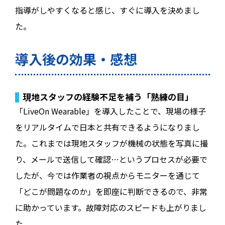
指導がしやすくなると感じ、すぐに導入を決めまし
た。
導入後の効果・感想
現地スタッフの経験不足を補う「熟練の目」
「LiveOn Wearable」を導入したことで、現場の様子
をリアルタイムで日本と共有できるようになりまし
た。これまでは現地スタッフが機械の状態を写真に撮
り、メールで送信して確認…というプロセスが必要で
したが、今では作業者の視点からモニターを通じて
「どこが問題なのか」を即座に判断できるので、非常
に助かっています。故障対応のスピードも上がりまし
た。