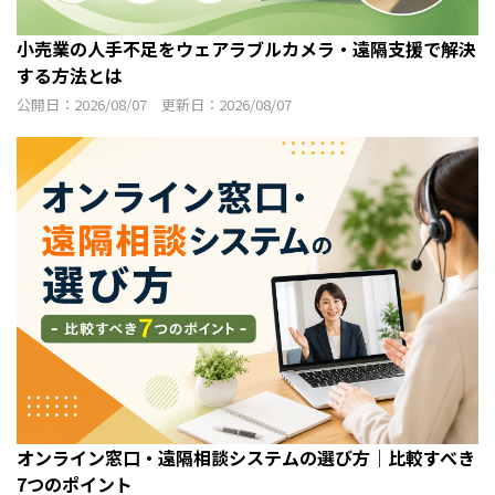
小売業の人手不足をウェアラブルカメラ・遠隔支援で解決
する方法とは
公開日：2026/08/07 更新日：2026/08/07
オンライン窓口・遠隔相談システムの選び方｜比較すべき
7つのポイント