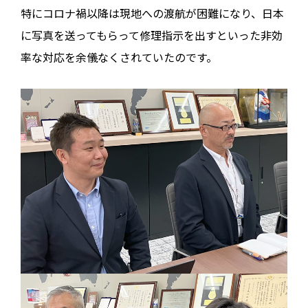
特にコロナ禍以降は現地への渡航が困難になり、日本
に写真を送ってもらって修理指示を出すといった非効
率な対応を余儀なくされていたのです。