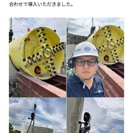
合わせで導入いただきました。