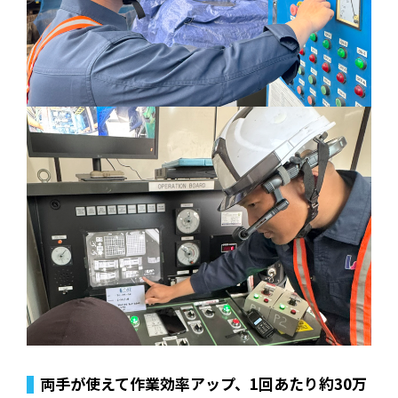
両手が使えて作業効率アップ、1回あたり約30万