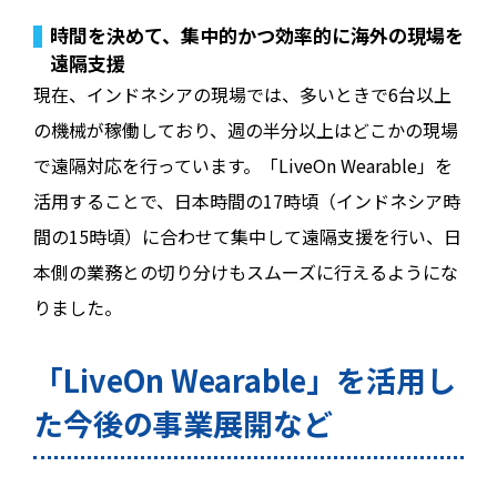
時間を決めて、集中的かつ効率的に海外の現場を
遠隔支援
現在、インドネシアの現場では、多いときで6台以上
の機械が稼働しており、週の半分以上はどこかの現場
で遠隔対応を行っています。「LiveOn Wearable」を
活用することで、日本時間の17時頃（インドネシア時
間の15時頃）に合わせて集中して遠隔支援を行い、日
本側の業務との切り分けもスムーズに行えるようにな
りました。
「LiveOn Wearable」を活用し
た今後の事業展開など