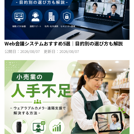
Web会議システムおすすめ5選｜目的別の選び方も解説
公開日：2026/08/07 更新日：2026/08/07