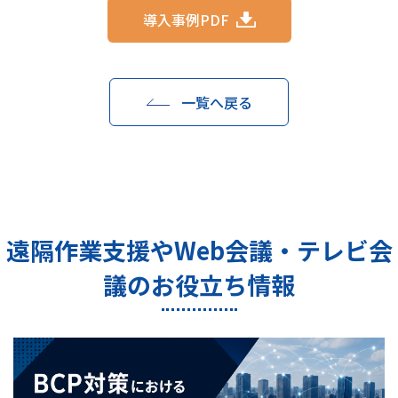
導入事例PDF
一覧へ戻る
遠隔作業支援やWeb会議・テレビ会
議のお役立ち情報