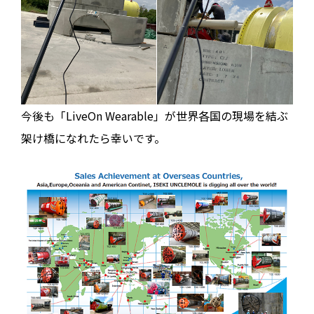
今後も「LiveOn Wearable」が世界各国の現場を結ぶ
架け橋になれたら幸いです。