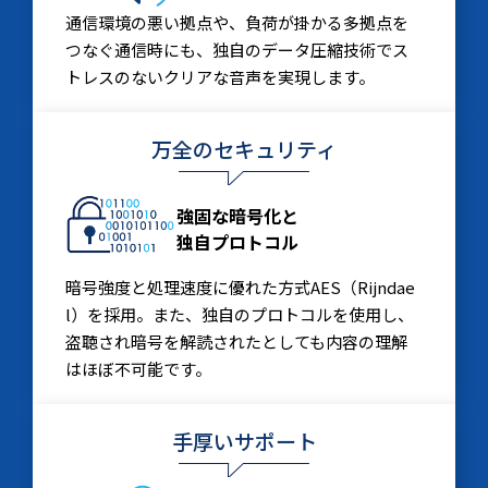
通信環境の悪い拠点や、負荷が掛かる多拠点を
つなぐ通信時にも、独自のデータ圧縮技術でス
トレスのないクリアな音声を実現します。
万全のセキュリティ
強固な暗号化と
独自プロトコル
暗号強度と処理速度に優れた方式AES（Rijndae
l）を採用。また、独自のプロトコルを使用し、
盗聴され暗号を解読されたとしても内容の理解
はほぼ不可能です。
手厚いサポート