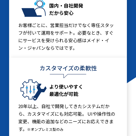
国内・自社開発
だから安心
お客様ごとに、営業担当だけでなく専任スタッ
フが付いて運用をサポート。必要なとき、すぐ
にサービスを受けられる安心感はメイド・イ
ン・ジャパンならではです。
カスタマイズの柔軟性
より使いやすく
最適化が可能
20年以上、自社で開発してきたシステムだか
ら、カスタマイズにも対応可能。 UIや操作性の
変更、機能の追加などのニーズにお応えできま
す。
※オンプレミス型のみ