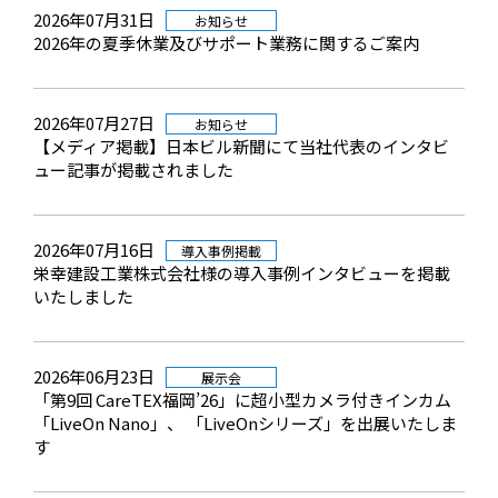
2026年07月31日
お知らせ
2026年の夏季休業及びサポート業務に関するご案内
2026年07月27日
お知らせ
【メディア掲載】日本ビル新聞にて当社代表のインタビ
ュー記事が掲載されました
2026年07月16日
導入事例掲載
栄幸建設工業株式会社様の導入事例インタビューを掲載
いたしました
2026年06月23日
展示会
「第9回 CareTEX福岡’26」に超小型カメラ付きインカム
「LiveOn Nano」、 「LiveOnシリーズ」を出展いたしま
す