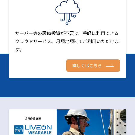
サーバー等の設備投資が不要で、手軽に利用できる
クラウドサービス。月額定額制でご利用いただけま
す。
詳しくはこちら
遠隔作業支援