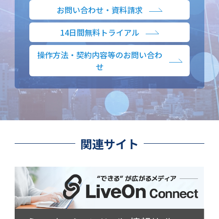
お問い合わせ・資料請求
14日間無料トライアル
操作方法・契約内容等のお問い合わ
せ
関連サイト