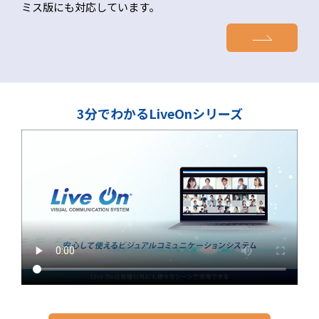
ミス版にも対応しています。
3分でわかるLiveOnシリーズ