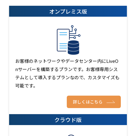
オンプレミス版
お客様のネットワークやデータセンター内にLiveO
nサーバーを構築するプランです。お客様専用シス
テムとして導入するプランなので、カスタマイズも
可能です。
詳しくはこちら
クラウド版