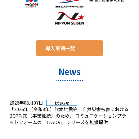
導入事例一覧
News
2026年08月07日
お知らせ
「2026年（令和8年）熊本地震等」自然災害被害における
BCP対策（事業継続）のため、 コミュニケーションプラ
ットフォームの「LiveOn」シリーズを無償提供