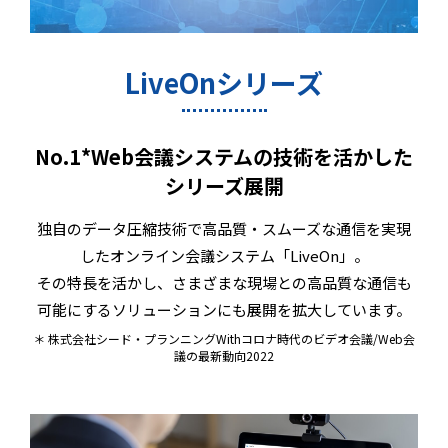
LiveOnシリーズ
No.1*Web会議システムの技術を活かした
シリーズ展開
独自のデータ圧縮技術で高品質・スムーズな通信を実現
したオンライン会議システム「LiveOn」。
その特長を活かし、さまざまな現場との高品質な通信も
可能にするソリューションにも展開を拡大しています。
＊ 株式会社シード・プランニングWithコロナ時代のビデオ会議/Web会
議の最新動向2022