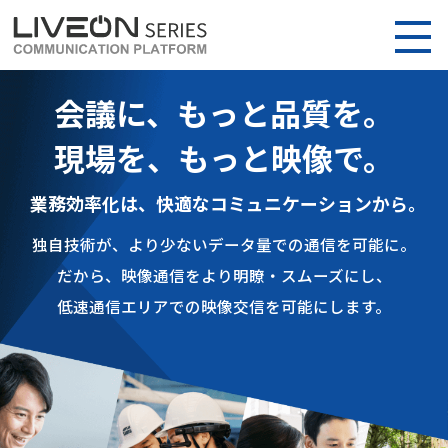
会議に、もっと品質を。
現場を、もっと映像で。
業務効率化は、快適なコミュニケーションから。
独自技術が、より少ないデータ量での通信を可能に。
だから、映像通信をより明瞭・スムーズにし、
低速通信エリアでの映像交信を可能にします。