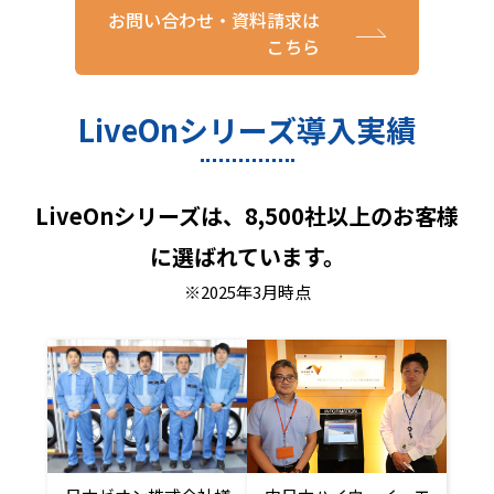
お問い合わせ・資料請求は
こちら
LiveOnシリーズ導入実績
LiveOnシリーズは、8,500社以上のお客様
に選ばれています。
※2025年3月時点