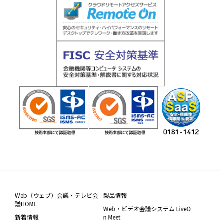
Web（ウェブ）会議・テレビ会
製品情報
議HOME
Web・ビデオ会議システム LiveO
新着情報
n Meet