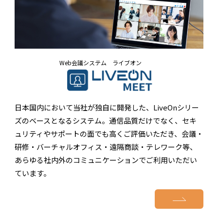
Web会議システム ライブオン
日本国内において当社が独自に開発した、LiveOnシリー
ズのベースとなるシステム。通信品質だけでなく、セキ
ュリティやサポートの面でも高くご評価いただき、会議・
研修・バーチャルオフィス・遠隔商談・テレワーク等、
あらゆる社内外のコミュニケーションでご利用いただい
ています。