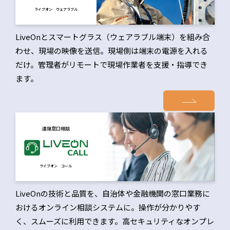
ライブオン ウェアラブル
LiveOnとスマートグラス（ウェアラブル端末）を組み合
わせ、現場の映像を送信。現場側は端末の電源を入れる
だけ。管理者がリモートで現場作業者を支援・指導でき
ます。
遠隔窓口相談
ライブオン コール
LiveOnの技術と品質を、自治体や金融機関の窓口業務に
おけるオンライン相談システムに。操作が分かりやす
く、スムーズに利用できます。高セキュリティなオンプレ