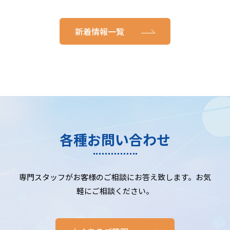
新着情報一覧
各種お問い合わせ
専門スタッフがお客様のご相談にお答え致します。お気
軽にご相談ください。