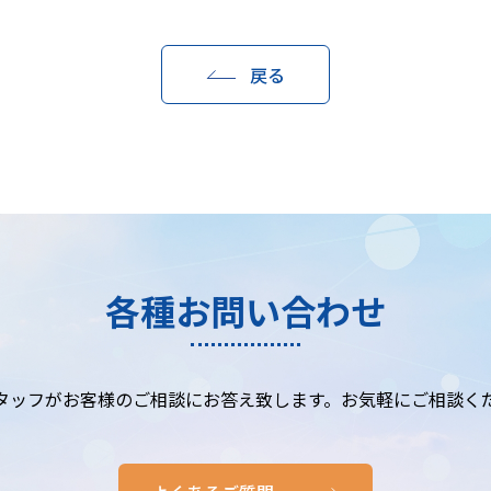
戻る
各種お問い合わせ
タッフがお客様のご相談にお答え致します。お気軽にご相談く