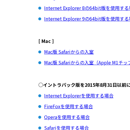
Internet Explorer 8の64bit版を使用す
Internet Explorer 9の64bit版を使用す
[ Mac ]
Mac版 Safariからの入室
Mac版 Safariからの入室（Apple M1
○イントラパック版を2015年8月31日以
Internet Explorerを使用する場合
FireFoxを使用する場合
Operaを使用する場合
Safariを使用する場合