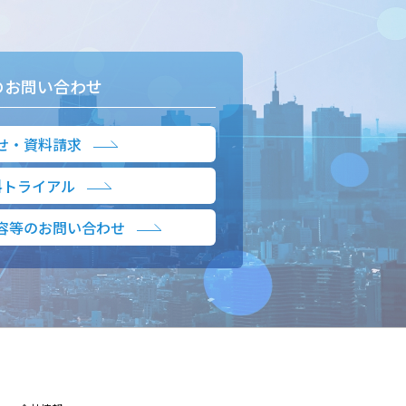
のお問い合わせ
せ・資料請求
料トライアル
容等のお問い合わせ