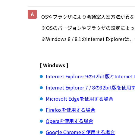
OSやブラウザにより会議室入室方法が異
※OSのバージョンやブラウザの設定によ
※Windows 8 / 8.1のInternet Ex
[ Windows ]
Internet Explorer 9の32bit版とInte
Internet Explorer 7 / 8の32bit版を
Microsoft Edgeを使用する場合
Firefoxを使用する場合
Operaを使用する場合
Google Chromeを使用する場合