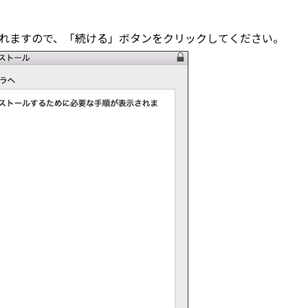
示されますので、「続ける」ボタンをクリックしてください。