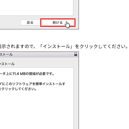
ール」が表示されますので、「インストール」をクリックしてください