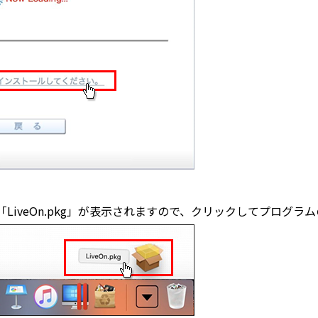
LiveOn.pkg」が表示されますので、クリックしてプログ