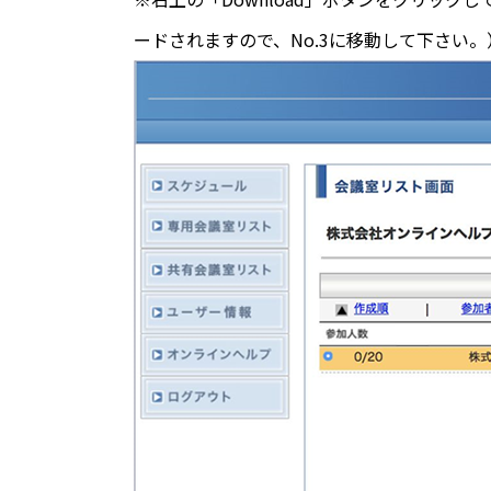
ードされますので、No.3に移動して下さい。