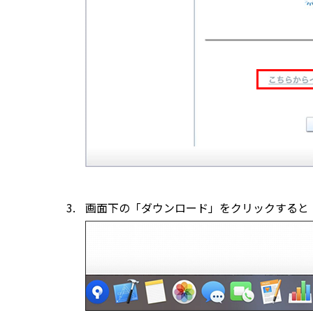
画面下の「ダウンロード」をクリックすると「