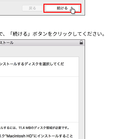
で、「続ける」ボタンをクリックしてください。