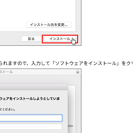
られますので、入力して「ソフトウェアをインストール」をク