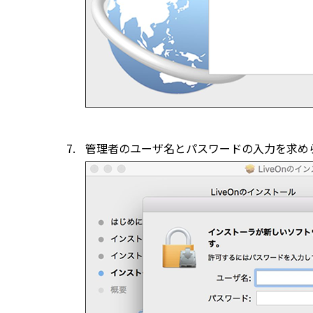
管理者のユーザ名とパスワードの入力を求め