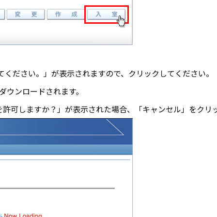
てください。」が表示されますので、クリックしてください。
」がダウンロードされます。
を開くことを許可しますか？」が表示された場合、「キャンセル」をク