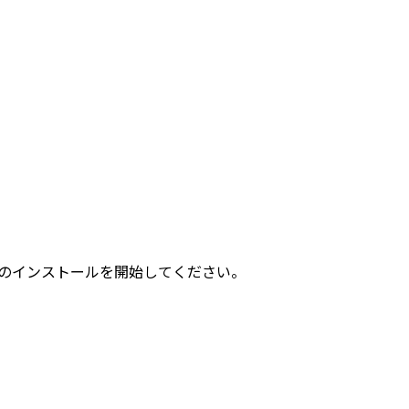
ラムのインストールを開始してください。