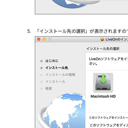
「インストール先の選択」が表示されますの