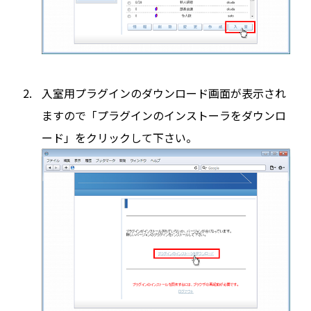
入室用プラグインのダウンロード画面が表示され
ますので「プラグインのインストーラをダウンロ
ード」をクリックして下さい。