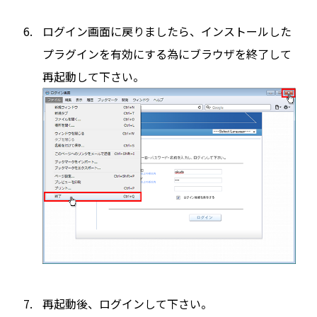
ログイン画面に戻りましたら、インストールした
プラグインを有効にする為にブラウザを終了して
再起動して下さい。
再起動後、ログインして下さい。