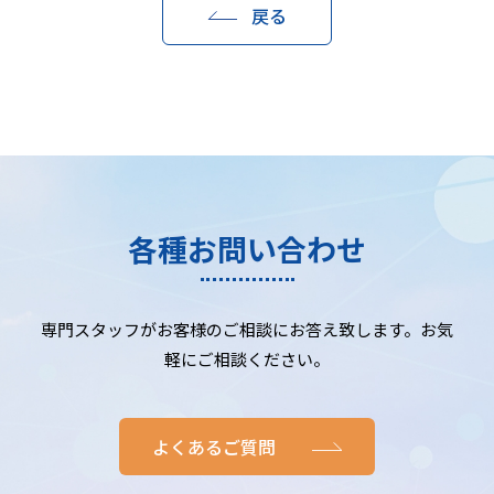
戻る
各種お問い合わせ
専門スタッフがお客様のご相談にお答え致します。お気
軽にご相談ください。
よくあるご質問