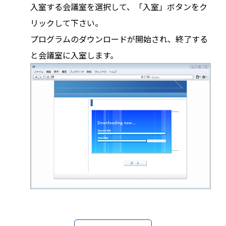
入室する会議室を選択して、「入室」ボタンをク
リックして下さい。
プログラムのダウンロードが開始され、終了する
と会議室に入室します。