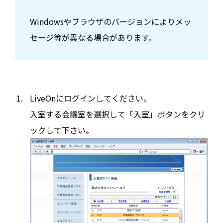
Windowsやブラウザのバージョンによりメッ
セージ等が異なる場合があります。
LiveOnにログインしてください。
入室する会議室を選択して「入室」ボタンをクリ
ックして下さい。