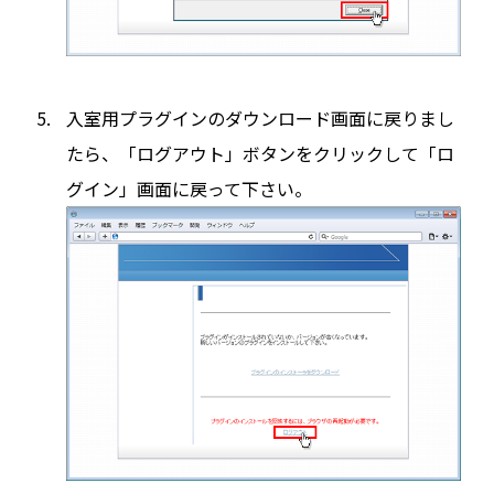
入室用プラグインのダウンロード画面に戻りまし
たら、「ログアウト」ボタンをクリックして「ロ
グイン」画面に戻って下さい。