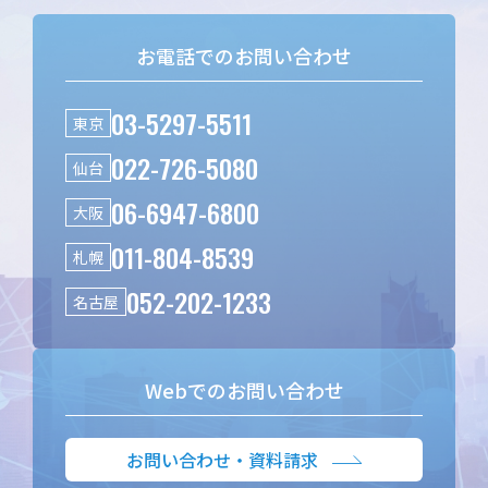
お電話でのお問い合わせ
03-5297-5511
東京
022-726-5080
仙台
06-6947-6800
大阪
011-804-8539
札幌
052-202-1233
名古屋
Webでのお問い合わせ
お問い合わせ・資料請求