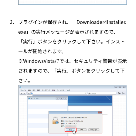
プラグインが保存され、「Downloader4Installer.
exe」の実行メッセージが表示されますので、
「実行」ボタンをクリックして下さい。インスト
ールが開始されます。
※WindowsVista/7では、セキュリティ警告が表示
されますので、「実行」ボタンをクリックして下
さい。