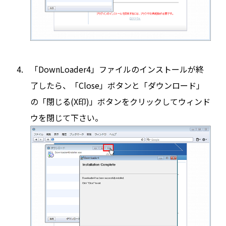
「DownLoader4」ファイルのインストールが終
了したら、「Close」ボタンと「ダウンロード」
の「閉じる(X印)」ボタンをクリックしてウィンド
ウを閉じて下さい。