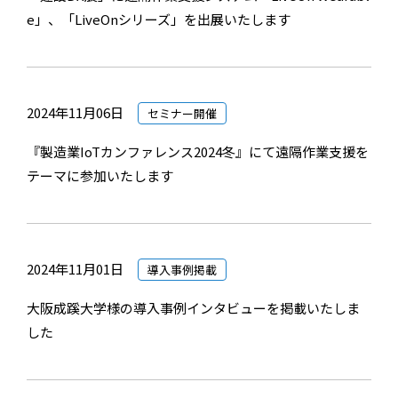
e」、「LiveOnシリーズ」を出展いたします
2024年11月06日
セミナー開催
『製造業IoTカンファレンス2024冬』にて遠隔作業支援を
テーマに参加いたします
2024年11月01日
導入事例掲載
大阪成蹊大学様の導入事例インタビューを掲載いたしま
した