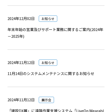
2024年12月02日
お知らせ
年末年始の営業及びサポート業務に関するご案内(2024年
－2025年)
2024年11月12日
お知らせ
11月14日のシステムメンテナンスに関するお知らせ
2024年11月12日
展示会
「建設DX展」に遠隔作業支援システム「LiveOn Wearabl