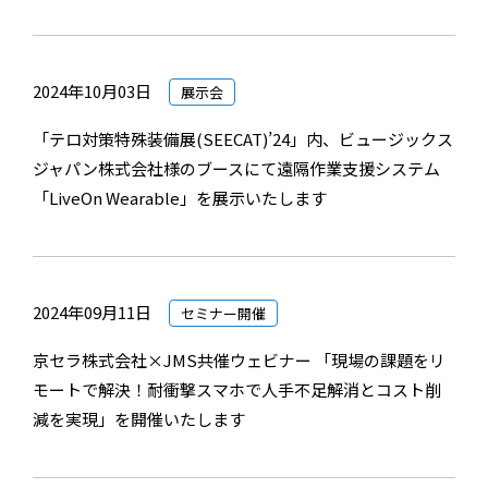
2024年10月03日
展示会
「テロ対策特殊装備展(SEECAT)’24」内、ビュージックス
ジャパン株式会社様のブースにて遠隔作業支援システム
「LiveOn Wearable」を展示いたします
2024年09月11日
セミナー開催
京セラ株式会社×JMS共催ウェビナー 「現場の課題をリ
モートで解決！耐衝撃スマホで人手不足解消とコスト削
減を実現」を開催いたします