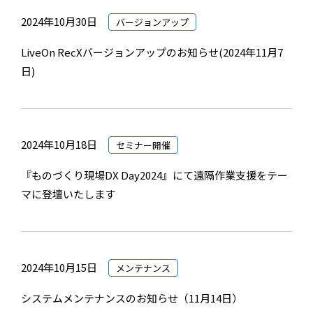
2024年10月30日
バージョンアップ
LiveOn RecXバージョンアップのお知らせ(2024年11月7
日)
2024年10月18日
セミナー開催
『ものづくり現場DX Day2024』にて遠隔作業支援をテー
マに登壇いたします
2024年10月15日
メンテナンス
システムメンテナンスのお知らせ（11月14日）