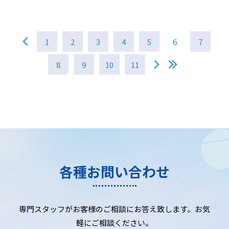
1
2
3
4
5
6
7
8
9
10
11
各種お問い合わせ
専門スタッフがお客様のご相談にお答え致します。お気
軽にご相談ください。