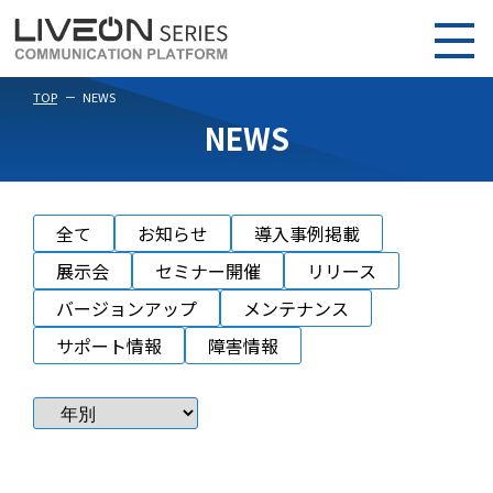
TOP
NEWS
NEWS
全て
お知らせ
導入事例掲載
展示会
セミナー開催
リリース
バージョンアップ
メンテナンス
サポート情報
障害情報