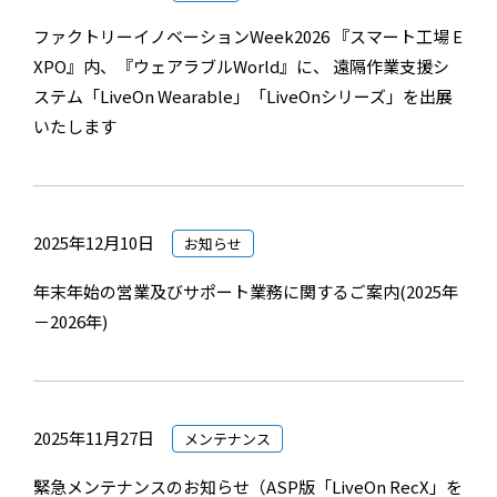
ファクトリーイノベーションWeek2026 『スマート工場 E
XPO』内、『ウェアラブルWorld』に、 遠隔作業支援シ
ステム「LiveOn Wearable」「LiveOnシリーズ」を出展
いたします
2025年12月10日
お知らせ
年末年始の営業及びサポート業務に関するご案内(2025年
－2026年)
2025年11月27日
メンテナンス
緊急メンテナンスのお知らせ（ASP版「LiveOn RecX」を