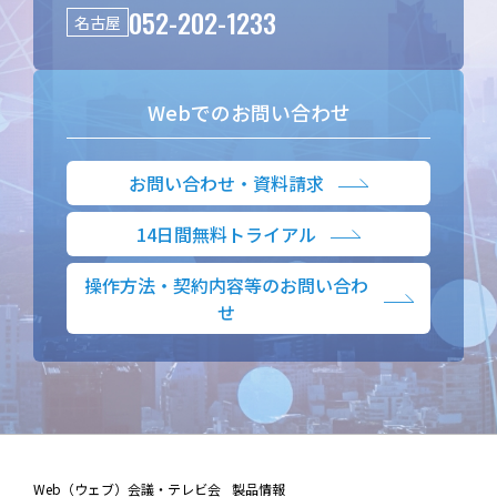
052-202-1233
名古屋
Webでのお問い合わせ
お問い合わせ・資料請求
14日間無料トライアル
操作方法・契約内容等のお問い合わ
せ
Web（ウェブ）会議・テレビ会
製品情報