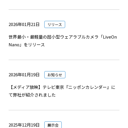
2026年01月21日
リリース
世界最小・最軽量の超小型ウェアラブルカメラ「LiveOn
Nano」をリリース
2026年01月19日
お知らせ
【メディア放映】テレビ東京『ニッポンカレンダー』に
て弊社が紹介されました
2025年12月19日
展示会