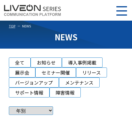
TOP
NEWS
NEWS
全て
お知らせ
導入事例掲載
展示会
セミナー開催
リリース
バージョンアップ
メンテナンス
サポート情報
障害情報