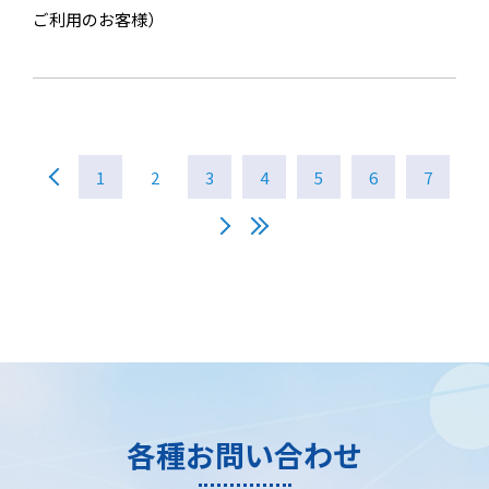
ご利用のお客様）
1
2
3
4
5
6
7
各種お問い合わせ