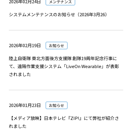
2026年02月24日
メンテナンス
システムメンテナンスのお知らせ（2026年3月26）
2026年02月19日
お知らせ
陸上自衛隊 東北方面後方支援隊 創隊19周年記念行事に
て、遠隔作業支援システム「LiveOn Wearable」が表彰
されました
2026年01月23日
お知らせ
【メディア放映】日本テレビ『ZIP!』にて弊社が紹介さ
れました