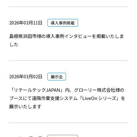
2026年03月11日
導入事例掲載
島根県浜田市様の導入事例インタビューを掲載いたしま
した
2026年03月02日
展示会
「リテールテックJAPAN」内、グローリー株式会社様の
ブースにて遠隔作業支援システム「LiveOn シリーズ」を
展示いたします