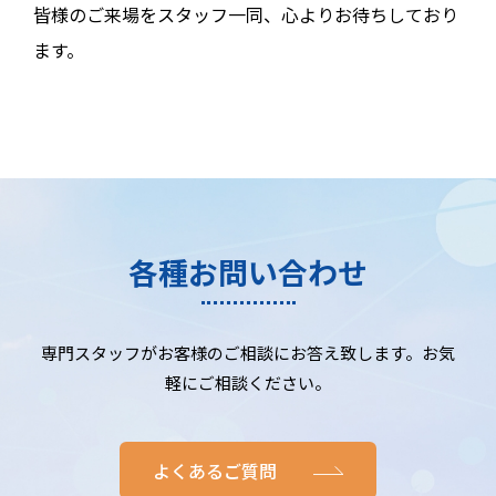
皆様のご来場をスタッフ一同、心よりお待ちしており
ます。
各種お問い合わせ
専門スタッフがお客様のご相談にお答え致します。お気
軽にご相談ください。
よくあるご質問