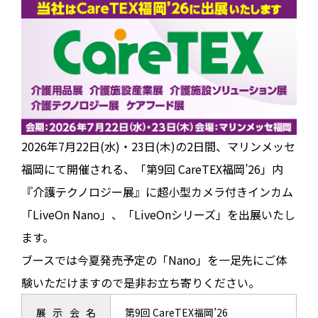
2026年7月22日(水)・23日(木)の2日間、マリンメッセ
福岡にて開催される、「第9回 CareTEX福岡’26」内
『介護テクノロジー展』に超小型カメラ付きインカム
「LiveOn Nano」、「LiveOnシリーズ」を出展いたし
ます。
ブースでは今夏発売予定の「Nano」を一足先にご体
験いただけますので是非お立ち寄りください。
展示会名
第9回 CareTEX福岡’26