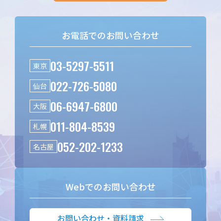
お電話でのお問い合わせ
03-5297-5511
東京
022-726-5080
仙台
06-6947-6800
大阪
011-804-8539
札幌
052-202-1233
名古屋
Webでのお問い合わせ
お問い合わせ・資料請求