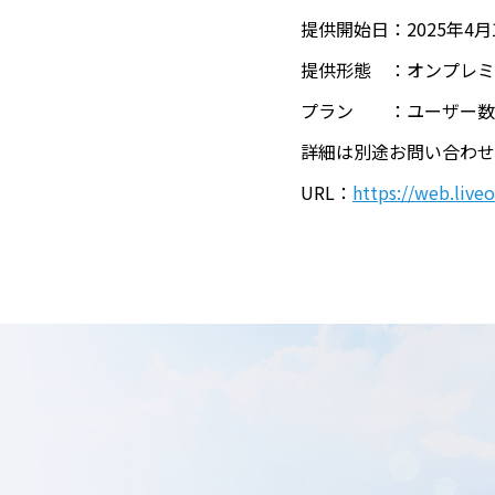
提供開始日：2025年4月1
提供形態 ：オンプレミ
プラン ：ユーザー数
詳細は別途お問い合わせ
URL：
https://web.live