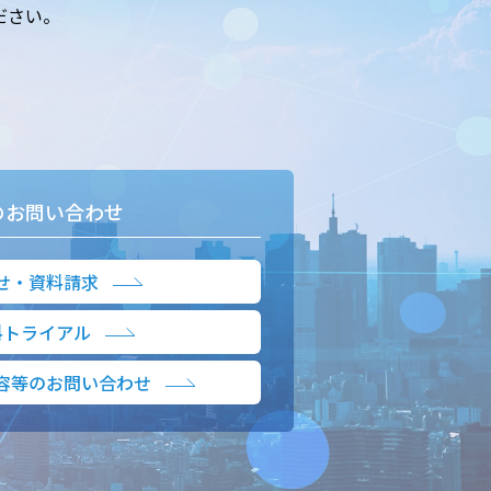
ださい。
のお問い合わせ
せ・資料請求
料トライアル
容等のお問い合わせ