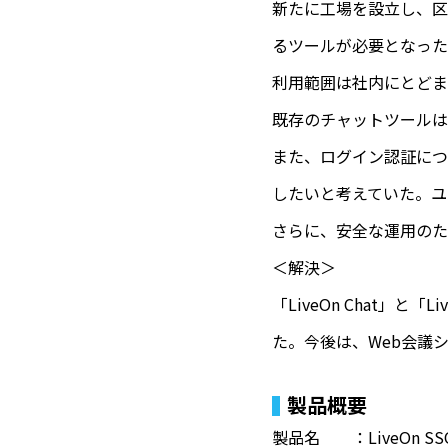
新たに工場を設立し、区
るツールが必要となった
利用範囲は社内にとどま
既存のチャットツールは
また、ログイン認証について
したいと考えていた。ユ
さらに、安全な運用のた
＜解決＞
「LiveOn Chat」
た。今後は、Web会議シス
製品概要
製品名 ：LiveOn S