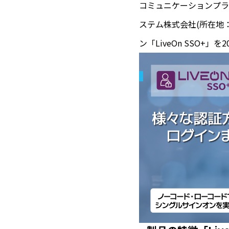
コミュニケーションプラ
ステム株式会社(所在地：
ン「LiveOn SSO+」