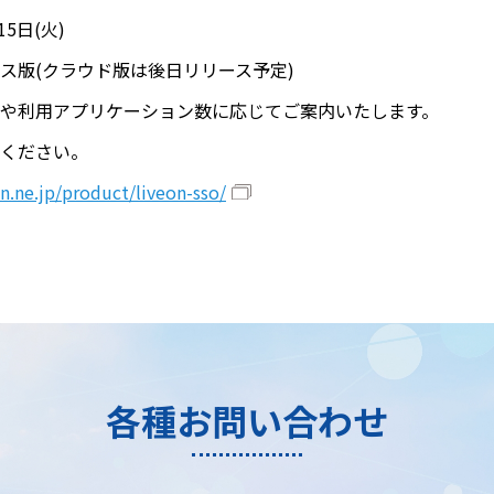
5日(火)
ス版(クラウド版は後日リリース予定)
や利用アプリケーション数に応じてご案内いたします。
ください。
on.ne.jp/product/liveon-sso/
各種お問い合わせ