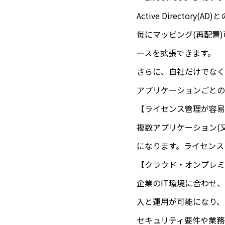
Active Directo
毎にマッピング(再配置
ースを拡張できます。
さらに、自社だけでなく
アプリケーションごとの
【ライセンス管理が容易
複数アプリケーション(
になります。ライセンス
【クラウド・オンプレミ
企業のIT環境に合わせ
入と運用が可能になり、
セキュリティ要件や業務