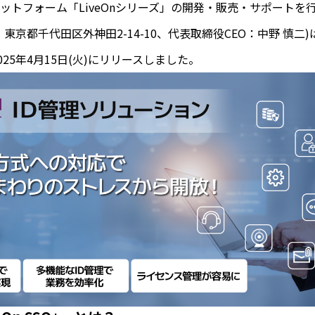
ットフォーム「LiveOnシリーズ」の開発・販売・サポートを
東京都千代田区外神田2-14-10、代表取締役CEO：中野 慎二
を2025年4月15日(火)にリリースしました。