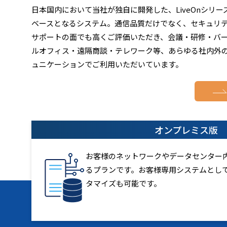
日本国内において当社が独自に開発した、LiveOnシリー
ベースとなるシステム。通信品質だけでなく、セキュリ
サポートの面でも高くご評価いただき、会議・研修・バ
ルオフィス・遠隔商談・テレワーク等、あらゆる社内外
ュニケーションでご利用いただいています。
オンプレミス版
お客様のネットワークやデータセンター内に
るプランです。お客様専用システムとし
タマイズも可能です。