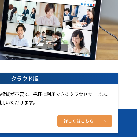
クラウド版
備投資が不要で、手軽に利用できるクラウドサービス。
利用いただけます。
詳しくはこちら