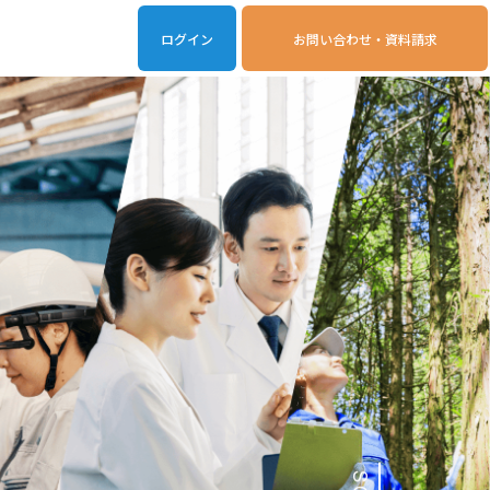
ログイン
お問い合わせ・資料請求
iveOn連携アプリ
動作環境