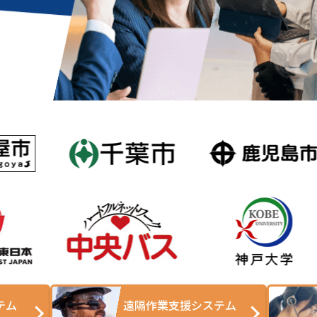
テム
遠隔作業支援システム