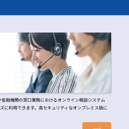
治体や金融機関の窓口業務におけるオンライン相談システム
ズに利用できます。高セキュリティなオンプレミス版に