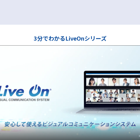
3分でわかるLiveOnシリーズ