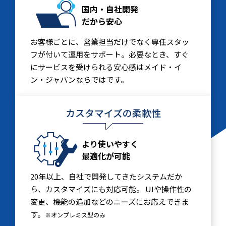
国内・自社開発
だから安心
お客様ごとに、営業担当だけでなく専任スタッ
フが付いて運用をサポート。必要なとき、すぐ
にサービスを受けられる安心感はメイド・イ
ン・ジャパンならではです。
カスタマイズの柔軟性
より使いやすく
最適化が可能
20年以上、自社で開発してきたシステムだか
ら、カスタマイズにも対応可能。 UIや操作性の
変更、機能の追加などのニーズにお応えできま
す。
※オンプレミス型のみ