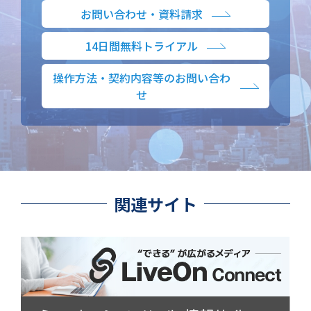
お問い合わせ・資料請求
14日間無料トライアル
操作方法・契約内容等のお問い合わ
せ
関連サイト