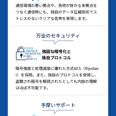
通信環境の悪い拠点や、負荷が掛かる多拠点を
つなぐ通信時にも、独自のデータ圧縮技術でス
トレスのないクリアな音声を実現します。
万全のセキュリティ
強固な暗号化と
独自プロトコル
暗号強度と処理速度に優れた方式AES（Rijndae
l）を採用。また、独自のプロトコルを使用し、
盗聴され暗号を解読されたとしても内容の理解
はほぼ不可能です。
手厚いサポート