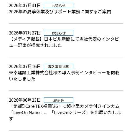
2026年07月31日
お知らせ
2026年の夏季休業及びサポート業務に関するご案内
2026年07月27日
お知らせ
【メディア掲載】日本ビル新聞にて当社代表のインタビ
ュー記事が掲載されました
2026年07月16日
導入事例掲載
栄幸建設工業株式会社様の導入事例インタビューを掲載
いたしました
2026年06月23日
展示会
「第9回 CareTEX福岡’26」に超小型カメラ付きインカム
「LiveOn Nano」、 「LiveOnシリーズ」を出展いたしま
す