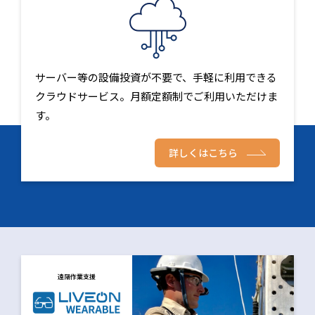
サーバー等の設備投資が不要で、手軽に利用できる
クラウドサービス。月額定額制でご利用いただけま
す。
詳しくはこちら
遠隔作業支援