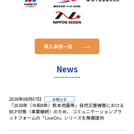
導入事例一覧
News
2026年08月07日
お知らせ
「2026年（令和8年）熊本地震等」自然災害被害における
BCP対策（事業継続）のため、 コミュニケーションプラ
ットフォームの「LiveOn」シリーズを無償提供