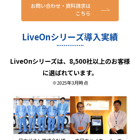
お問い合わせ・資料請求は
こちら
LiveOnシリーズ導入実績
LiveOnシリーズは、8,500社以上のお客様
に選ばれています。
※2025年3月時点