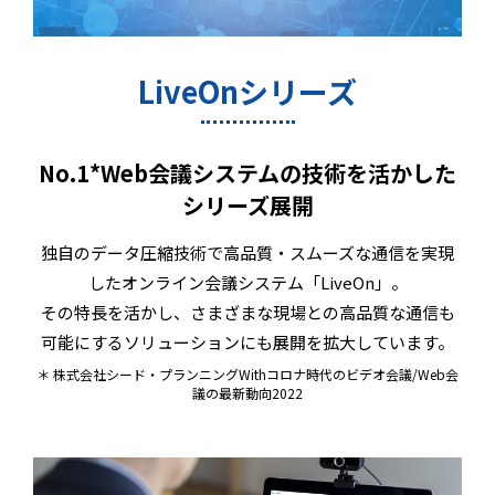
LiveOnシリーズ
No.1*Web会議システムの技術を活かした
シリーズ展開
独自のデータ圧縮技術で高品質・スムーズな通信を実現
したオンライン会議システム「LiveOn」。
その特長を活かし、さまざまな現場との高品質な通信も
可能にするソリューションにも展開を拡大しています。
＊ 株式会社シード・プランニングWithコロナ時代のビデオ会議/Web会
議の最新動向2022