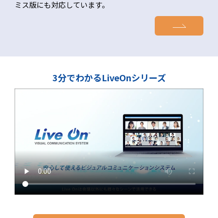
ミス版にも対応しています。
3分でわかるLiveOnシリーズ