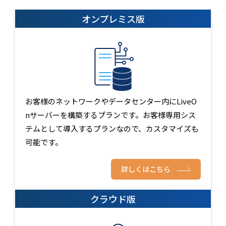
オンプレミス版
お客様のネットワークやデータセンター内にLiveO
nサーバーを構築するプランです。お客様専用シス
テムとして導入するプランなので、カスタマイズも
可能です。
詳しくはこちら
クラウド版