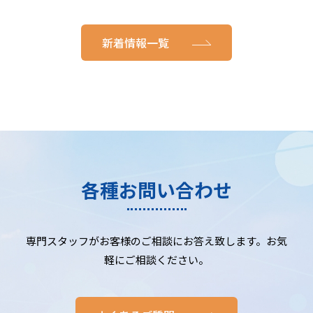
新着情報一覧
各種お問い合わせ
専門スタッフがお客様のご相談にお答え致します。お気
軽にご相談ください。