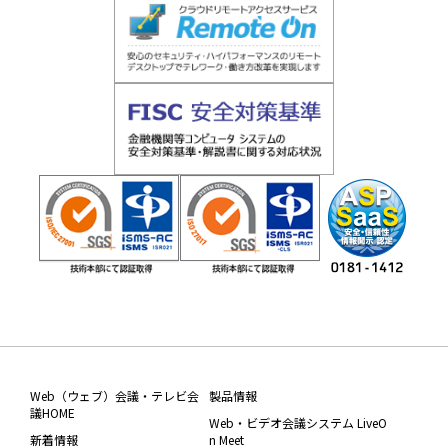
Web（ウェブ）会議・テレビ会
製品情報
議HOME
Web・ビデオ会議システム LiveO
新着情報
n Meet