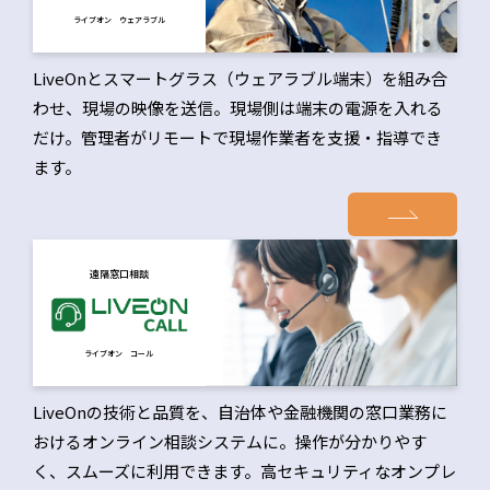
ライブオン ウェアラブル
LiveOnとスマートグラス（ウェアラブル端末）を組み合
わせ、現場の映像を送信。現場側は端末の電源を入れる
だけ。管理者がリモートで現場作業者を支援・指導でき
ます。
遠隔窓口相談
ライブオン コール
LiveOnの技術と品質を、自治体や金融機関の窓口業務に
おけるオンライン相談システムに。操作が分かりやす
く、スムーズに利用できます。高セキュリティなオンプレ