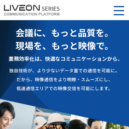
会議に、もっと品質を。
現場を、もっと映像で。
業務効率化は、快適なコミュニケーションから。
独自技術が、より少ないデータ量での通信を可能に。
だから、映像通信をより明瞭・スムーズにし、
低速通信エリアでの映像交信を可能にします。