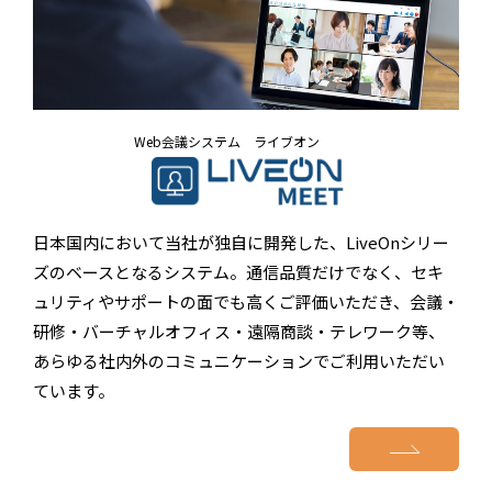
Web会議システム ライブオン
日本国内において当社が独自に開発した、LiveOnシリー
ズのベースとなるシステム。通信品質だけでなく、セキ
ュリティやサポートの面でも高くご評価いただき、会議・
研修・バーチャルオフィス・遠隔商談・テレワーク等、
あらゆる社内外のコミュニケーションでご利用いただい
ています。