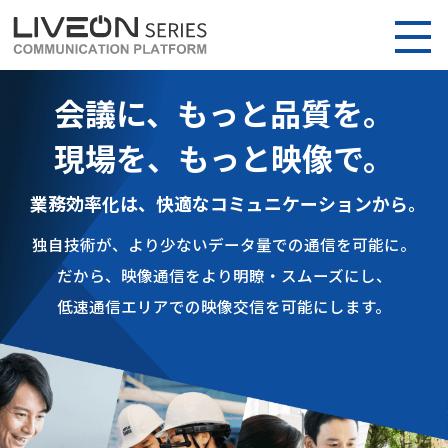
会議に、もっと品質を。
現場を、もっと映像で。
業務効率化は、快適なコミュニケーションから。
独自技術が、より少ないデータ量での通信を可能に。
だから、映像通信をより明瞭・スムーズにし、
低速通信エリアでの映像交信を可能にします。