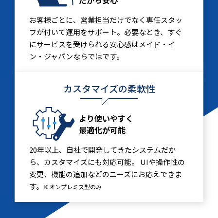
お客様ごとに、営業担当だけでなく専任スタッ
フが付いて運用をサポート。必要なとき、すぐ
にサービスを受けられる安心感はメイド・イ
ン・ジャパンならではです。
カスタマイズの柔軟性
より使いやすく
最適化が可能
20年以上、自社で開発してきたシステムだか
ら、カスタマイズにも対応可能。 UIや操作性の
変更、機能の追加などのニーズにお応えできま
す。
※オンプレミス型のみ