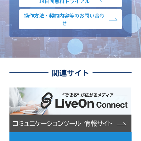
14日間無料トライアル
操作方法・契約内容等のお問い合わ
せ
関連サイト