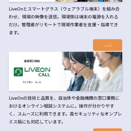
LiveOnとスマートグラス（ウェアラブル端末）を組み合
わせ、現場の映像を送信。現場側は端末の電源を入れる
だけ。管理者がリモートで現場作業者を支援・指導でき
ます。
遠隔窓口相談
ライブオン コール
LiveOnの技術と品質を、自治体や金融機関の窓口業務に
おけるオンライン相談システムに。操作が分かりやす
く、スムーズに利用できます。高セキュリティなオンプレ
ミス版にも対応しています。