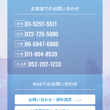
お電話でのお問い合わせ
03-5297-5511
東京
022-726-5080
仙台
06-6947-6800
大阪
011-804-8539
札幌
052-202-1233
名古屋
Webでのお問い合わせ
お問い合わせ・資料請求