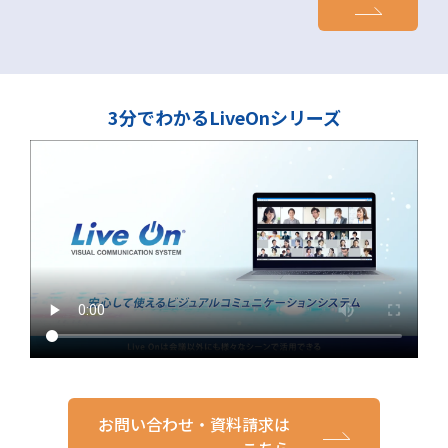
3分でわかるLiveOnシリーズ
お問い合わせ・資料請求は
こちら