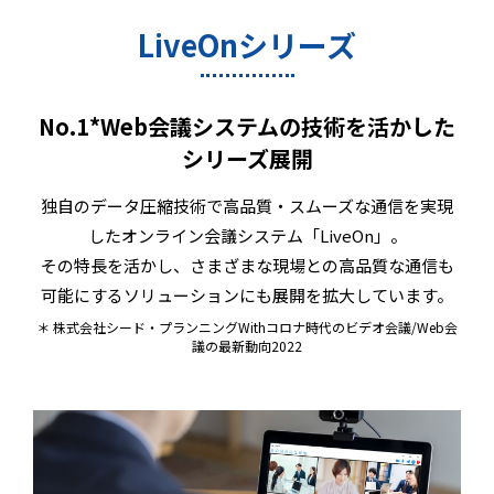
LiveOnシリーズ
No.1*Web会議システムの技術を活かした
シリーズ展開
独自のデータ圧縮技術で高品質・スムーズな通信を実現
したオンライン会議システム「LiveOn」。
その特長を活かし、さまざまな現場との高品質な通信も
可能にするソリューションにも展開を拡大しています。
＊ 株式会社シード・プランニングWithコロナ時代のビデオ会議/Web会
議の最新動向2022