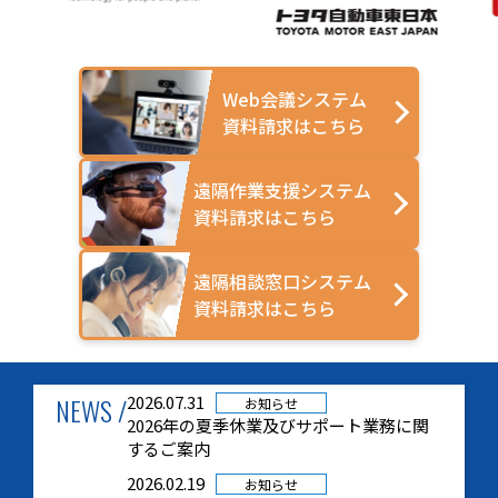
Web会議システム
資料請求はこちら
遠隔作業支援システム
資料請求はこちら
遠隔相談窓口システム
資料請求はこちら
NEWS /
2026.07.31
お知らせ
2026年の夏季休業及びサポート業務に関
するご案内
2026.02.19
お知らせ