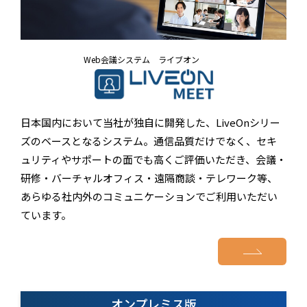
Web会議システム ライブオン
日本国内において当社が独自に開発した、LiveOnシリー
ズのベースとなるシステム。通信品質だけでなく、セキ
ュリティやサポートの面でも高くご評価いただき、会議・
研修・バーチャルオフィス・遠隔商談・テレワーク等、
あらゆる社内外のコミュニケーションでご利用いただい
ています。
オンプレミス版