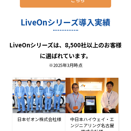
LiveOnシリーズ導入実績
LiveOnシリーズは、8,500社以上のお客様
に選ばれています。
※2025年3月時点
日本ゼオン株式会社様
中日本ハイウェイ・エ
ンジニアリング名古屋