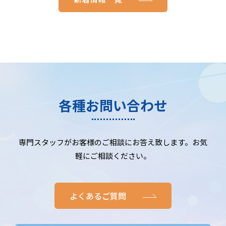
各種お問い合わせ
専門スタッフがお客様のご相談にお答え致します。お気
軽にご相談ください。
よくあるご質問