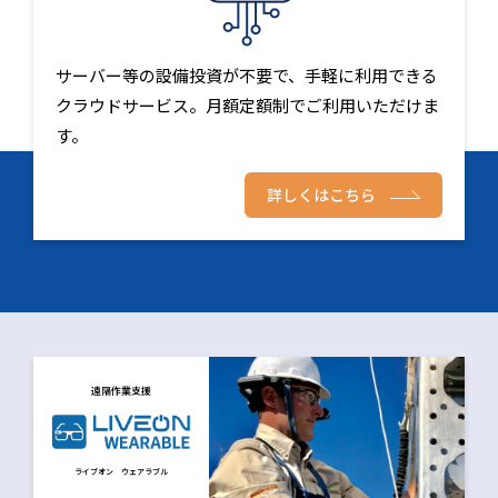
サーバー等の設備投資が不要で、手軽に利用できる
クラウドサービス。月額定額制でご利用いただけま
す。
詳しくはこちら
遠隔作業支援
ライブオン ウェアラブル