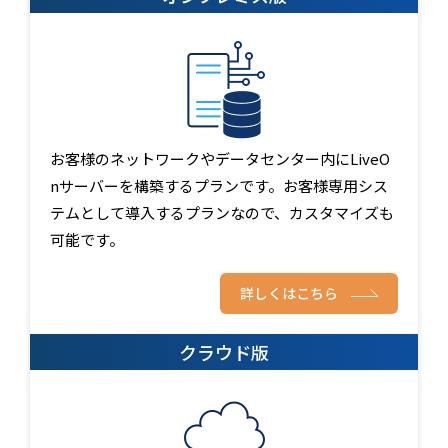
お客様のネットワークやデータセンター内にLiveO
nサーバーを構築するプランです。お客様専用シス
テムとして導入するプランなので、カスタマイズも
可能です。
詳しくはこちら
クラウド版