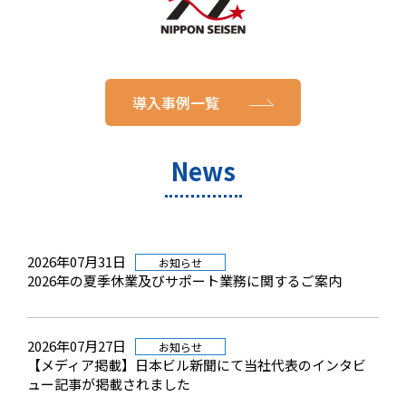
導入事例一覧
News
2026年07月31日
お知らせ
2026年の夏季休業及びサポート業務に関するご案内
2026年07月27日
お知らせ
【メディア掲載】日本ビル新聞にて当社代表のインタビ
ュー記事が掲載されました