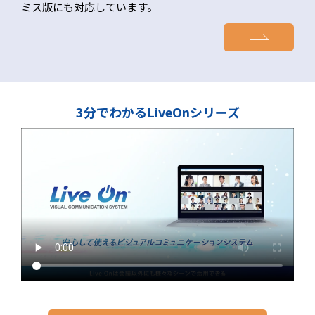
ミス版にも対応しています。
3分でわかるLiveOnシリーズ