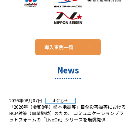
導入事例一覧
News
2026年08月07日
お知らせ
「2026年（令和8年）熊本地震等」自然災害被害における
BCP対策（事業継続）のため、 コミュニケーションプラ
ットフォームの「LiveOn」シリーズを無償提供