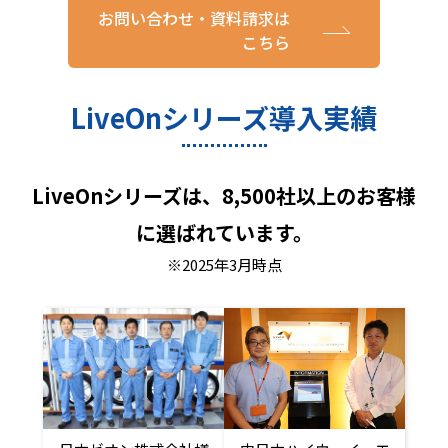
お問い合わせ・資料請求は
こちら
LiveOnシリーズ導入実績
LiveOnシリーズは、8,500社以上のお客様
に選ばれています。
※2025年3月時点