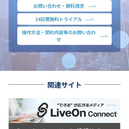
お問い合わせ・資料請求
14日間無料トライアル
操作方法・契約内容等のお問い合わ
せ
関連サイト