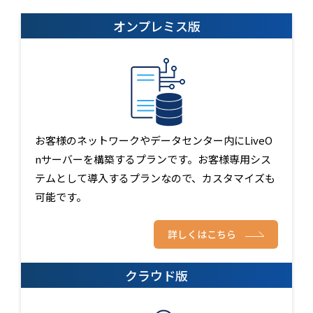
オンプレミス版
お客様のネットワークやデータセンター内にLiveO
nサーバーを構築するプランです。お客様専用シス
テムとして導入するプランなので、カスタマイズも
可能です。
詳しくはこちら
クラウド版