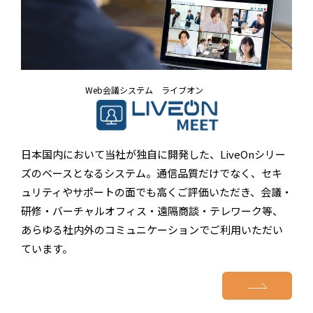
Web会議システム ライブオン
日本国内において当社が独自に開発した、LiveOnシリー
ズのベースとなるシステム。通信品質だけでなく、セキ
ュリティやサポートの面でも高くご評価いただき、会議・
研修・バーチャルオフィス・遠隔商談・テレワーク等、
あらゆる社内外のコミュニケーションでご利用いただい
ています。