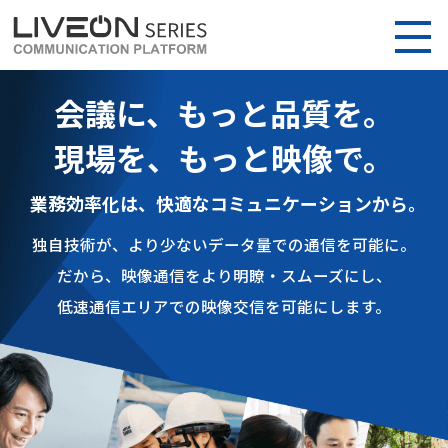
会議に、もっと品質を。
現場を、もっと映像で。
業務効率化は、快適なコミュニケーションから。
独自技術が、より少ないデータ量での通信を可能に。
だから、映像通信をより明瞭・スムーズにし、
低速通信エリアでの映像交信を可能にします。