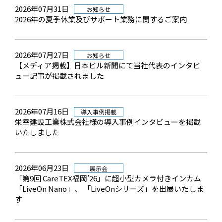
2026年07月31日
お知らせ
2026年の夏季休業及びサポート業務に関するご案内
2026年07月27日
お知らせ
【メディア掲載】日本ビル新聞にて当社代表のインタビ
ュー記事が掲載されました
2026年07月16日
導入事例掲載
栄幸建設工業株式会社様の導入事例インタビューを掲載
いたしました
2026年06月23日
展示会
「第9回 CareTEX福岡’26」に超小型カメラ付きインカム
「LiveOn Nano」、 「LiveOnシリーズ」を出展いたしま
す