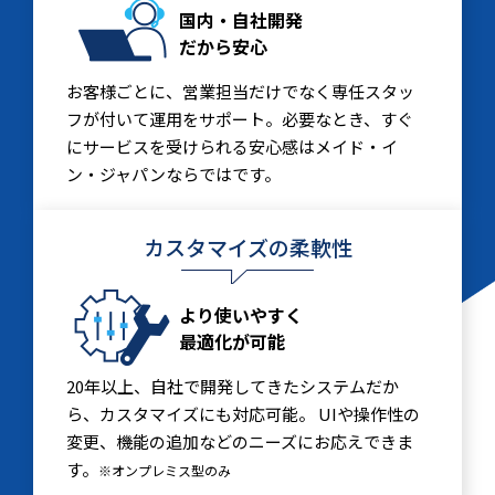
国内・自社開発
だから安心
お客様ごとに、営業担当だけでなく専任スタッ
フが付いて運用をサポート。必要なとき、すぐ
にサービスを受けられる安心感はメイド・イ
ン・ジャパンならではです。
カスタマイズの柔軟性
より使いやすく
最適化が可能
20年以上、自社で開発してきたシステムだか
ら、カスタマイズにも対応可能。 UIや操作性の
変更、機能の追加などのニーズにお応えできま
す。
※オンプレミス型のみ