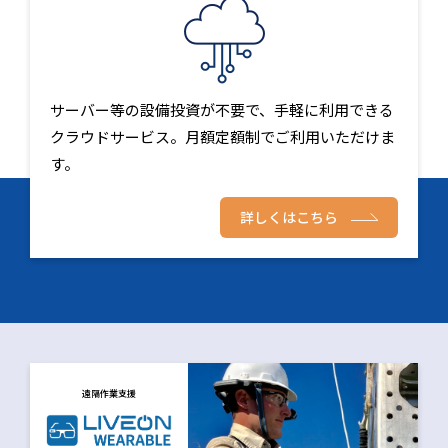
サーバー等の設備投資が不要で、手軽に利用できる
クラウドサービス。月額定額制でご利用いただけま
す。
詳しくはこちら
遠隔作業支援