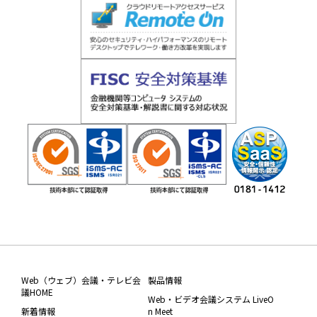
Web（ウェブ）会議・テレビ会
製品情報
議HOME
Web・ビデオ会議システム LiveO
新着情報
n Meet