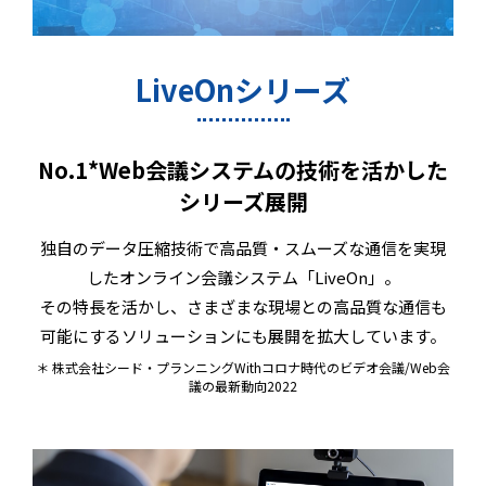
LiveOnシリーズ
No.1*Web会議システムの技術を活かした
シリーズ展開
独自のデータ圧縮技術で高品質・スムーズな通信を実現
したオンライン会議システム「LiveOn」。
その特長を活かし、さまざまな現場との高品質な通信も
可能にするソリューションにも展開を拡大しています。
＊ 株式会社シード・プランニングWithコロナ時代のビデオ会議/Web会
議の最新動向2022