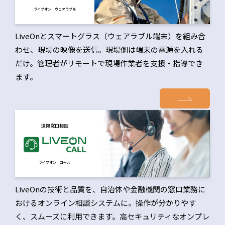
ライブオン ウェアラブル
LiveOnとスマートグラス（ウェアラブル端末）を組み合
わせ、現場の映像を送信。現場側は端末の電源を入れる
だけ。管理者がリモートで現場作業者を支援・指導でき
ます。
遠隔窓口相談
ライブオン コール
LiveOnの技術と品質を、自治体や金融機関の窓口業務に
おけるオンライン相談システムに。操作が分かりやす
く、スムーズに利用できます。高セキュリティなオンプレ