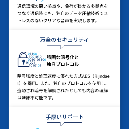
通信環境の悪い拠点や、負荷が掛かる多拠点を
つなぐ通信時にも、独自のデータ圧縮技術でス
トレスのないクリアな音声を実現します。
万全のセキュリティ
強固な暗号化と
独自プロトコル
暗号強度と処理速度に優れた方式AES（Rijndae
l）を採用。また、独自のプロトコルを使用し、
盗聴され暗号を解読されたとしても内容の理解
はほぼ不可能です。
手厚いサポート