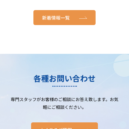
新着情報一覧
各種お問い合わせ
専門スタッフがお客様のご相談にお答え致します。お気
軽にご相談ください。