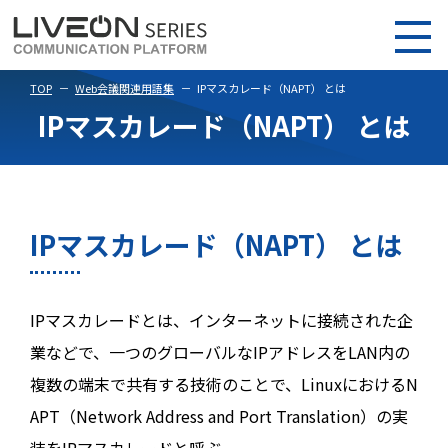
TOP
Web会議関連用語集
IPマスカレード（NAPT） とは
IPマスカレード（NAPT） とは
IPマスカレード（NAPT） とは
IPマスカレードとは、インターネットに接続された企
業などで、一つのグローバルなIPアドレスをLAN内の
複数の端末で共有する技術のことで、LinuxにおけるN
APT（Network Address and Port Translation）の実