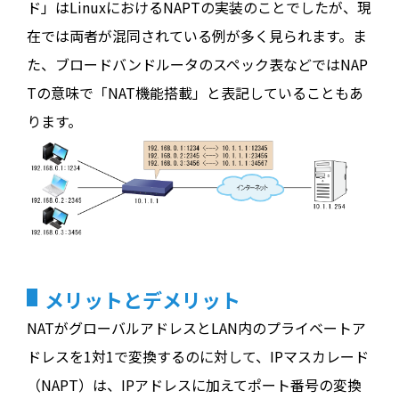
ド」はLinuxにおけるNAPTの実装のことでしたが、現
在では両者が混同されている例が多く見られます。ま
た、ブロードバンドルータのスペック表などではNAP
Tの意味で「NAT機能搭載」と表記していることもあ
ります。
メリットとデメリット
NATがグローバルアドレスとLAN内のプライベートア
ドレスを1対1で変換するのに対して、IPマスカレード
（NAPT）は、IPアドレスに加えてポート番号の変換