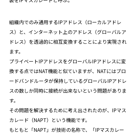
装をIPマスカレードと呼ぶ。
組織内でのみ通用するIPアドレス（ローカルアドレ
ス）と、インターネット上のアドレス（グローバルア
ドレス）を透過的に相互変換することにより実現され
ます。
プライベートIPアドレスをグローバルIPアドレスに変
換する点ではNAT機能と似ていますが、NATにはブロ
ードバンドルータが保持しているグローバルIPアドレ
スの数しか同時に接続が出来ないという問題がありま
す。
その問題を解決するために考え出されたのが、IPマス
カレード（NAPT）という機能です。
もともと「NAPT」が技術の名称で、「IPマスカレー