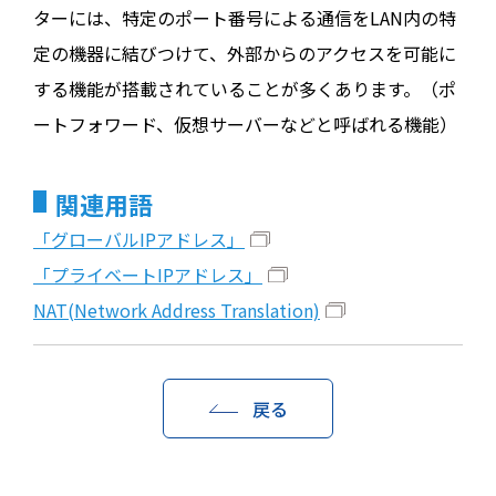
ターには、特定のポート番号による通信をLAN内の特
定の機器に結びつけて、外部からのアクセスを可能に
する機能が搭載されていることが多くあります。（ポ
ートフォワード、仮想サーバーなどと呼ばれる機能）
関連用語
「グローバルIPアドレス」
「プライベートIPアドレス」
NAT(Network Address Translation)
戻る