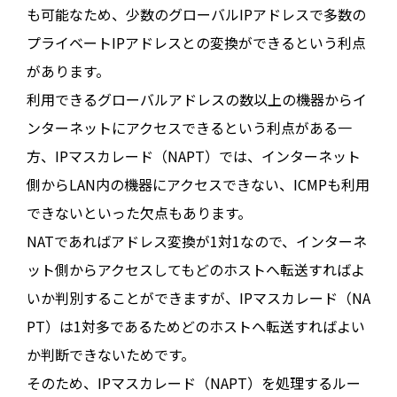
も可能なため、少数のグローバルIPアドレスで多数の
プライベートIPアドレスとの変換ができるという利点
があります。
利用できるグローバルアドレスの数以上の機器からイ
ンターネットにアクセスできるという利点がある一
方、IPマスカレード（NAPT）では、インターネット
側からLAN内の機器にアクセスできない、ICMPも利用
できないといった欠点もあります。
NATであればアドレス変換が1対1なので、インターネ
ット側からアクセスしてもどのホストへ転送すればよ
いか判別することができますが、IPマスカレード（NA
PT）は1対多であるためどのホストへ転送すればよい
か判断できないためです。
そのため、IPマスカレード（NAPT）を処理するルー