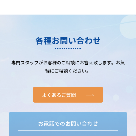
各種お問い合わせ
専門スタッフがお客様のご相談にお答え致します。お気
軽にご相談ください。
よくあるご質問
お電話でのお問い合わせ