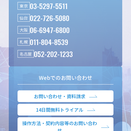
03-5297-5511
東京
022-726-5080
仙台
06-6947-6800
大阪
011-804-8539
札幌
052-202-1233
名古屋
Webでのお問い合わせ
お問い合わせ・資料請求
14日間無料トライアル
操作方法・契約内容等のお問い合わ
せ