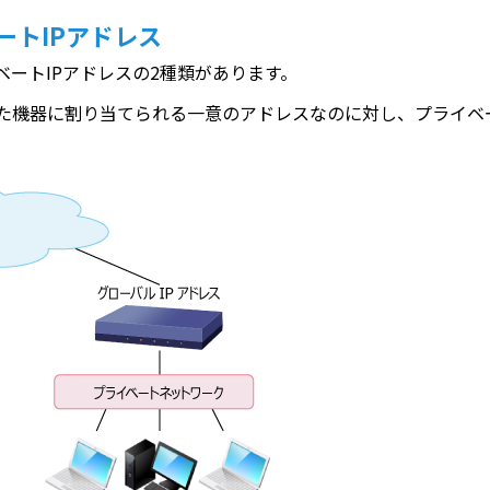
ートIPアドレス
ベートIPアドレスの2種類があります。
れた機器に割り当てられる一意のアドレスなのに対し、プライベ
。