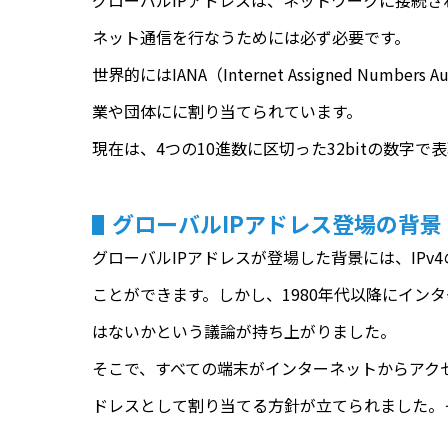
グローバルIPアドレスは、ネットワークに接続
ネット通信を行なうためには必ず必要です。
世界的にはIANA（Internet Assigned 
業や団体にに割り当てられています。
現在は、4つの10進数に区切った32bitの数字で
グローバルIPアドレス登場の背景
グローバルIPアドレスが登場した背景には、IPv4
ことができます。しかし、1980年代以降にイン
はないかという議論が持ち上がりました。
そこで、すべての端末がインターネットからアクセ
ドレスとして割り当てる方針が立てられました。そ