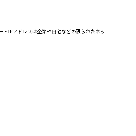
ートIPアドレスは企業や自宅などの限られたネッ