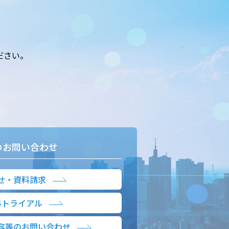
ださい。
のお問い合わせ
せ・資料請求
料トライアル
容等のお問い合わせ