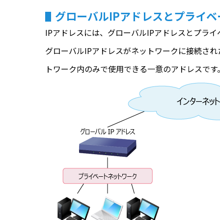
グローバルIPアドレスとプライベ
IPアドレスには、グローバルIPアドレスとプライ
グローバルIPアドレスがネットワークに接続さ
トワーク内のみで使用できる一意のアドレスです