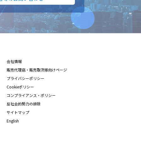
会社情報
販売代理店・販売取次様向けページ
プライバシーポリシー
Cookieポリシー
コンプライアンス・ポリシー
反社会的勢力の排除
サイトマップ
English