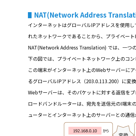
NAT(Network Address Trans
インターネットはグローバルIPアドレスを使用し
れたネットワークであることから、プライベート
NAT(Network Address Translat
下の図では、プライベートネットワーク上のコンピュー
この端末がインターネット上のWebサーバーにアク
るグローバルIPアドレス（203.0.113.200
Webサーバーは、そのパケットに対する返信を
ロードバンドルーターは、宛先を送信元のI端末
ューターとインターネット上のサーバーとの通信