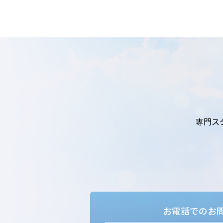
専門ス
お電話でのお