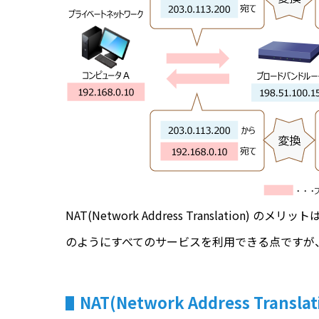
NAT(Network Address Translat
のようにすべてのサービスを利用できる点ですが
NAT(Network Address Translat