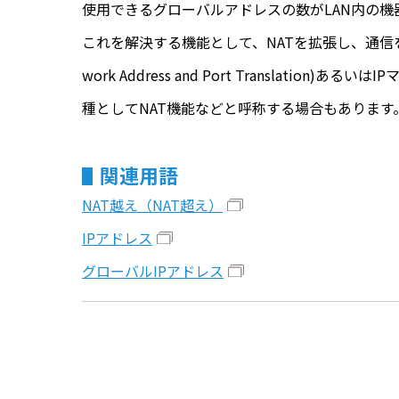
使用できるグローバルアドレスの数がLAN内の
これを解決する機能として、NATを拡張し、通信
work Address and Port Translat
種としてNAT機能などと呼称する場合もあります
関連用語
NAT越え（NAT超え）
IPアドレス
グローバルIPアドレス