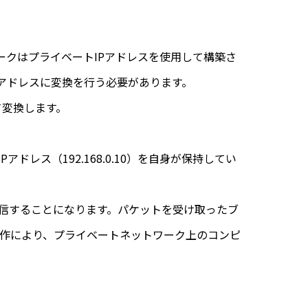
ークはプライベートIPアドレスを使用して構築さ
Pアドレスに変換を行う必要があります。
して変換します。
ス（192.168.0.10）を自身が保持してい
返信することになります。パケットを受け取ったブ
動作により、プライベートネットワーク上のコンピ