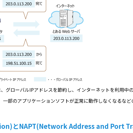
ion) のメリットは、グローバルIPアドレスを節約し、インターネット
、一部のアプリケーションソフトが正常に動作しなくなるなど
ion)とNAPT(Network Address and Port Tr