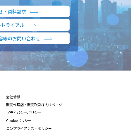
せ・資料請求
料トライアル
容等のお問い合わせ
会社情報
販売代理店・販売取次様向けページ
プライバシーポリシー
Cookieポリシー
コンプライアンス・ポリシー