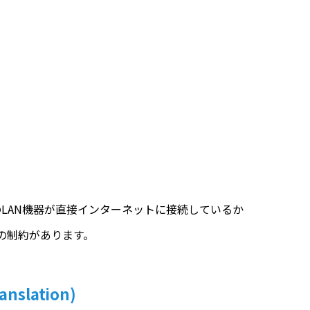
を利用中のLAN機器が直接インターネットに接続しているか
の制約があります。
anslation)