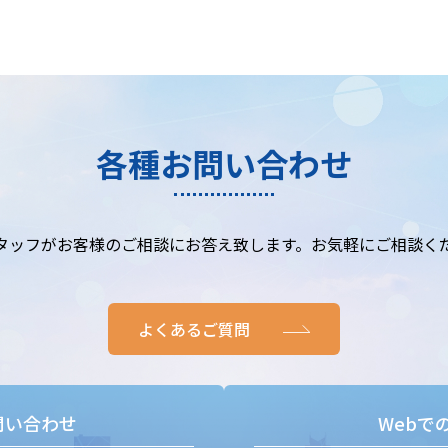
各種お問い合わせ
タッフがお客様のご相談にお答え致します。お気軽にご相談く
よくあるご質問
問い合わせ
Webで