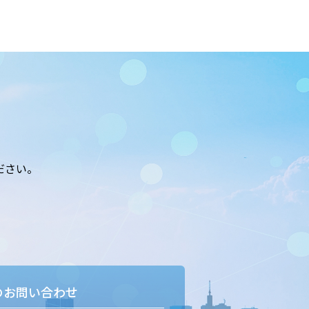
ださい。
のお問い合わせ