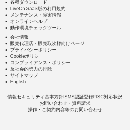
各種ダウンロード
LiveOn SaaS版の利用規約
メンテナンス・障害情報
オンラインヘルプ
動作環境チェックツール
会社情報
販売代理店・販売取次様向けページ
プライバシーポリシー
Cookieポリシー
コンプライアンス・ポリシー
反社会的勢力の排除
サイトマップ
English
情報セキュリティ基本方針
ISMS認証登録
FISC対応状況
お問い合わせ・資料請求
操作・ご契約内容等のお問い合わせ