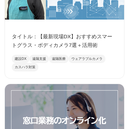
タイトル：【最新現場DX】おすすめスマー
トグラス・ボディカメラ7選＋活用術
建設DX
遠隔支援
遠隔医療
ウェアラブルカメラ
カスハラ対策