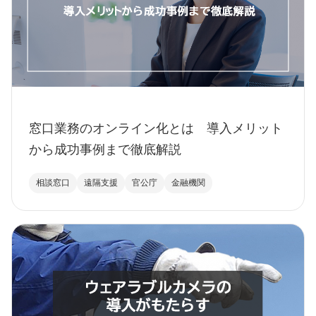
窓口業務のオンライン化とは 導入メリット
から成功事例まで徹底解説
相談窓口
遠隔支援
官公庁
金融機関