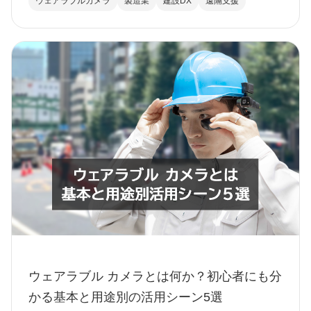
ウェアラブルカメラ
製造業
建設DX
遠隔支援
ウェアラブル カメラとは何か？初心者にも分
かる基本と用途別の活用シーン5選