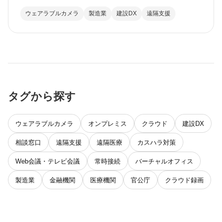
ウェアラブルカメラ
製造業
建設DX
遠隔支援
タグから探す
ウェアラブルカメラ
オンプレミス
クラウド
建設DX
相談窓口
遠隔支援
遠隔医療
カスハラ対策
Web会議・テレビ会議
常時接続
バーチャルオフィス
製造業
金融機関
医療機関
官公庁
クラウド録画