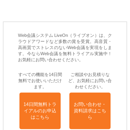
Web会議システム LiveOn（ライブオン）は、ク
ラウドアワードなど多数の賞を受賞。高音質・
高画質でストレスのないWeb会議を実現をしま
す。今ならWeb会議を無料トライアル実施中！
お気軽にお問い合わせください。
すべての機能を14日間
ご相談やお見積りな
無料でお使いいただけ
ど、お気軽にお問い合
ます。
わせください。
14日間無料トラ
お問い合わせ・
イアルのお申込
資料請求はこち
はこちら
ら