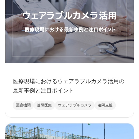
医療現場におけるウェアラブルカメラ活用の
最新事例と注目ポイント
医療機関
遠隔医療
ウェアラブルカメラ
遠隔支援