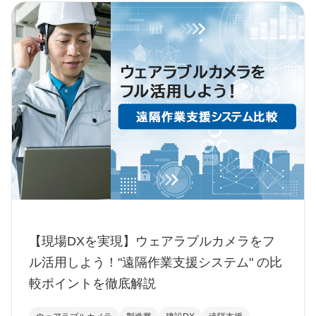
【現場DXを実現】ウェアラブルカメラをフ
ル活用しよう！"遠隔作業支援システム" の比
較ポイントを徹底解説