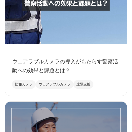
ウェアラブルカメラの導入がもたらす警察活
動への効果と課題とは？
防犯カメラ
ウェアラブルカメラ
遠隔支援