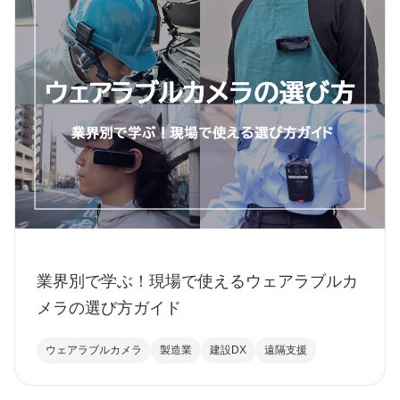
業界別で学ぶ！現場で使えるウェアラブルカ
メラの選び方ガイド
ウェアラブルカメラ
製造業
建設DX
遠隔支援