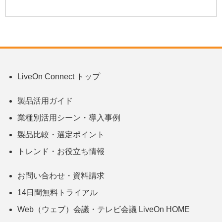
LiveOn Connect トップ
製品活用ガイド
業種別活用シーン・導入事例
製品比較・選定ポイント
トレンド・お役立ち情報
お問い合わせ・資料請求
14日間無料トライアル
Web（ウェブ）会議・テレビ会議 LiveOn HOME