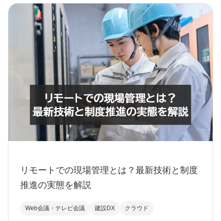
リモートでの現場管理とは？最新技術と制度
推進の実態を解説
Web会議・テレビ会議
建設DX
クラウド