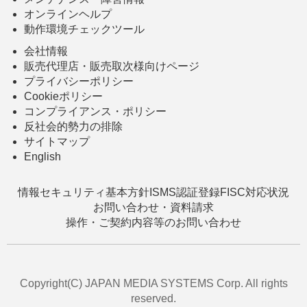
オンラインヘルプ
動作環境チェックツール
会社情報
販売代理店・販売取次様向けページ
プライバシーポリシー
Cookieポリシー
コンプライアンス・ポリシー
反社会的勢力の排除
サイトマップ
English
情報セキュリティ基本方針
ISMS認証登録
FISC対応状況
お問い合わせ・資料請求
操作・ご契約内容等のお問い合わせ
Copyright(C) JAPAN MEDIA SYSTEMS Corp. All rights
reserved.