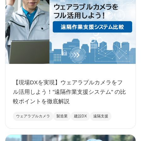
【現場DXを実現】ウェアラブルカメラをフ
ル活用しよう！"遠隔作業支援システム" の比
較ポイントを徹底解説
ウェアラブルカメラ
製造業
建設DX
遠隔支援