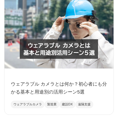
ウェアラブル カメラとは何か？初心者にも分
かる基本と用途別の活用シーン5選
ウェアラブルカメラ
製造業
建設DX
遠隔支援