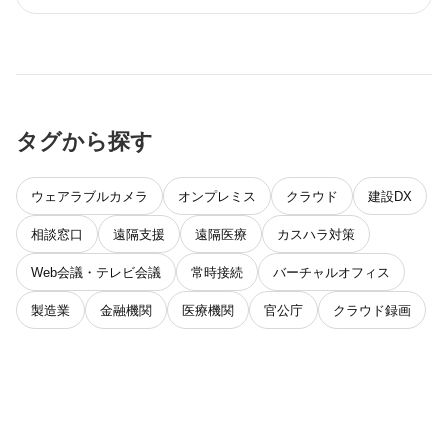
タグから探す
ウェアラブルカメラ
オンプレミス
クラウド
建設DX
相談窓口
遠隔支援
遠隔医療
カスハラ対策
Web会議・テレビ会議
常時接続
バーチャルオフィス
製造業
金融機関
医療機関
官公庁
クラウド録画