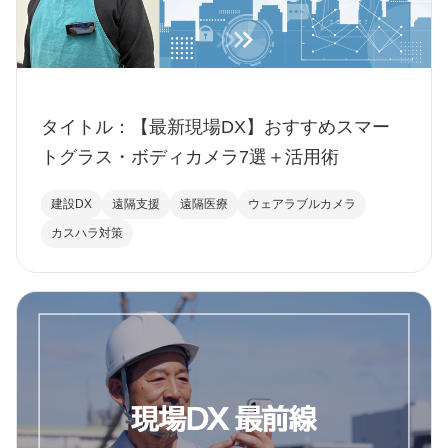
タイトル：【最新現場DX】おすすめスマー
トグラス・ボディカメラ7選＋活用術
建設DX
遠隔支援
遠隔医療
ウェアラブルカメラ
カスハラ対策