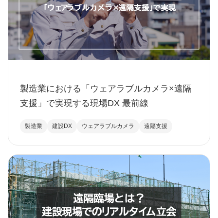
製造業における「ウェアラブルカメラ×遠隔
支援」で実現する現場DX 最前線
製造業
建設DX
ウェアラブルカメラ
遠隔支援