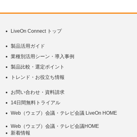
LiveOn Connect トップ
製品活用ガイド
業種別活用シーン・導入事例
製品比較・選定ポイント
トレンド・お役立ち情報
お問い合わせ・資料請求
14日間無料トライアル
Web（ウェブ）会議・テレビ会議 LiveOn HOME
Web（ウェブ）会議・テレビ会議HOME
新着情報