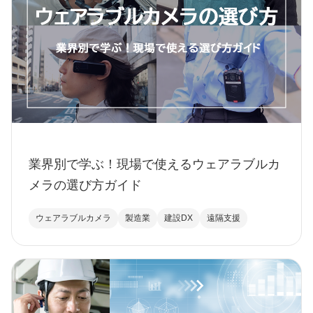
業界別で学ぶ！現場で使えるウェアラブルカ
メラの選び方ガイド
ウェアラブルカメラ
製造業
建設DX
遠隔支援