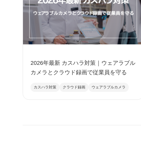
2026年最新 カスハラ対策｜ウェアラブル
カメラとクラウド録画で従業員を守る
カスハラ対策
クラウド録画
ウェアラブルカメラ