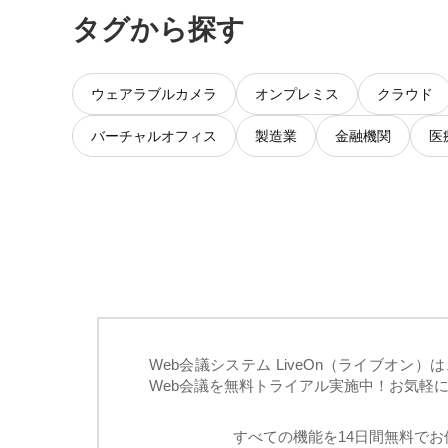
タグから探す
ウェアラブルカメラ
オンプレミス
クラウド
バーチャルオフィス
製造業
金融機関
医
Web会議システム LiveOn（ライブオ
Web会議を無料トライアル実施中！お気軽
すべての機能を14日間無料で