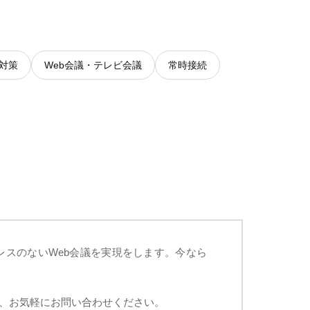
対策
Web会議・テレビ会議
常時接続
トレスのないWeb会議を実現をします。今なら
、お気軽にお問い合わせください。