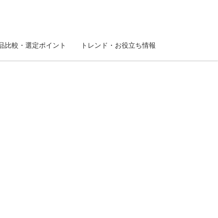
品比較・選定ポイント
トレンド・お役立ち情報