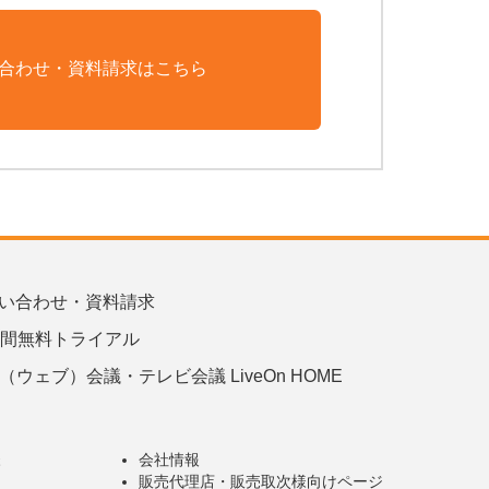
合わせ・資料請求はこちら
い合わせ・資料請求
日間無料トライアル
b（ウェブ）会議・テレビ会議 LiveOn HOME
様
会社情報
販売代理店・販売取次様向けページ