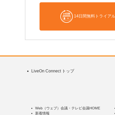
14日間無料トライア
LiveOn Connect トップ
Web（ウェブ）会議・テレビ会議HOME
新着情報