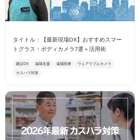
タイトル：【最新現場DX】おすすめスマー
トグラス・ボディカメラ7選＋活用術
建設DX
遠隔支援
遠隔医療
ウェアラブルカメラ
カスハラ対策