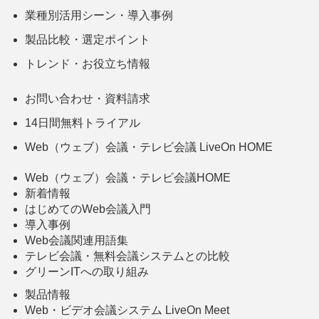
業種別活用シーン・導入事例
製品比較・選定ポイント
トレンド・お役立ち情報
お問い合わせ・資料請求
14日間無料トライアル
Web（ウェブ）会議・テレビ会議 LiveOn HOME
Web（ウェブ）会議・テレビ会議HOME
新着情報
はじめてのWeb会議入門
導入事例
Web会議関連用語集
テレビ会議・無料会議システムとの比較
グリーンITへの取り組み
製品情報
Web・ビデオ会議システム LiveOn Meet