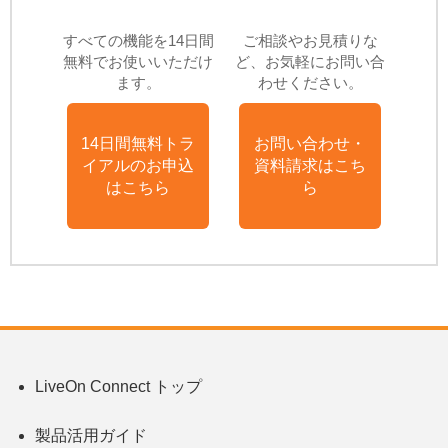
すべての機能を14日間
ご相談やお見積りな
無料でお使いいただけ
ど、お気軽にお問い合
ます。
わせください。
14日間無料トラ
お問い合わせ・
イアルのお申込
資料請求はこち
はこちら
ら
LiveOn Connect トップ
製品活用ガイド