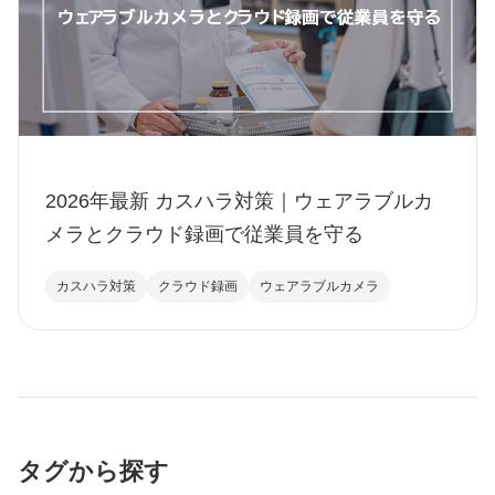
2026年最新 カスハラ対策｜ウェアラブルカ
メラとクラウド録画で従業員を守る
カスハラ対策
クラウド録画
ウェアラブルカメラ
タグから探す