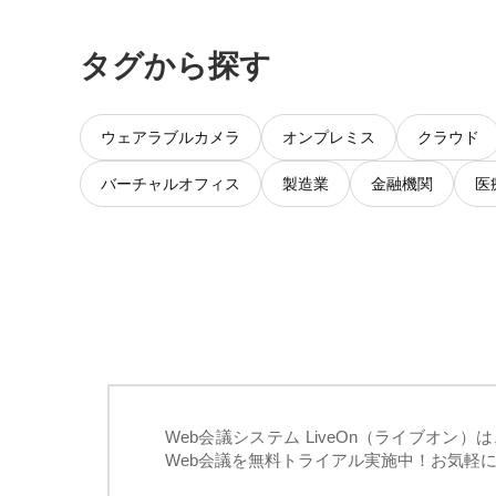
タグから探す
ウェアラブルカメラ
オンプレミス
クラウド
バーチャルオフィス
製造業
金融機関
医
Web会議システム LiveOn（ライブオ
Web会議を無料トライアル実施中！お気軽