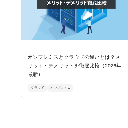
オンプレミスとクラウドの違いとは？メ
リット・デメリットを徹底比較（2026年
最新）
クラウド
オンプレミス