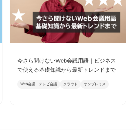
今さら聞けないWeb会議用語｜ビジネス
で使える基礎知識から最新トレンドまで
Web会議・テレビ会議
クラウド
オンプレミス