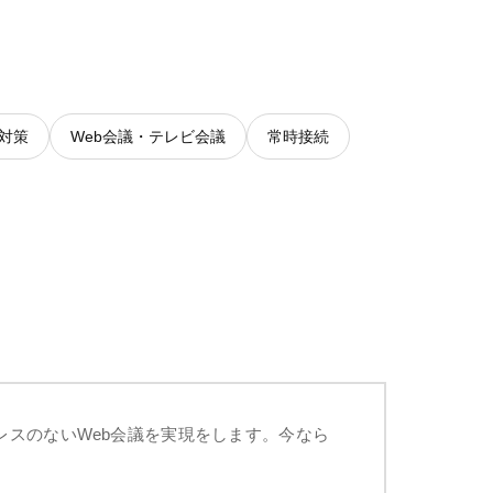
対策
Web会議・テレビ会議
常時接続
トレスのないWeb会議を実現をします。今なら