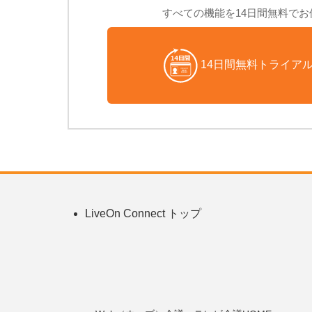
すべての機能を14日間無料で
14日間無料トライア
LiveOn Connect トップ