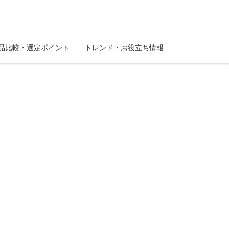
品比較・選定ポイント
トレンド・お役立ち情報