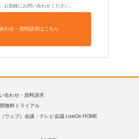
、お気軽にお問い合わせください。
合わせ・資料請求はこちら
い合わせ・資料請求
日間無料トライアル
b（ウェブ）会議・テレビ会議 LiveOn HOME