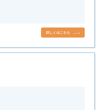
詳しくはこちら