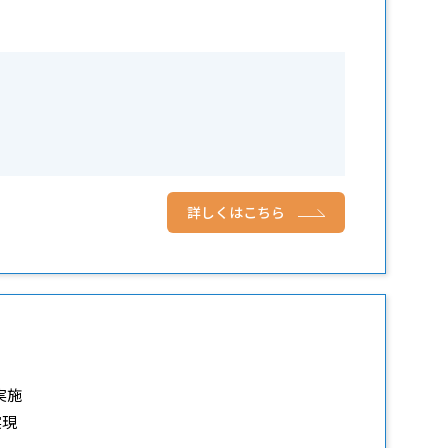
詳しくはこちら
実施
実現