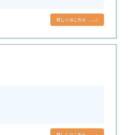
詳しくはこちら
詳しくはこちら