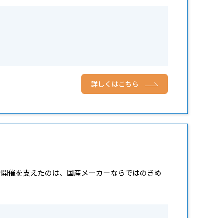
詳しくはこちら
イン開催を支えたのは、国産メーカーならではのきめ