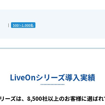
500～1,000名
LiveOnシリーズ導入実績
nシリーズは、8,500社以上のお客様に選ば