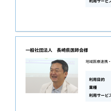
利用サービ
一般社団法人 長崎県医師会様
地域医療連携
利用目的
業種
利用サービ