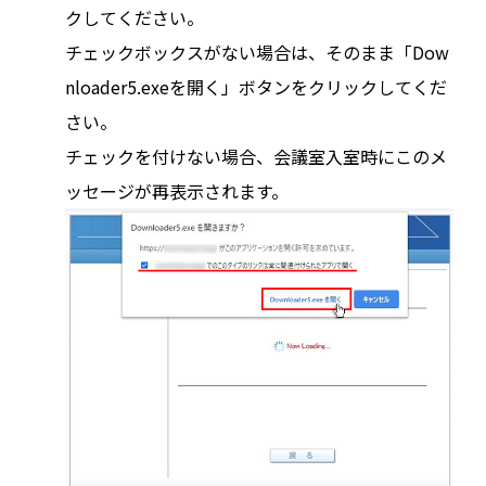
クしてください。
チェックボックスがない場合は、そのまま「Dow
nloader5.exeを開く」ボタンをクリックしてくだ
さい。
チェックを付けない場合、会議室入室時にこのメ
ッセージが再表示されます。