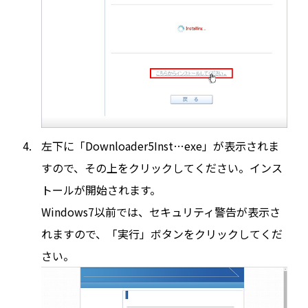
左下に「Downloader5Inst…exe」が表示されま
すので、その上をクリックしてください。インス
トールが開始されます。
Windows7以前では、セキュリティ警告が表示さ
れますので、「実行」ボタンをクリックしてくだ
さい。