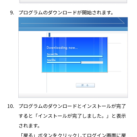
プログラムのダウンロードが開始されます。
プログラムのダウンロードとインストールが完了
すると「インストールが完了しました。」と表示
されます。
「戻る」ボタンをクリックしてログイン画面に戻