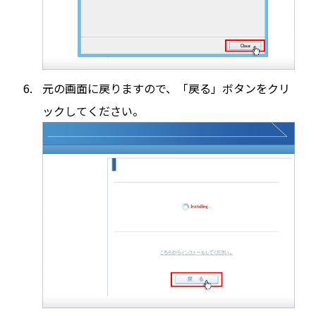
元の画面に戻りますので、「戻る」ボタンをクリ
ックしてください。