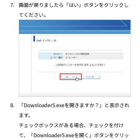
画面が戻りましたら「はい」ボタンをクリックし
てください。
「Downloader5.exeを開きますか？」と表示され
ます。
チェックボックスがある場合、チェックを付け
て、「Downloader5.exeを開く」ボタンをクリッ