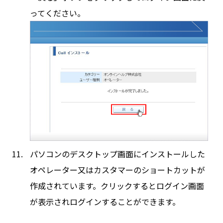
ってください。
パソコンのデスクトップ画面にインストールした
オペレーター又はカスタマーのショートカットが
作成されています。クリックするとログイン画面
が表示されログインすることができます。