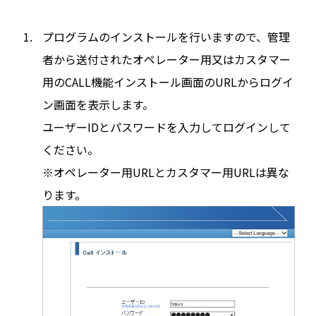
プログラムのインストールを行いますので、管理
者から送付されたオペレーター用又はカスタマー
用のCALL機能インストール画面のURLからログイ
ン画面を表示します。
ユーザーIDとパスワードを入力してログインして
ください。
※オペレーター用URLとカスタマー用URLは異な
ります。