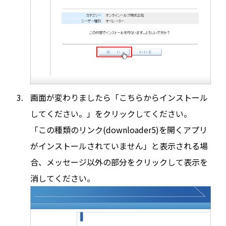
画面が変わりましたら「こちらからインストール
してください。」をクリックしてください。
「この種類のリンク(downloader5)を開くアプリ
がインストールされていません」と表示される場
合、メッセージ以外の部分をクリックして表示を
消してください。