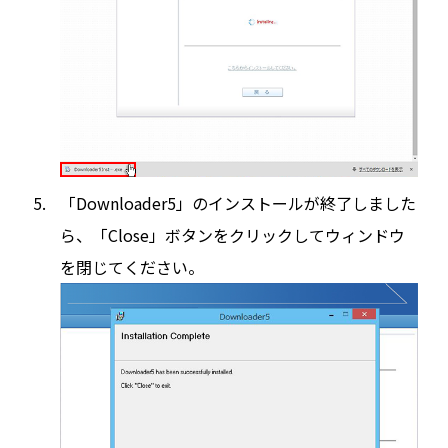
「Downloader5」のインストールが終了しました
ら、「Close」ボタンをクリックしてウィンドウ
を閉じてください。