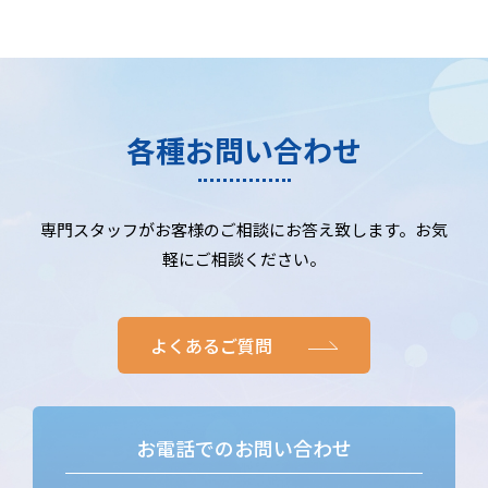
各種お問い合わせ
専門スタッフがお客様のご相談にお答え致します。お気
軽にご相談ください。
よくあるご質問
お電話でのお問い合わせ