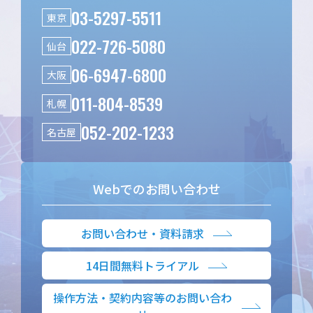
03-5297-5511
東京
022-726-5080
仙台
06-6947-6800
大阪
011-804-8539
札幌
052-202-1233
名古屋
Webでのお問い合わせ
お問い合わせ・資料請求
14日間無料トライアル
操作方法・契約内容等のお問い合わ