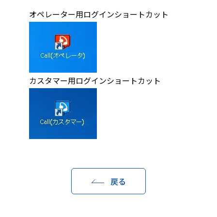
オペレーター用ログインショートカット
カスタマー用ログインショートカット
戻る