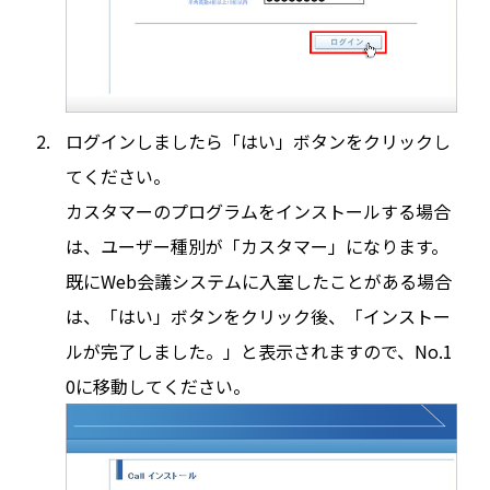
ログインしましたら「はい」ボタンをクリックし
てください。
カスタマーのプログラムをインストールする場合
は、ユーザー種別が「カスタマー」になります。
既にWeb会議システムに入室したことがある場合
は、「はい」ボタンをクリック後、「インストー
ルが完了しました。」と表示されますので、No.1
0に移動してください。