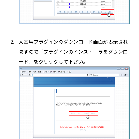
入室用プラグインのダウンロード画面が表示され
ますので「プラグインのインストーラをダウンロ
ード」をクリックして下さい。