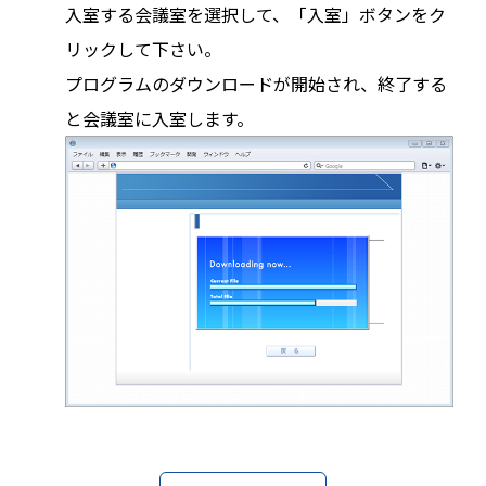
入室する会議室を選択して、「入室」ボタンをク
リックして下さい。
プログラムのダウンロードが開始され、終了する
と会議室に入室します。