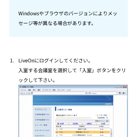
Windowsやブラウザのバージョンによりメッ
セージ等が異なる場合があります。
LiveOnにログインしてください。
入室する会議室を選択して「入室」ボタンをクリ
ックして下さい。