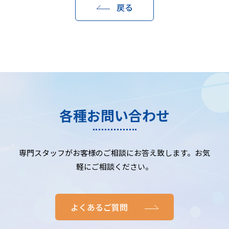
戻る
各種お問い合わせ
専門スタッフがお客様のご相談にお答え致します。お気
軽にご相談ください。
よくあるご質問