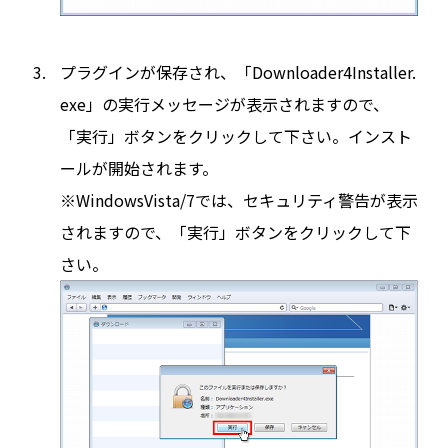
プラグインが保存され、「Downloader4Installer.
exe」の実行メッセージが表示されますので、
「実行」ボタンをクリックして下さい。インスト
ールが開始されます。
※WindowsVista/7では、セキュリティ警告が表示
されますので、「実行」ボタンをクリックして下
さい。