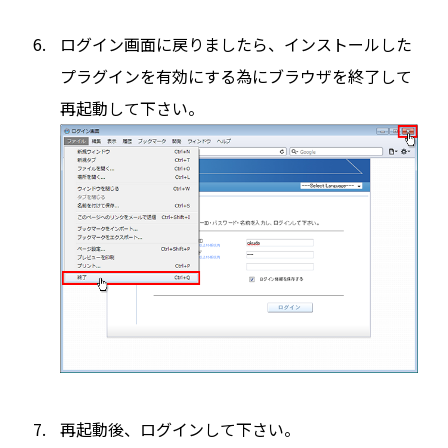
ログイン画面に戻りましたら、インストールした
プラグインを有効にする為にブラウザを終了して
再起動して下さい。
再起動後、ログインして下さい。