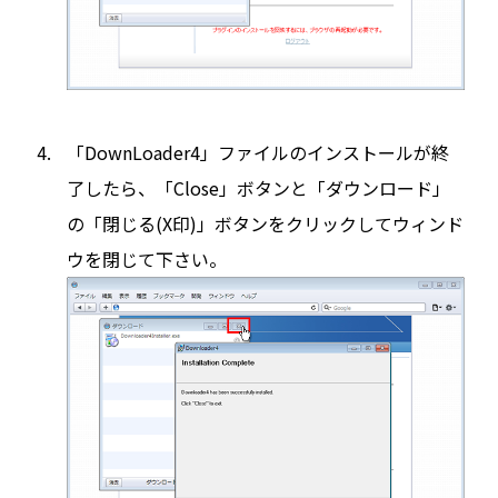
「DownLoader4」ファイルのインストールが終
了したら、「Close」ボタンと「ダウンロード」
の「閉じる(X印)」ボタンをクリックしてウィンド
ウを閉じて下さい。