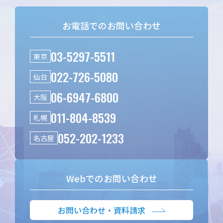
お電話でのお問い合わせ
03-5297-5511
東京
022-726-5080
仙台
06-6947-6800
大阪
011-804-8539
札幌
052-202-1233
名古屋
Webでのお問い合わせ
お問い合わせ・資料請求