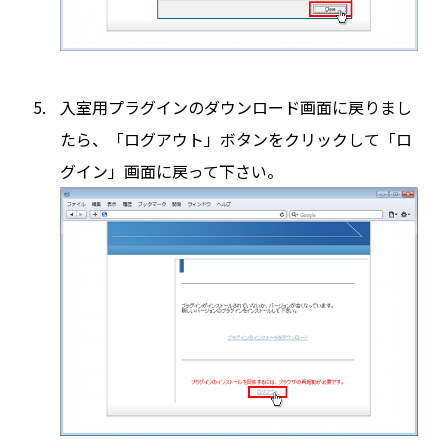
入室用プラグインのダウンロード画面に戻りまし
たら、「ログアウト」ボタンをクリックして「ロ
グイン」画面に戻って下さい。