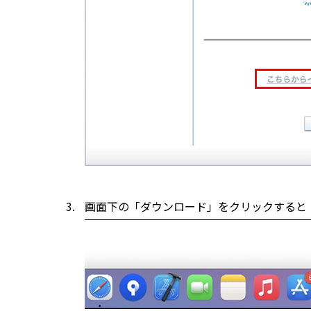
画面下の「ダウンロード」をクリックすると「