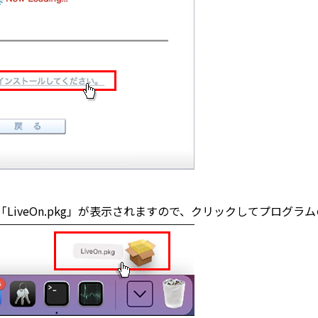
LiveOn.pkg」が表示されますので、クリックしてプログ