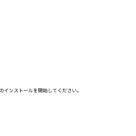
ラムのインストールを開始してください。