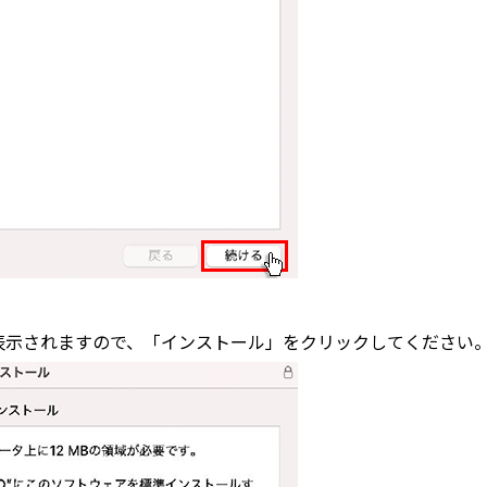
ール」が表示されますので、「インストール」をクリックしてください