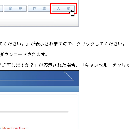
てください。」が表示されますので、クリックしてください。
」がダウンロードされます。
を開くことを許可しますか？」が表示された場合、「キャンセル」をク