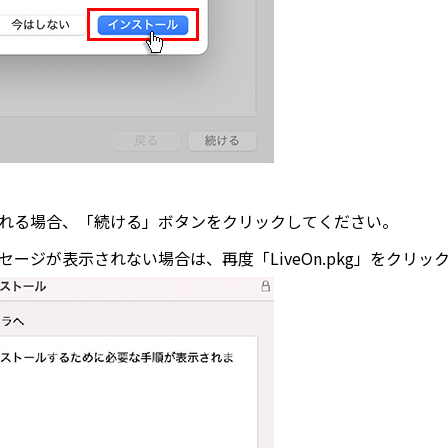
示される場合、「続ける」ボタンをクリックしてください。
ッセージが表示されない場合は、再度「LiveOn.pkg」をク