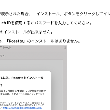
ージが表示された場合、「インストール」ボタンをクリックしてイ
ch IDを使用するかパスワードを入力してください。
ムのインストールが出来ません。
合、「Rosetta」のインストールはありません。