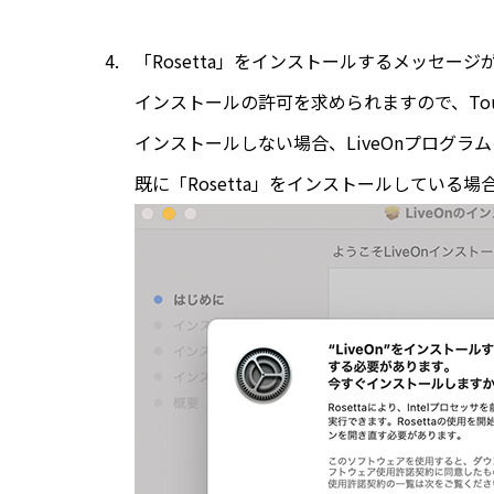
「Rosetta」をインストールするメッセ
インストールの許可を求められますので、Tou
インストールしない場合、LiveOnプログラ
既に「Rosetta」をインストールしている場