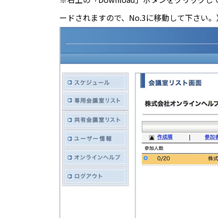
ードされますので、No.3に移動して下さい。