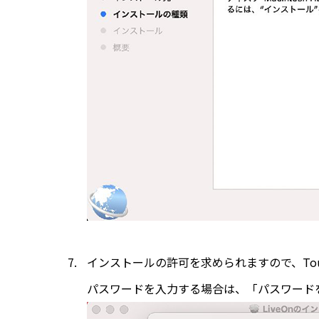
インストールの許可を求められますので、Tou
パスワードを入力する場合は、「パスワード