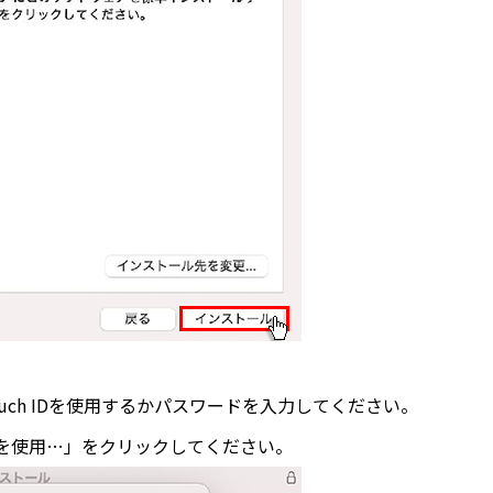
ch IDを使用するかパスワードを入力してください。
を使用…」をクリックしてください。